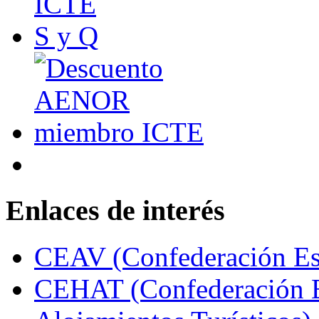
Enlaces de interés
CEAV (Confederación Esp
CEHAT (Confederación E