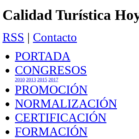
Calidad Turística Ho
RSS
|
Contacto
PORTADA
CONGRESOS
2010
2013
2015
2017
PROMOCIÓN
NORMALIZACIÓN
CERTIFICACIÓN
FORMACIÓN