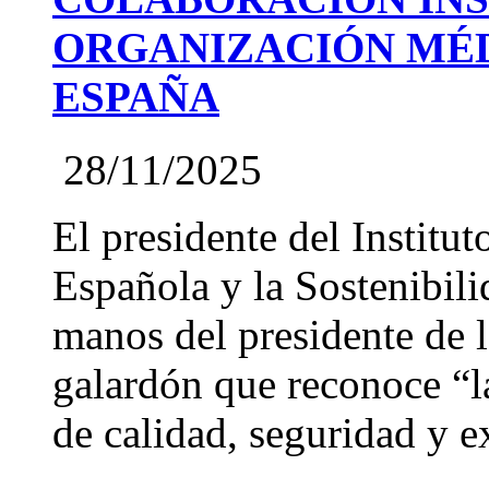
ORGANIZACIÓN MÉD
ESPAÑA
28/11/2025
El presidente del Institut
Española y la Sostenibil
manos del presidente de
galardón que reconoce “l
de calidad, seguridad y ex