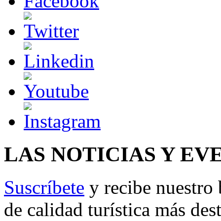
LAS NOTICIAS Y EV
Suscríbete
y recibe nuestro 
de calidad turística más des