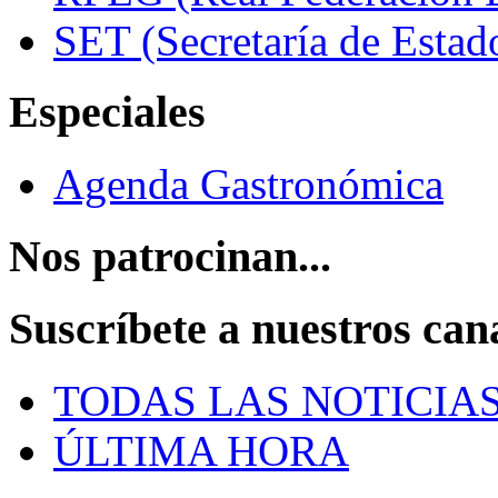
SET (Secretaría de Estad
Especiales
Agenda Gastronómica
Nos patrocinan...
Suscríbete a nuestros can
TODAS LAS NOTICIA
ÚLTIMA HORA