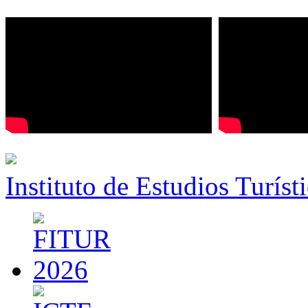
Instituto de Estudios Turíst