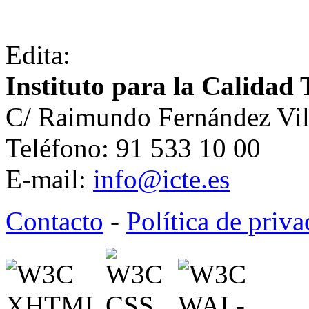
Edita:
Instituto para la Calidad 
C/ Raimundo Fernández Vil
Teléfono: 91 533 10 00
E-mail:
info@icte.es
Contacto
-
Política de priv