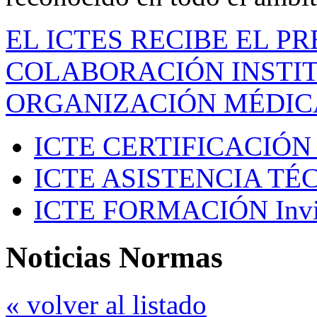
EL ICTES RECIBE EL P
COLABORACIÓN INSTIT
ORGANIZACIÓN MÉDIC
ICTE CERTIFICACIÓN
ICTE ASISTENCIA TÉ
ICTE FORMACIÓN
Inv
Noticias Normas
« volver al listado