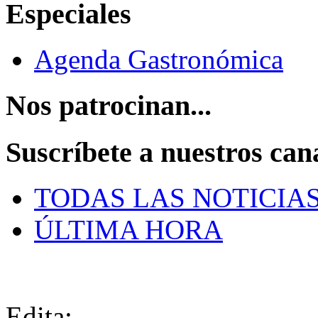
Especiales
Agenda Gastronómica
Nos patrocinan...
Suscríbete a nuestros can
TODAS LAS NOTICIA
ÚLTIMA HORA
Edita: