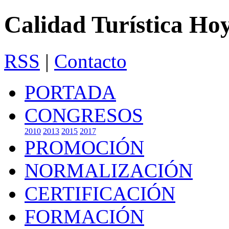
Calidad Turística Ho
RSS
|
Contacto
PORTADA
CONGRESOS
2010
2013
2015
2017
PROMOCIÓN
NORMALIZACIÓN
CERTIFICACIÓN
FORMACIÓN