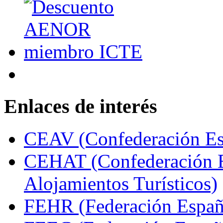
Enlaces de interés
CEAV (Confederación Esp
CEHAT (Confederación E
Alojamientos Turísticos)
FEHR (Federación Españo