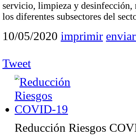
servicio, limpieza y desinfección,
los diferentes subsectores del secto
10/05/2020
imprimir
enviar
Tweet
Reducción Riesgos COV