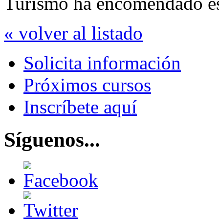
Turismo ha encomendado es
« volver al listado
Solicita información
Próximos cursos
Inscríbete aquí
Síguenos...