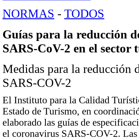
NORMAS
-
TODOS
Guías para la reducción d
SARS-CoV-2 en el sector t
Medidas para la reducción d
SARS-COV-2
El Instituto para la Calidad Turíst
Estado de Turismo, en coordinació
elaborado las guías de especificac
el coronavirus SARS-COV-2. Las g