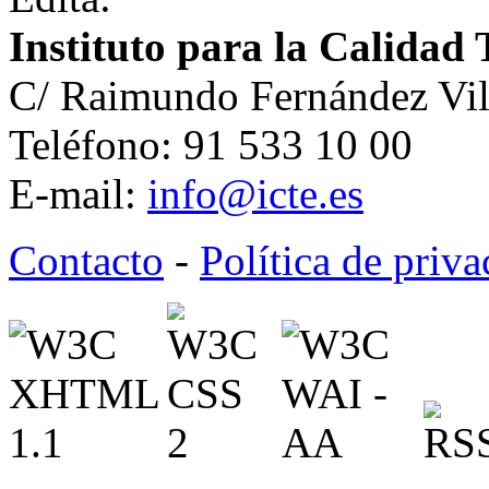
Instituto para la Calidad 
C/ Raimundo Fernández Vil
Teléfono: 91 533 10 00
E-mail:
info@icte.es
Contacto
-
Política de priv