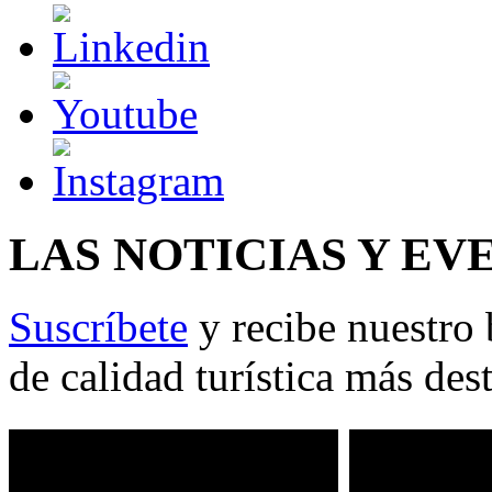
LAS NOTICIAS Y EV
Suscríbete
y recibe nuestro 
de calidad turística más des