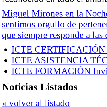
Miguel Mirones en la Noch
sentimos orgullo de pertenen
que siempre responde a las 
ICTE CERTIFICACIÓN
ICTE ASISTENCIA TÉ
ICTE FORMACIÓN
Inv
Noticias Listados
« volver al listado