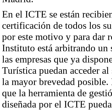
En el ICTE se están recibie
certificación de todos los s
por este motivo y para dar re
Instituto está arbitrando un
las empresas que ya dispon
Turística puedan acceder al
la mayor brevedad posible. D
que la herramienta de gestió
diseñada por el ICTE pueda 