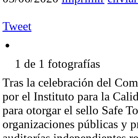
Tweet
1 de 1 fotografías
Tras la celebración del Comi
por el Instituto para la Cal
para otorgar el sello Safe T
organizaciones públicas y p
auditorías independientes re