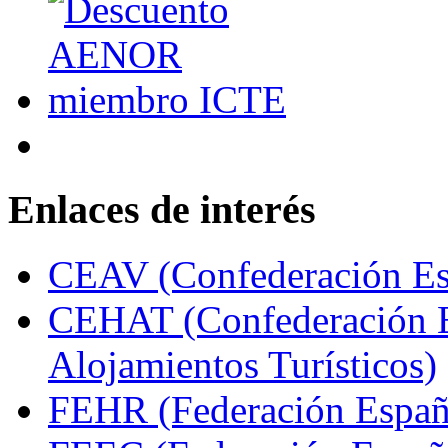
Enlaces de interés
CEAV (Confederación Esp
CEHAT (Confederación E
Alojamientos Turísticos)
FEHR (Federación Españo