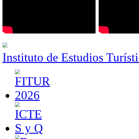
Instituto de Estudios Turíst