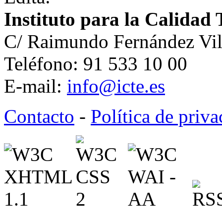
Instituto para la Calidad 
C/ Raimundo Fernández Vil
Teléfono: 91 533 10 00
E-mail:
info@icte.es
Contacto
-
Política de priv