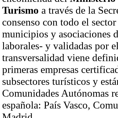
Turismo
a través de la Sec
consenso con todo el sector
municipios y asociaciones d
laborales- y validadas por e
transversalidad viene defini
primeras empresas certifica
subsectores turísticos y está
Comunidades Autónomas repa
española: País Vasco, Comu
Madrid.