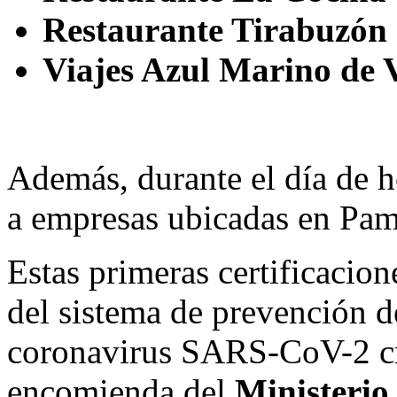
Restaurante Tirabuzón
Viajes Azul Marino de 
Además, durante el día de h
a empresas ubicadas en Pa
Estas primeras certificacion
del sistema de prevención d
coronavirus SARS-CoV-2 cre
encomienda del
Ministerio