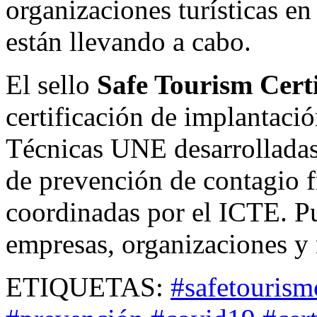
organizaciones turísticas en
están llevando a cabo.
El sello
Safe Tourism Certi
certificación de implantació
Técnicas UNE desarrolladas 
de prevención de contagio 
coordinadas por el ICTE. Pu
empresas, organizaciones y 
ETIQUETAS:
#safetourism