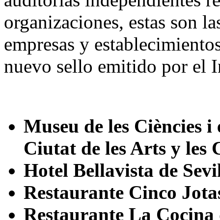
organizaciones, estas son la
empresas y establecimientos
nuevo sello emitido por el I
Museu de les Ciències i 
Ciutat de les Arts y les
Hotel Bellavista de Sevi
Restaurante Cinco Jotas
Restaurante La Cocina