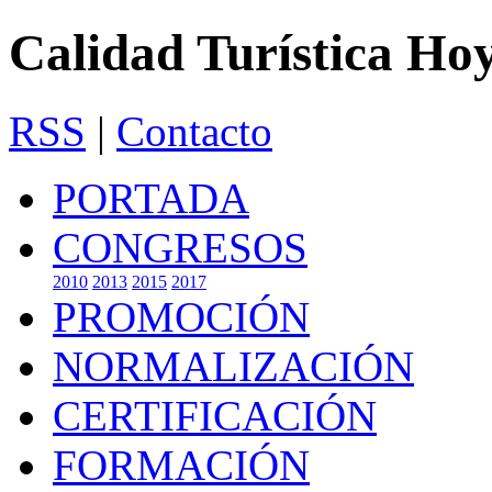
Calidad Turística Ho
RSS
|
Contacto
PORTADA
CONGRESOS
2010
2013
2015
2017
PROMOCIÓN
NORMALIZACIÓN
CERTIFICACIÓN
FORMACIÓN