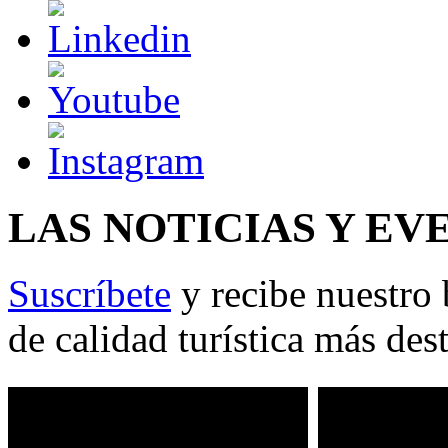
LAS NOTICIAS Y EV
Suscríbete
y recibe nuestro 
de calidad turística más des