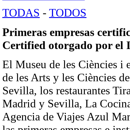
TODAS
-
TODOS
Primeras empresas certific
Certified otorgado por el
El Museu de les Ciències i 
de les Arts y les Ciències de
Sevilla, los restaurantes Ti
Madrid y Sevilla, La Cocin
Agencia de Viajes Azul Mar
las primeras empresas e inst