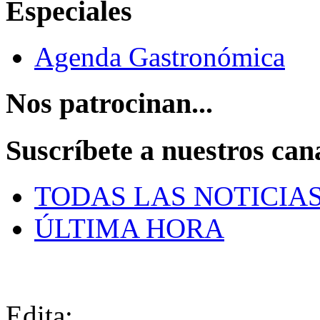
Especiales
Agenda Gastronómica
Nos patrocinan...
Suscríbete a nuestros can
TODAS LAS NOTICIA
ÚLTIMA HORA
Edita: