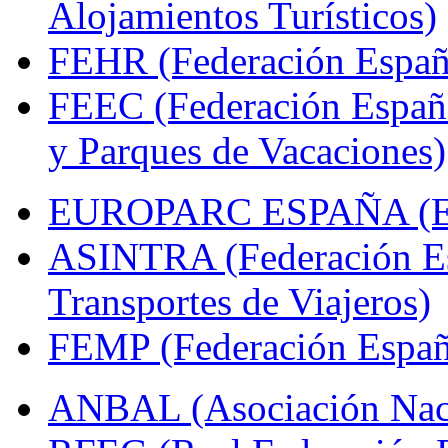
Alojamientos Turísticos)
FEHR (Federación Españo
FEEC (Federación Españ
y Parques de Vacaciones)
EUROPARC ESPAÑA (Espa
ASINTRA (Federación Es
Transportes de Viajeros)
FEMP (Federación Españo
ANBAL (Asociación Naci