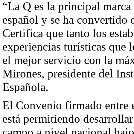
“La Q es la principal marca 
español y se ha convertido 
Certifica que tanto los esta
experiencias turísticas que l
el mejor servicio con la má
Mirones, presidente del Inst
Española.
El Convenio firmado entre 
está permitiendo desarrolla
campo a nivel nacional bajo 