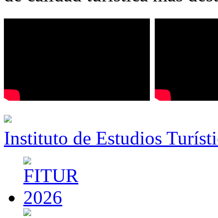
Instituto de Estudios Turíst