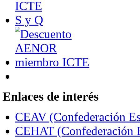
Enlaces de interés
CEAV (Confederación Esp
CEHAT (Confederación E