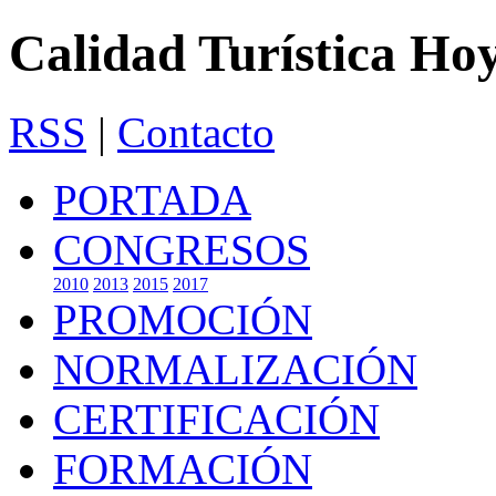
Calidad Turística Ho
RSS
|
Contacto
PORTADA
CONGRESOS
2010
2013
2015
2017
PROMOCIÓN
NORMALIZACIÓN
CERTIFICACIÓN
FORMACIÓN