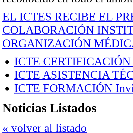
EL ICTES RECIBE EL P
COLABORACIÓN INSTIT
ORGANIZACIÓN MÉDIC
ICTE CERTIFICACIÓN
ICTE ASISTENCIA TÉ
ICTE FORMACIÓN
Inv
Noticias Listados
« volver al listado