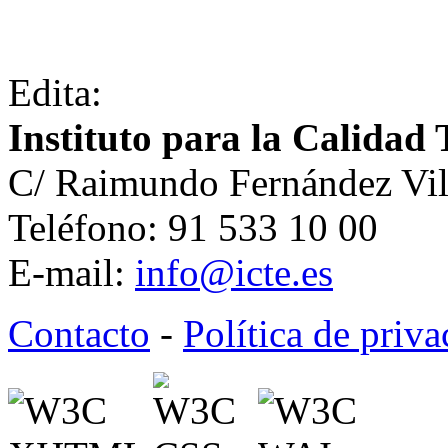
Edita:
Instituto para la Calidad 
C/ Raimundo Fernández Vil
Teléfono: 91 533 10 00
E-mail:
info@icte.es
Contacto
-
Política de priv