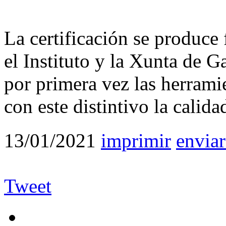
La certificación se produce
el Instituto y la Xunta de G
por primera vez las herramie
con este distintivo la calid
13/01/2021
imprimir
enviar
Tweet