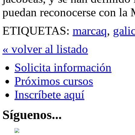
puedan reconocerse con la
ETIQUETAS:
marcaq
,
gali
« volver al listado
Solicita información
Próximos cursos
Inscríbete aquí
Síguenos...