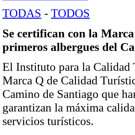
TODAS
-
TODOS
Se certifican con la Marca
primeros albergues del Ca
El Instituto para la Calidad
Marca Q de Calidad Turístic
Camino de Santiago que han
garantizan la máxima calida
servicios turísticos.