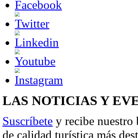
LAS NOTICIAS Y EV
Suscríbete
y recibe nuestro 
de calidad turística más des