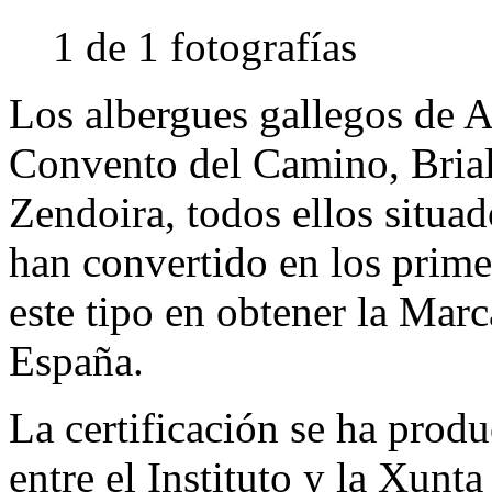
1 de 1 fotografías
Los albergues gallegos de 
Convento del Camino, Brial
Zendoira, todos ellos situa
han convertido en los prime
este tipo en obtener la Mar
España.
La certificación se ha prod
entre el Instituto y la Xunta