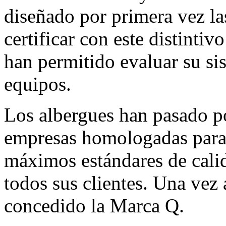
diseñado por primera vez la
certificar con este distintiv
han permitido evaluar su sis
equipos.
Los albergues han pasado po
empresas homologadas para c
máximos estándares de calid
todos sus clientes. Una vez
concedido la Marca Q.