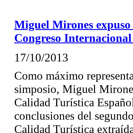
Miguel Mirones expuso l
Congreso Internacional 
17/10/2013
Como máximo representan
simposio, Miguel Mirones 
Calidad Turística Españo
conclusiones del segundo
Calidad Turística extraíd