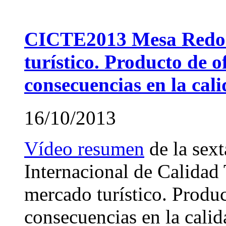
CICTE2013 Mesa Redon
turístico. Producto de 
consecuencias en la cal
16/10/2013
Vídeo resumen
de la sex
Internacional de Calidad 
mercado turístico. Produ
consecuencias en la calid