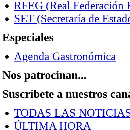
RFEG (Real Federación E
SET (Secretaría de Estad
Especiales
Agenda Gastronómica
Nos patrocinan...
Suscríbete a nuestros can
TODAS LAS NOTICIA
ÚLTIMA HORA