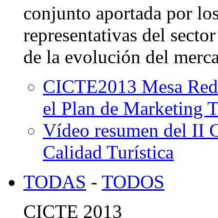
conjunto aportada por los
representativas del sector
de la evolución del merca
CICTE2013 Mesa Redon
el Plan de Marketing T
Vídeo resumen del II 
Calidad Turística
TODAS
-
TODOS
CICTE 2013