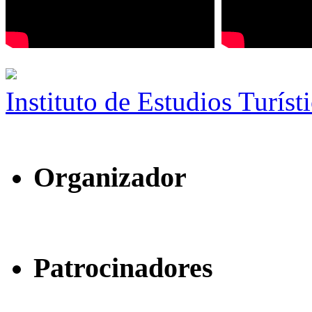
Instituto de Estudios Turíst
Organizador
Patrocinadores