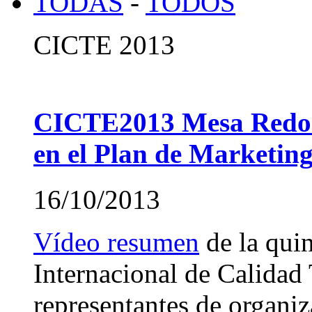
TODAS
-
TODOS
CICTE 2013
CICTE2013 Mesa Redond
en el Plan de Marketing
16/10/2013
Vídeo resumen
de la qui
Internacional de Calidad 
representantes de organiz