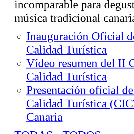
incomparable para degus
música tradicional canari
Inauguración Oficial d
Calidad Turística
Vídeo resumen del II 
Calidad Turística
Presentación oficial de
Calidad Turística (CI
Canaria