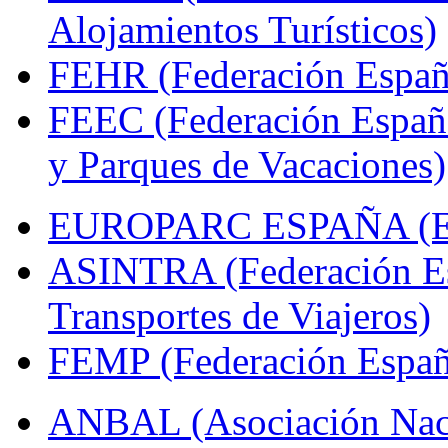
Alojamientos Turísticos)
FEHR (Federación Españo
FEEC (Federación Españ
y Parques de Vacaciones)
EUROPARC ESPAÑA (Espa
ASINTRA (Federación Es
Transportes de Viajeros)
FEMP (Federación Españo
ANBAL (Asociación Naci