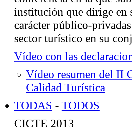
institución que dirige en
carácter público-privada
sector turístico en su con
Vídeo con las declaracio
Vídeo resumen del II 
Calidad Turística
TODAS
-
TODOS
CICTE 2013