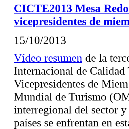
CICTE2013 Mesa Redond
vicepresidentes de mie
15/10/2013
Vídeo resumen
de la ter
Internacional de Calidad 
Vicepresidentes de Miemb
Mundial de Turismo (OM
interregional del sector y
países se enfrentan en es