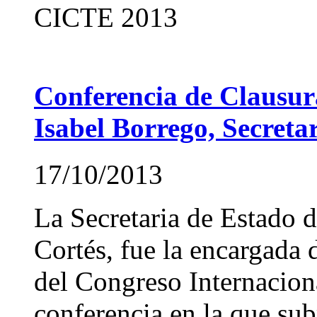
CICTE 2013
Conferencia de Clausu
Isabel Borrego, Secreta
17/10/2013
La Secretaria de Estado 
Cortés, fue la encargada 
del Congreso Internacion
conferencia en la que su