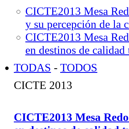
CICTE2013 Mesa Redo
y su percepción de la c
CICTE2013 Mesa Redo
en destinos de calidad 
TODAS
-
TODOS
CICTE 2013
CICTE2013 Mesa Redon