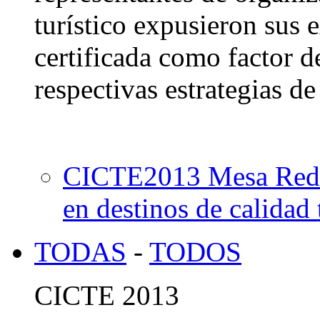
turístico expusieron sus 
certificada como factor d
respectivas estrategias de
CICTE2013 Mesa Redo
en destinos de calidad 
TODAS
-
TODOS
CICTE 2013