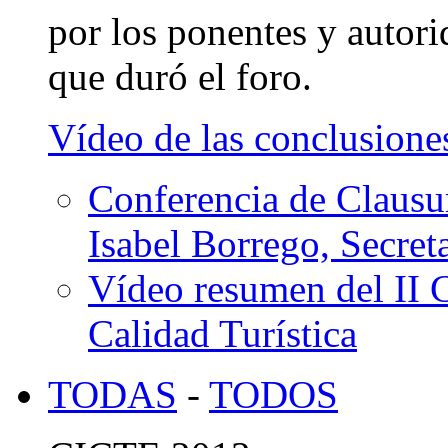
por los ponentes y autori
que duró el foro.
Vídeo de las conclusione
Conferencia de Clausu
Isabel Borrego, Secret
Vídeo resumen del II 
Calidad Turística
TODAS
-
TODOS