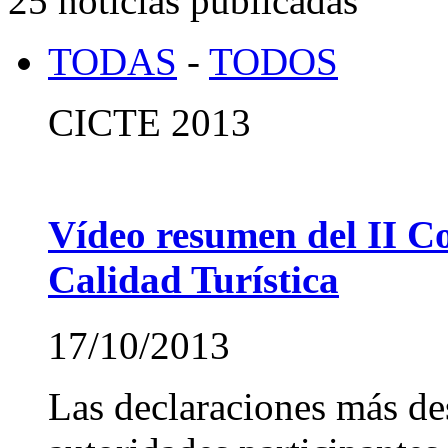
25 noticias publicadas
TODAS
-
TODOS
CICTE 2013
Vídeo resumen del II C
Calidad Turística
17/10/2013
Las declaraciones más de