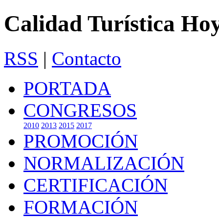
Calidad Turística Ho
RSS
|
Contacto
PORTADA
CONGRESOS
2010
2013
2015
2017
PROMOCIÓN
NORMALIZACIÓN
CERTIFICACIÓN
FORMACIÓN