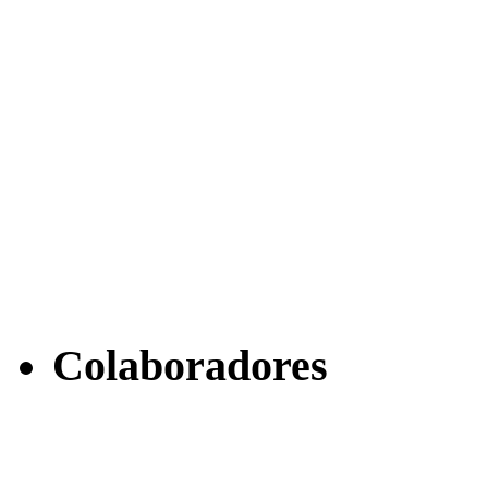
Colaboradores