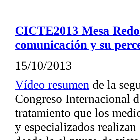
CICTE2013 Mesa Redon
comunicación y su perce
15/10/2013
Vídeo resumen
de la seg
Congreso Internacional de
tratamiento que los medi
y especializados realizan 