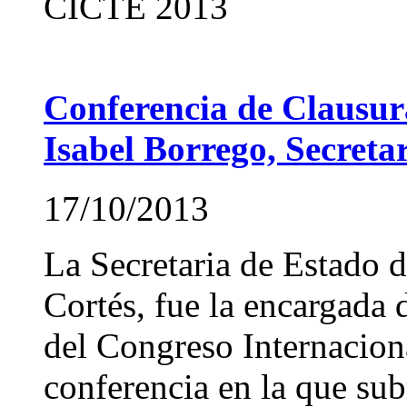
CICTE 2013
Conferencia de Clausu
Isabel Borrego, Secreta
17/10/2013
La Secretaria de Estado 
Cortés, fue la encargada 
del Congreso Internacion
conferencia en la que su