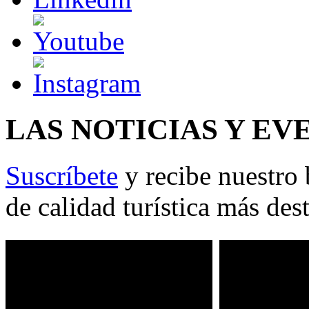
LAS NOTICIAS Y EV
Suscríbete
y recibe nuestro 
de calidad turística más des