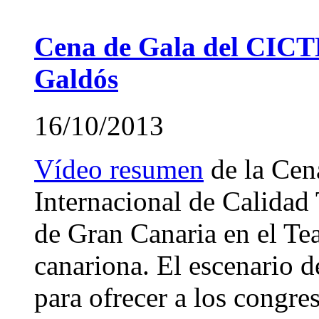
Cena de Gala del CICTE
Galdós
16/10/2013
Vídeo resumen
de la Cen
Internacional de Calidad 
de Gran Canaria en el Tea
canariona. El escenario 
para ofrecer a los congre