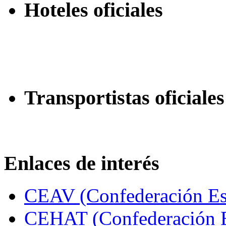
Hoteles oficiales
Transportistas oficiales
Enlaces de interés
CEAV (Confederación Esp
CEHAT (Confederación E