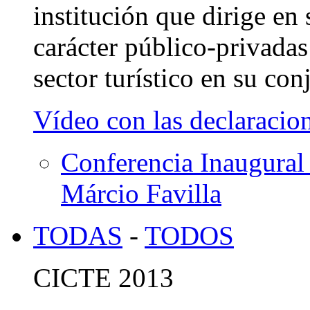
institución que dirige en
carácter público-privada
sector turístico en su con
Vídeo con las declaracio
Conferencia Inaugural
Márcio Favilla
TODAS
-
TODOS
CICTE 2013