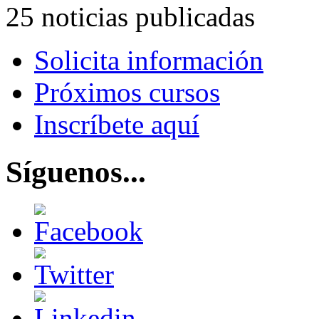
25 noticias publicadas
Solicita información
Próximos cursos
Inscríbete aquí
Síguenos...