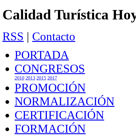
Calidad Turística Ho
RSS
|
Contacto
PORTADA
CONGRESOS
2010
2013
2015
2017
PROMOCIÓN
NORMALIZACIÓN
CERTIFICACIÓN
FORMACIÓN