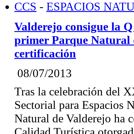
CCS
-
ESPACIOS NAT
Valderejo consigue la Q 
primer Parque Natural 
certificación
08/07/2013
Tras la celebración del 
Sectorial para Espacios N
Natural de Valderejo ha c
Calidad Turística otorgad