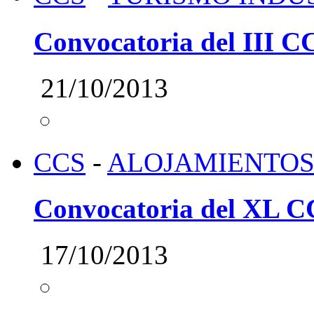
Convocatoria del III C
21/10/2013
CCS
-
ALOJAMIENTOS
Convocatoria del XL C
17/10/2013