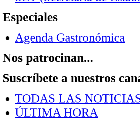
Especiales
Agenda Gastronómica
Nos patrocinan...
Suscríbete a nuestros can
TODAS LAS NOTICIA
ÚLTIMA HORA