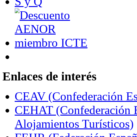
Enlaces de interés
CEAV (Confederación Esp
CEHAT (Confederación E
Alojamientos Turísticos)