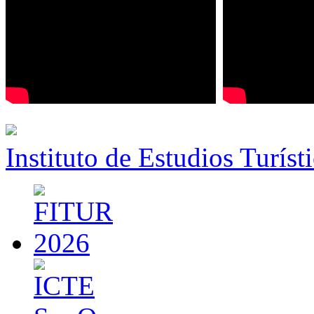
Instituto de Estudios Turíst