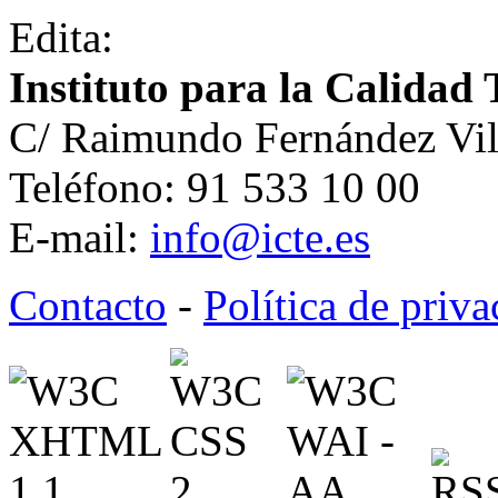
Edita:
Instituto para la Calidad 
C/ Raimundo Fernández Vil
Teléfono: 91 533 10 00
E-mail:
info@icte.es
Contacto
-
Política de priv