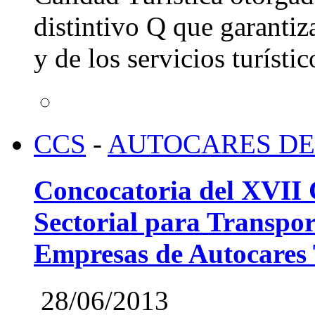
distintivo Q que garantiz
y de los servicios turístic
CCS
-
AUTOCARES DE
Concocatoria del XVII 
Sectorial para Transpor
Empresas de Autocares 
28/06/2013