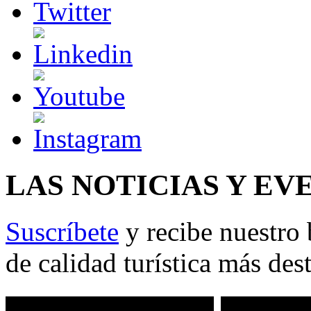
LAS NOTICIAS Y EV
Suscríbete
y recibe nuestro 
de calidad turística más des