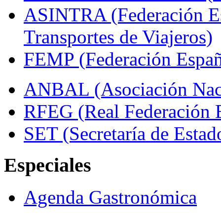
ASINTRA (Federación Es
Transportes de Viajeros)
FEMP (Federación Españo
ANBAL (Asociación Naci
RFEG (Real Federación E
SET (Secretaría de Estad
Especiales
Agenda Gastronómica