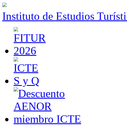
Instituto de Estudios Turíst