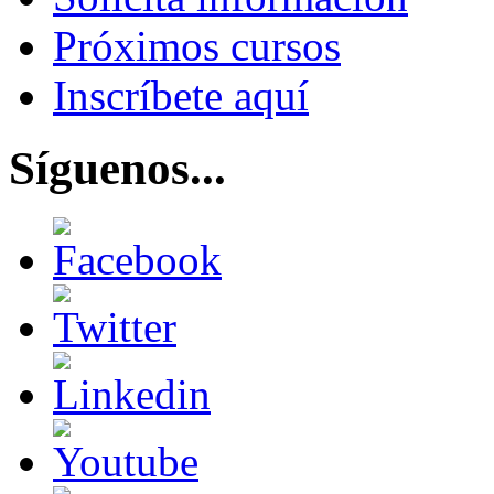
Próximos cursos
Inscríbete aquí
Síguenos...