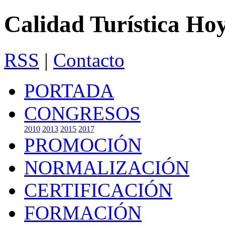
Calidad Turística Ho
RSS
|
Contacto
PORTADA
CONGRESOS
2010
2013
2015
2017
PROMOCIÓN
NORMALIZACIÓN
CERTIFICACIÓN
FORMACIÓN