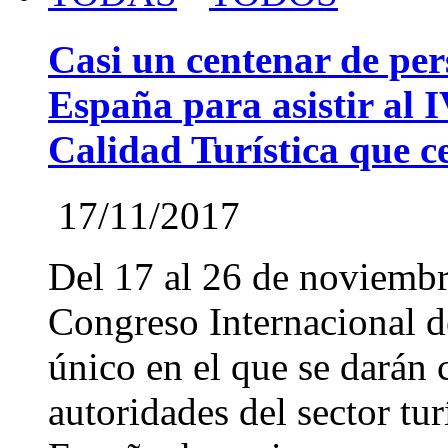
Casi un centenar de per
España para asistir al 
Calidad Turística que 
17/11/2017
Del 17 al 26 de noviembr
Congreso Internacional d
único en el que se darán 
autoridades del sector tu