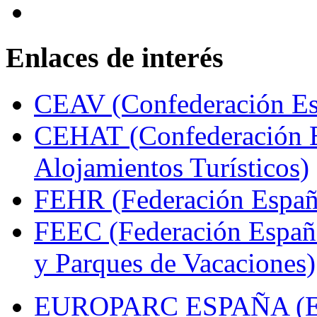
Enlaces de interés
CEAV (Confederación Esp
CEHAT (Confederación E
Alojamientos Turísticos)
FEHR (Federación Españo
FEEC (Federación Españ
y Parques de Vacaciones)
EUROPARC ESPAÑA (Espa