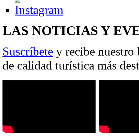
LAS NOTICIAS Y EV
Suscríbete
y recibe nuestro 
de calidad turística más des