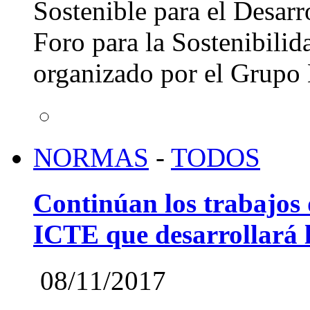
Sostenible para el Desarr
Foro para la Sostenibili
organizado por el Grupo
NORMAS
-
TODOS
Continúan los trabajos
ICTE que desarrollará 
08/11/2017