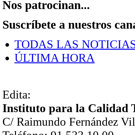
Nos patrocinan...
Suscríbete a nuestros can
TODAS LAS NOTICIA
ÚLTIMA HORA
Edita:
Instituto para la Calidad 
C/ Raimundo Fernández Vil