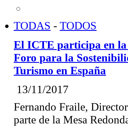
TODAS
-
TODOS
El ICTE participa en la
Foro para la Sostenibi
Turismo en España
13/11/2017
Fernando Fraile, Directo
parte de la Mesa Redond