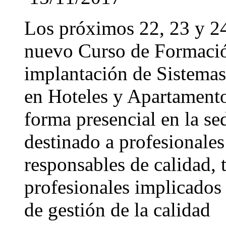
Los próximos 22, 23 y 24
nuevo Curso de Formació
implantación de Sistemas
en Hoteles y Apartamentos
forma presencial en la se
destinado a profesionales
responsables de calidad, 
profesionales implicados
de gestión de la calidad