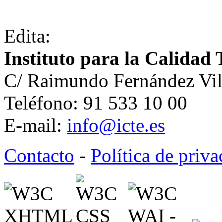
Edita:
Instituto para la Calidad 
C/ Raimundo Fernández Vil
Teléfono: 91 533 10 00
E-mail:
info@icte.es
Contacto
-
Política de priv