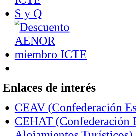
Enlaces de interés
CEAV (Confederación Esp
CEHAT (Confederación E
Alojamientos Turísticos)