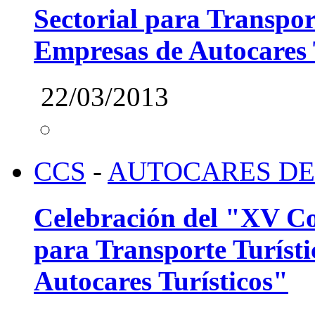
Sectorial para Transpor
Empresas de Autocares 
22/03/2013
CCS
-
AUTOCARES DE
Celebración del "XV Com
para Transporte Turíst
Autocares Turísticos"