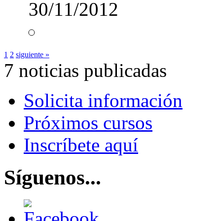
30/11/2012
1
2
siguiente »
7 noticias publicadas
Solicita información
Próximos cursos
Inscríbete aquí
Síguenos...