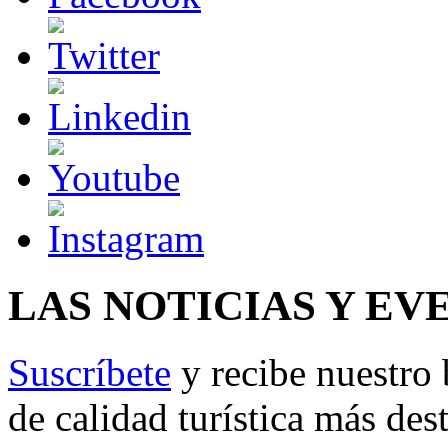
LAS NOTICIAS Y EV
Suscríbete
y recibe nuestro 
de calidad turística más des