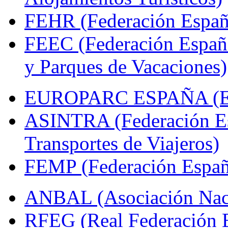
FEHR (Federación Españo
FEEC (Federación Españ
y Parques de Vacaciones)
EUROPARC ESPAÑA (Espa
ASINTRA (Federación Es
Transportes de Viajeros)
FEMP (Federación Españo
ANBAL (Asociación Naci
RFEG (Real Federación E