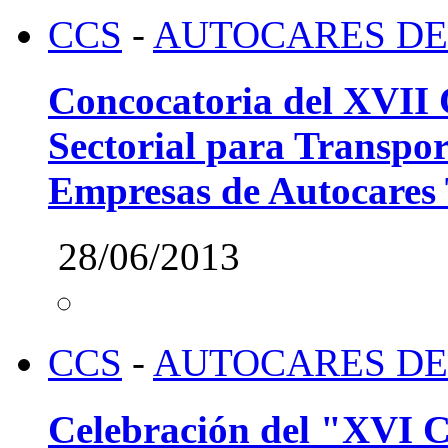
CCS
-
AUTOCARES DE
Concocatoria del XVII 
Sectorial para Transpor
Empresas de Autocares 
28/06/2013
CCS
-
AUTOCARES DE
Celebración del "XVI C