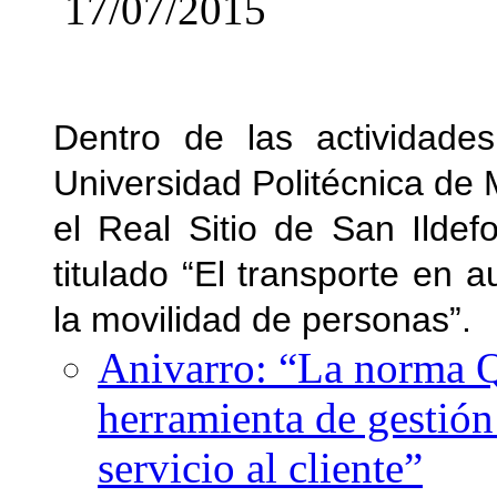
17/07/2015
Dentro de las actividad
Universidad Politécnica d
el Real Sitio de San Ildef
titulado “El transporte en 
la movilidad de personas”.
Anivarro: “La norma Q
herramienta de gestión
servicio al cliente”