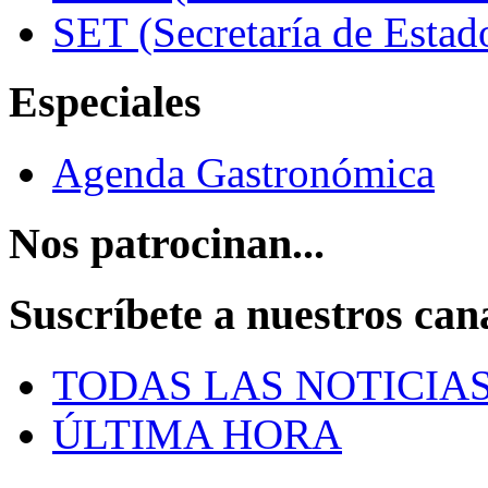
SET (Secretaría de Estad
Especiales
Agenda Gastronómica
Nos patrocinan...
Suscríbete a nuestros can
TODAS LAS NOTICIA
ÚLTIMA HORA