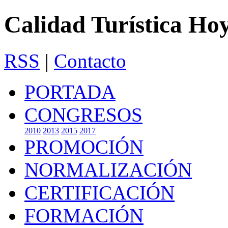
Calidad Turística Ho
RSS
|
Contacto
PORTADA
CONGRESOS
2010
2013
2015
2017
PROMOCIÓN
NORMALIZACIÓN
CERTIFICACIÓN
FORMACIÓN