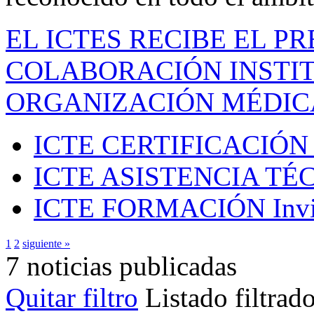
EL ICTES RECIBE EL P
COLABORACIÓN INSTIT
ORGANIZACIÓN MÉDIC
ICTE CERTIFICACIÓN
ICTE ASISTENCIA TÉ
ICTE FORMACIÓN
Inv
1
2
siguiente »
7 noticias publicadas
Quitar filtro
Listado filtrad