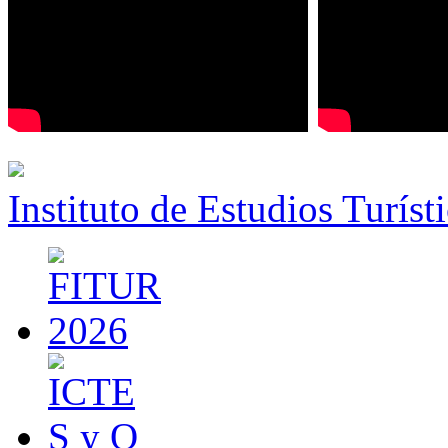
Instituto de Estudios Turíst