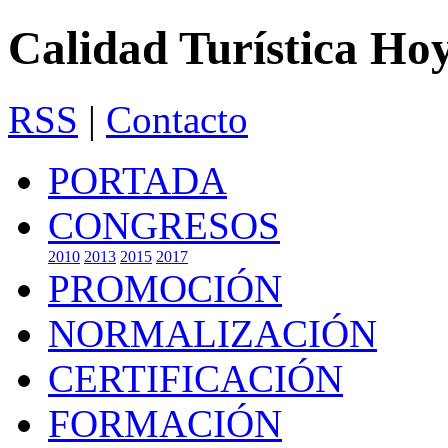
Calidad Turística Ho
RSS
|
Contacto
PORTADA
CONGRESOS
2010
2013
2015
2017
PROMOCIÓN
NORMALIZACIÓN
CERTIFICACIÓN
FORMACIÓN