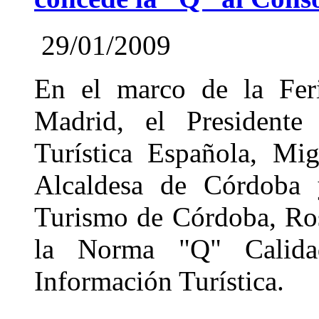
29/01/2009
En el marco de la Feri
Madrid, el Presidente 
Turística Española, Mi
Alcaldesa de Córdoba 
Turismo de Córdoba, Rosa
la Norma "Q" Calidad
Información Turística.