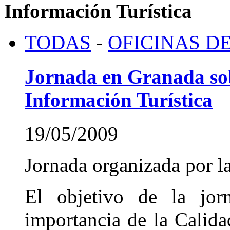
Información Turística
TODAS
-
OFICINAS D
Jornada en Granada sob
Información Turística
19/05/2009
Jornada organizada por l
El objetivo de la jorn
importancia de la Calida