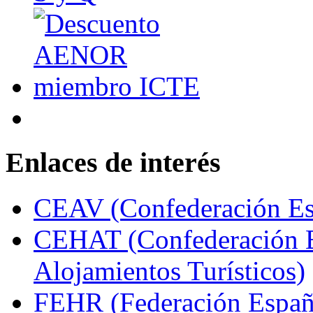
Enlaces de interés
CEAV (Confederación Esp
CEHAT (Confederación E
Alojamientos Turísticos)
FEHR (Federación Españo