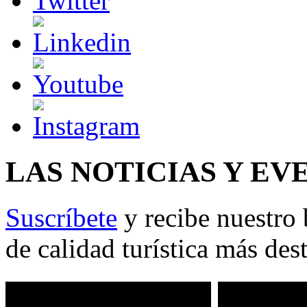
LAS NOTICIAS Y EV
Suscríbete
y recibe nuestro 
de calidad turística más des