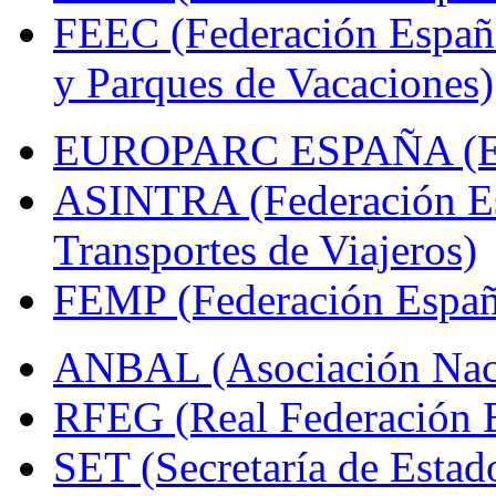
FEEC (Federación Españ
y Parques de Vacaciones)
EUROPARC ESPAÑA (Espa
ASINTRA (Federación Es
Transportes de Viajeros)
FEMP (Federación Españo
ANBAL (Asociación Naci
RFEG (Real Federación E
SET (Secretaría de Estad