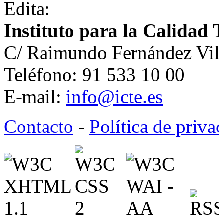
Edita:
Instituto para la Calidad 
C/ Raimundo Fernández Vil
Teléfono: 91 533 10 00
E-mail:
info@icte.es
Contacto
-
Política de priv