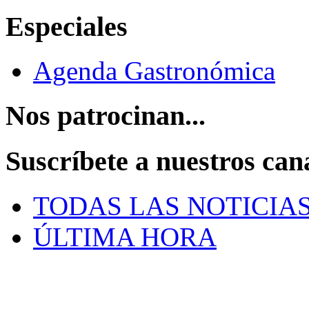
Especiales
Agenda Gastronómica
Nos patrocinan...
Suscríbete a nuestros can
TODAS LAS NOTICIA
ÚLTIMA HORA