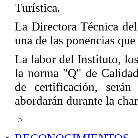
Turística.
La Directora Técnica de
una de las ponencias que 
La labor del Instituto, l
la norma "Q" de Calidad
de certificación, será
abordarán durante la char