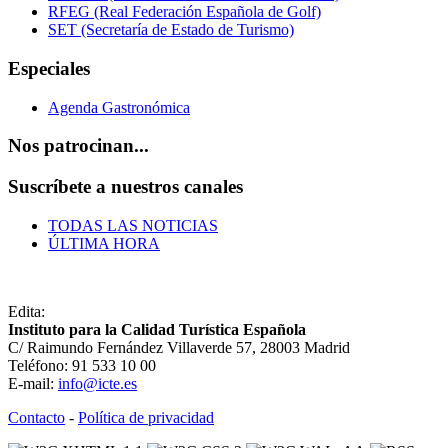
RFEG (Real Federación Española de Golf)
SET (Secretaría de Estado de Turismo)
Especiales
Agenda Gastronómica
Nos patrocinan...
Suscríbete a nuestros canales
TODAS LAS NOTICIAS
ÚLTIMA HORA
Edita:
Instituto para la Calidad Turística Española
C/ Raimundo Fernández Villaverde 57, 28003 Madrid
Teléfono: 91 533 10 00
E-mail:
info@icte.es
Contacto
-
Política de privacidad