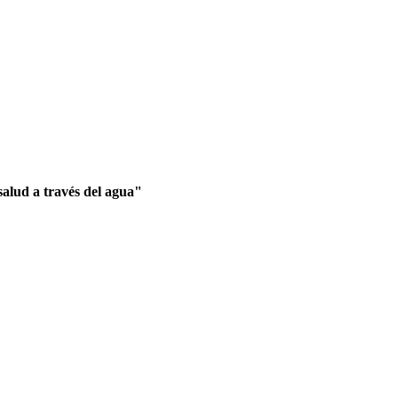
salud a través del agua"