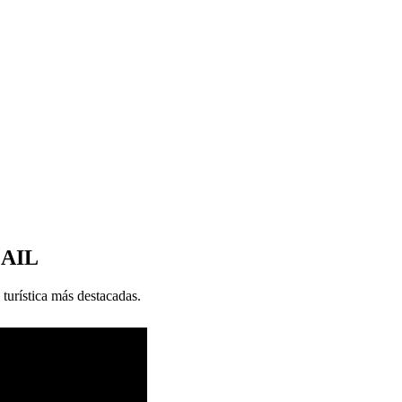
MAIL
 turística más destacadas.