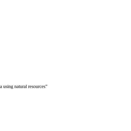
a using natural resources”