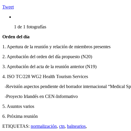
Tweet
1 de 1 fotografías
Orden del día
1. Apertura de la reunión y relación de miembros presentes
2. Aprobación del orden del día propuesto (N20)
3. Aprobación del acta de la reunión anterior (N19)
4. ISO TC/228 WG2 Health Tourism Services
-Revisión aspectos pendiente del borrador internacional “Medical Sp
-Proyecto Irlandés en CEN-Informativo
5. Asuntos varios
6. Próxima reunión
ETIQUETAS:
normalización
,
ctn
,
balnearios
,