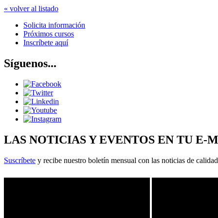
« volver al listado
Solicita información
Próximos cursos
Inscríbete aquí
Síguenos...
LAS NOTICIAS Y EVENTOS EN TU E-
Suscríbete
y recibe nuestro boletín mensual con las noticias de calidad