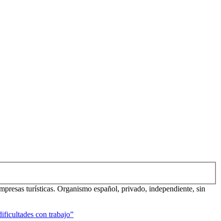
mpresas turísticas. Organismo español, privado, independiente, sin
ificultades con trabajo”