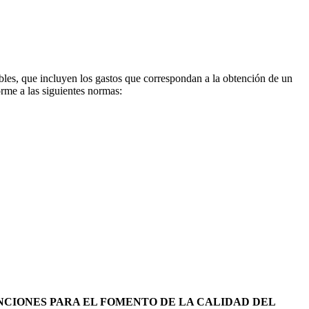
 incluyen los gastos que correspondan a la obtención de un
rme a las siguientes normas:
ENCIONES PARA EL FOMENTO DE LA CALIDAD DEL