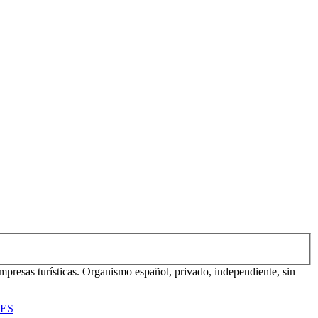
mpresas turísticas. Organismo español, privado, independiente, sin
TES