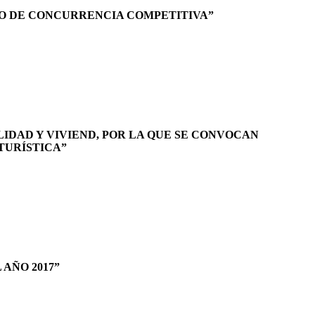
O DE CONCURRENCIA COMPETITIVA”
LIDAD Y VIVIEND, POR LA QUE SE CONVOCAN
TURÍSTICA”
AÑO 2017”