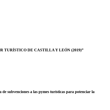
TURÍSTICO DE CASTILLA Y LEÓN (2019)”
e subvenciones a las pymes turísticas para potenciar la