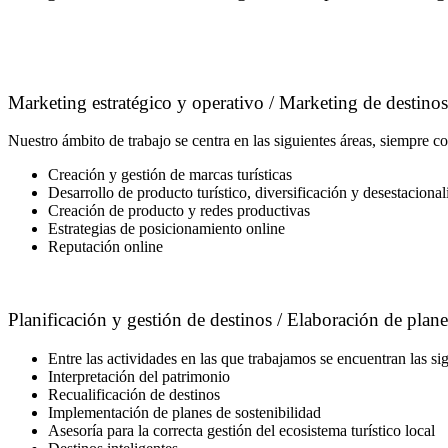
Marketing estratégico y operativo / Marketing de destinos
Nuestro ámbito de trabajo se centra en las siguientes áreas, siempre co
Creación y gestión de marcas turísticas
Desarrollo de producto turístico, diversificación y desestacionali
Creación de producto y redes productivas
Estrategias de posicionamiento online
Reputación online
Planificación y gestión de destinos / Elaboración de plane
Entre las actividades en las que trabajamos se encuentran las sig
Interpretación del patrimonio
Recualificación de destinos
Implementación de planes de sostenibilidad
Asesoría para la correcta gestión del ecosistema turístico local