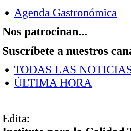
Agenda Gastronómica
Nos patrocinan...
Suscríbete a nuestros can
TODAS LAS NOTICIA
ÚLTIMA HORA
Edita: