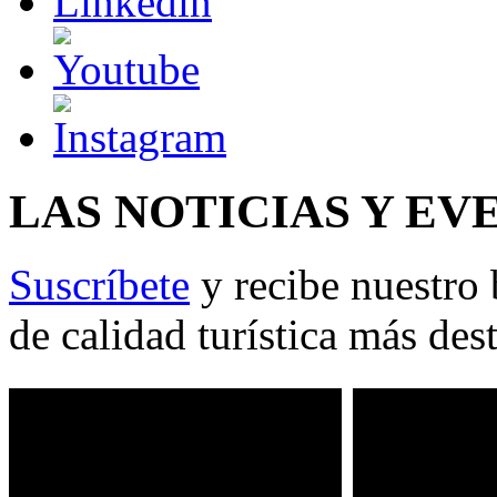
LAS NOTICIAS Y EV
Suscríbete
y recibe nuestro 
de calidad turística más des