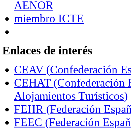
Enlaces de interés
CEAV (Confederación Esp
CEHAT (Confederación E
Alojamientos Turísticos)
FEHR (Federación Españo
FEEC (Federación Españ