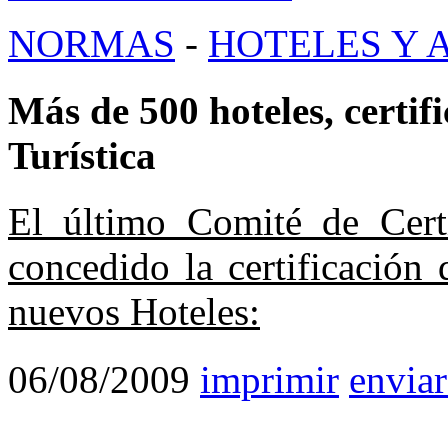
NORMAS
-
HOTELES Y 
Más de 500 hoteles, certif
Turística
El último Comité de Certi
concedido la certificación
nuevos Hoteles:
06/08/2009
imprimir
enviar