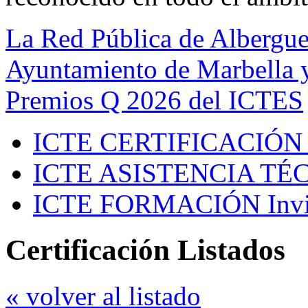
La Red Pública de Albergue
Ayuntamiento de Marbella y
Premios Q 2026 del ICTES
ICTE CERTIFICACIÓN
ICTE ASISTENCIA TÉ
ICTE FORMACIÓN
Inv
Certificación Listados
« volver al listado