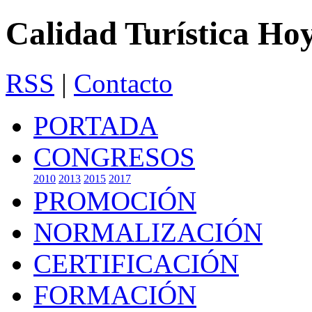
Calidad Turística Ho
RSS
|
Contacto
PORTADA
CONGRESOS
2010
2013
2015
2017
PROMOCIÓN
NORMALIZACIÓN
CERTIFICACIÓN
FORMACIÓN