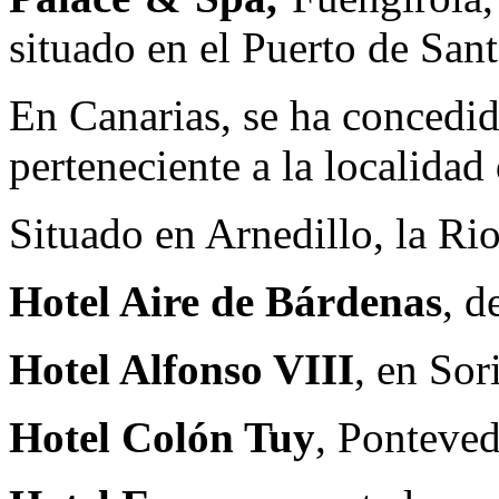
situado en el Puerto de San
En Canarias, se ha concedid
perteneciente a la localidad
Situado en Arnedillo, la Rio
Hotel Aire de Bárdenas
, d
Hotel Alfonso VIII
, en Sor
Hotel Colón Tuy
, Ponteved