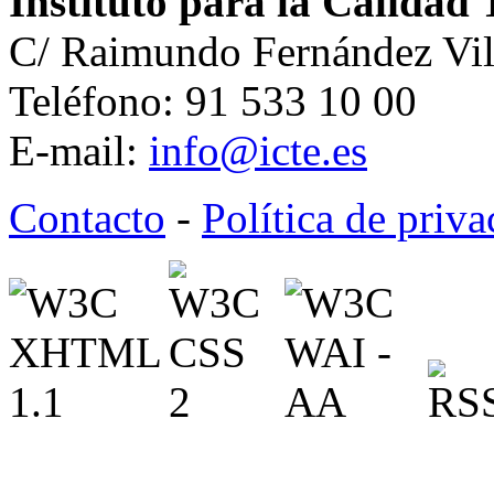
Instituto para la Calidad 
C/ Raimundo Fernández Vil
Teléfono: 91 533 10 00
E-mail:
info@icte.es
Contacto
-
Política de priv