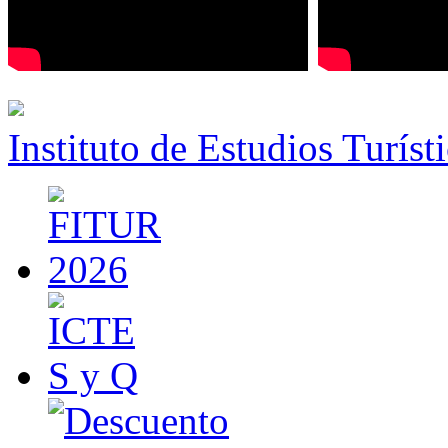
Instituto de Estudios Turíst