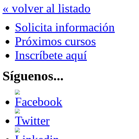
« volver al listado
Solicita información
Próximos cursos
Inscríbete aquí
Síguenos...