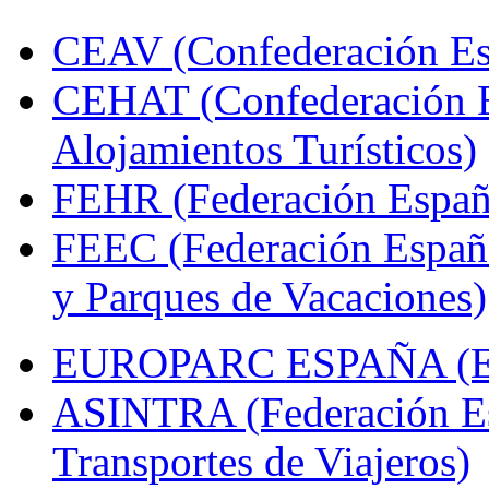
CEAV (Confederación Esp
CEHAT (Confederación E
Alojamientos Turísticos)
FEHR (Federación Españo
FEEC (Federación Españ
y Parques de Vacaciones)
EUROPARC ESPAÑA (Espa
ASINTRA (Federación Es
Transportes de Viajeros)