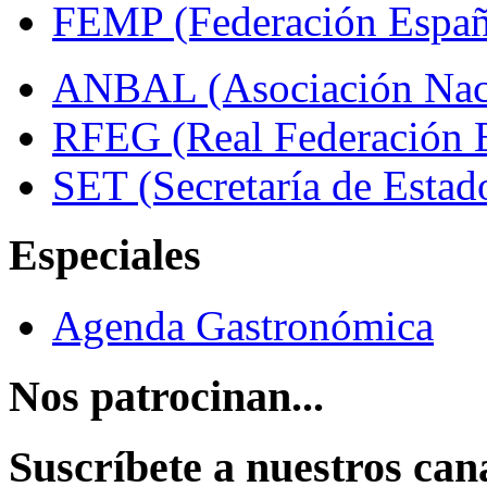
FEMP (Federación Españo
ANBAL (Asociación Naci
RFEG (Real Federación E
SET (Secretaría de Estad
Especiales
Agenda Gastronómica
Nos patrocinan...
Suscríbete a nuestros can