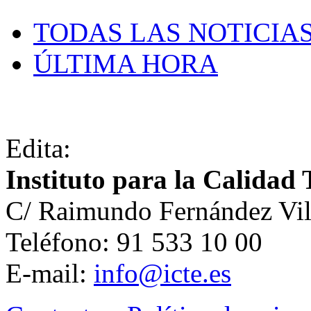
TODAS LAS NOTICIA
ÚLTIMA HORA
Edita:
Instituto para la Calidad 
C/ Raimundo Fernández Vil
Teléfono: 91 533 10 00
E-mail:
info@icte.es