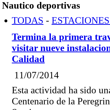
Nautico deportivas
TODAS
-
ESTACIONES
Termina la primera tra
visitar nueve instalaci
Calidad
11/07/2014
Esta actividad ha sido una
Centenario de la Peregri