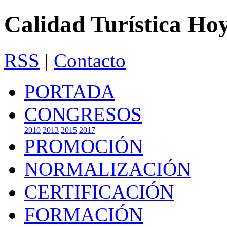
Calidad Turística Ho
RSS
|
Contacto
PORTADA
CONGRESOS
2010
2013
2015
2017
PROMOCIÓN
NORMALIZACIÓN
CERTIFICACIÓN
FORMACIÓN