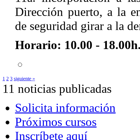
Dirección puerto, a la e
de seguridad girar a la de
Horario: 10.00 - 18.00h
1
2
3
siguiente »
11 noticias publicadas
Solicita información
Próximos cursos
Inscríbete aquí