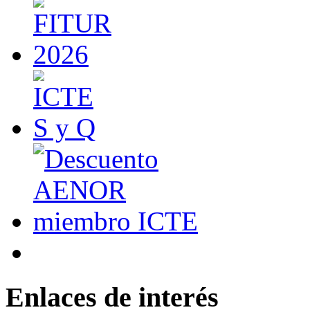
Enlaces de interés