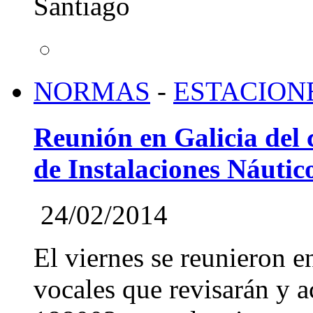
Santiago
NORMAS
-
ESTACION
Reunión en Galicia del 
de Instalaciones Náutic
24/02/2014
El viernes se reunieron 
vocales que revisarán y 