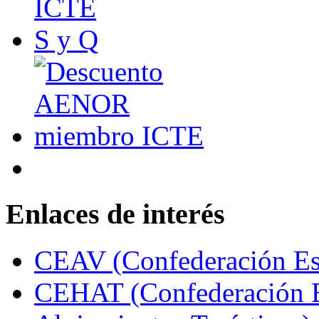
Enlaces de interés
CEAV (Confederación Esp
CEHAT (Confederación E