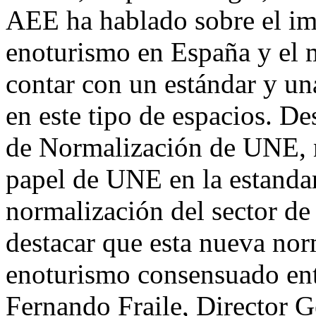
AEE ha hablado sobre el imp
enoturismo en España y el 
contar con un estándar y una
en este tipo de espacios. D
de Normalización de UNE, n
papel de UNE en la estandar
normalización del sector de 
destacar que esta nueva nor
enoturismo consensuado ent
Fernando Fraile, Director G