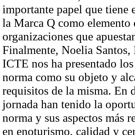
importante papel que tiene e
la Marca Q como elemento d
organizaciones que apuestan
Finalmente, Noelia Santos,
ICTE nos ha presentado los
norma como su objeto y alca
requisitos de la misma. En de
jornada han tenido la oport
norma y sus aspectos más re
en enoturismo, calidad y cer