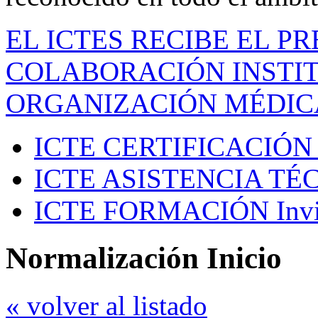
EL ICTES RECIBE EL P
COLABORACIÓN INSTIT
ORGANIZACIÓN MÉDIC
ICTE CERTIFICACIÓN
ICTE ASISTENCIA TÉ
ICTE FORMACIÓN
Inv
Normalización Inicio
« volver al listado