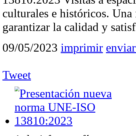
culturales e históricos. Una
garantizar la calidad y satis
09/05/2023
imprimir
enviar
Tweet