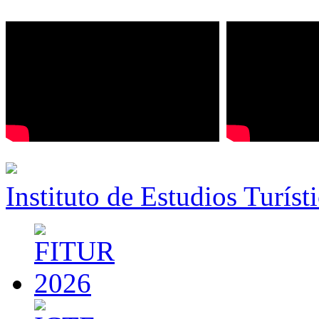
Instituto de Estudios Turíst