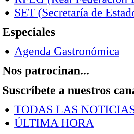
SET (Secretaría de Estad
Especiales
Agenda Gastronómica
Nos patrocinan...
Suscríbete a nuestros can
TODAS LAS NOTICIA
ÚLTIMA HORA