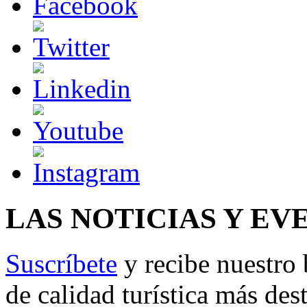
LAS NOTICIAS Y EV
Suscríbete
y recibe nuestro 
de calidad turística más des