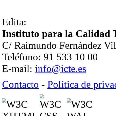
Edita:
Instituto para la Calidad 
C/ Raimundo Fernández Vil
Teléfono: 91 533 10 00
E-mail:
info@icte.es
Contacto
-
Política de priv