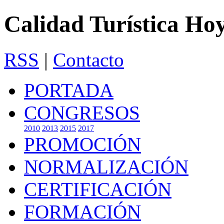
Calidad Turística Ho
RSS
|
Contacto
PORTADA
CONGRESOS
2010
2013
2015
2017
PROMOCIÓN
NORMALIZACIÓN
CERTIFICACIÓN
FORMACIÓN