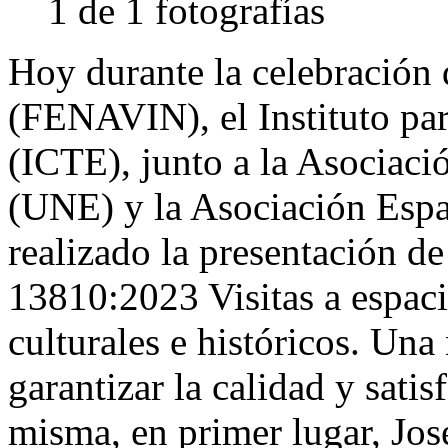
1 de 1 fotografías
Hoy durante la celebración 
(FENAVIN), el Instituto par
(ICTE), junto a la Asociac
(UNE) y la Asociación Esp
realizado la presentación 
13810:2023 Visitas a espacio
culturales e históricos. Una
garantizar la calidad y satis
misma, en primer lugar, Jos