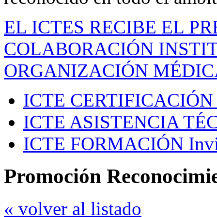
EL ICTES RECIBE EL P
COLABORACIÓN INSTIT
ORGANIZACIÓN MÉDIC
ICTE CERTIFICACIÓN
ICTE ASISTENCIA TÉ
ICTE FORMACIÓN
Inv
Promoción Reconocimi
« volver al listado