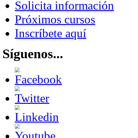
Solicita información
Próximos cursos
Inscríbete aquí
Síguenos...