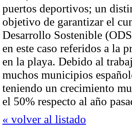
puertos deportivos; un dist
objetivo de garantizar el c
Desarrollo Sostenible (ODS
en este caso referidos a la p
en la playa. Debido al traba
muchos municipios españoles
teniendo un crecimiento mu
el 50% respecto al año pasa
« volver al listado