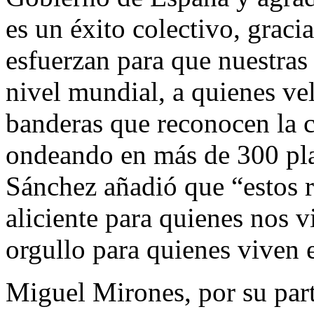
es un éxito colectivo, gracia
esfuerzan para que nuestras 
nivel mundial, a quienes vel
banderas que reconocen la c
ondeando en más de 300 play
Sánchez añadió que “estos 
aliciente para quienes nos 
orgullo para quienes viven e
Miguel Mirones, por su part