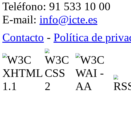
Teléfono: 91 533 10 00
E-mail:
info@icte.es
Contacto
-
Política de priv