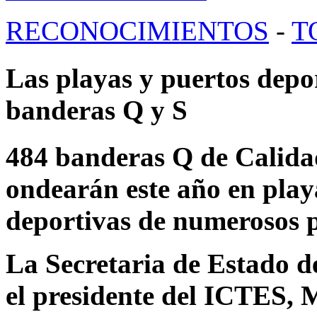
RECONOCIMIENTOS
-
T
Las playas y puertos depo
banderas Q y S
484 banderas Q de Calidad
ondearán este año en playa
deportivas de numerosos pu
La Secretaria de Estado d
el presidente del ICTES, 