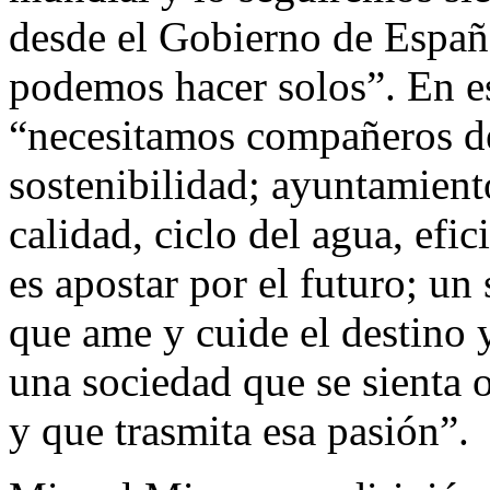
desde el Gobierno de Españ
podemos hacer solos”. En es
“necesitamos compañeros de 
sostenibilidad; ayuntamient
calidad, ciclo del agua, efic
es apostar por el futuro; u
que ame y cuide el destino y
una sociedad que se sienta 
y que trasmita esa pasión”.