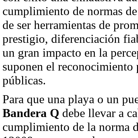
cumplimiento de normas de 
de ser herramientas de prom
prestigio, diferenciación fia
un gran impacto en la perc
suponen el reconocimiento p
públicas.
Para que una playa o un pue
Bandera Q
debe llevar a ca
cumplimiento de la norma d