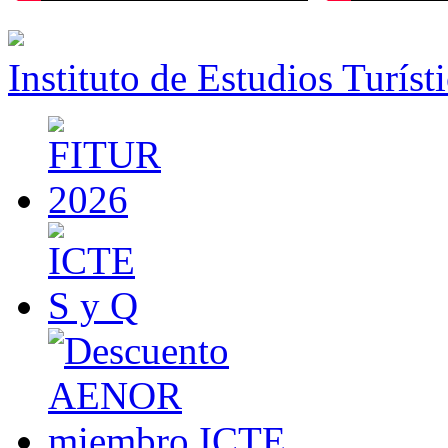
Instituto de Estudios Turíst