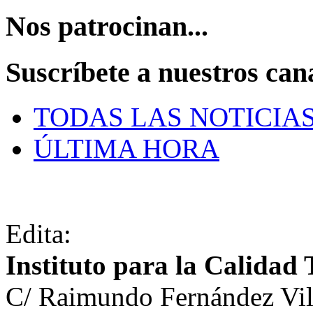
Nos patrocinan...
Suscríbete a nuestros can
TODAS LAS NOTICIA
ÚLTIMA HORA
Edita:
Instituto para la Calidad 
C/ Raimundo Fernández Vil