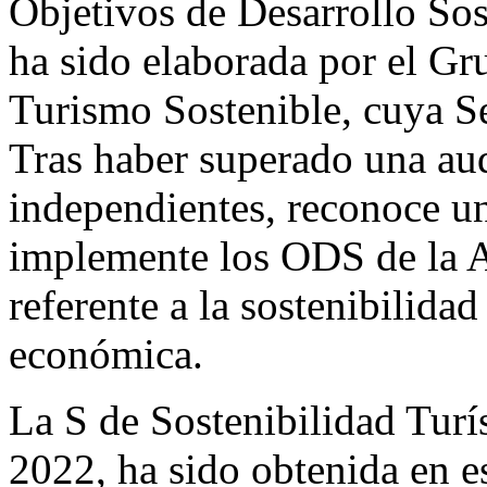
Objetivos de Desarrollo So
ha sido elaborada por el 
Turismo Sostenible, cuya Se
Tras haber superado una aud
independientes, reconoce un
implemente los ODS de la 
referente a la sostenibilida
económica.
La S de Sostenibilidad Turís
2022, ha sido obtenida en e