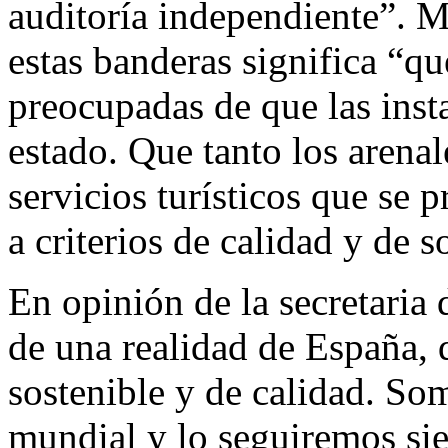
auditoría independiente”. M
estas banderas significa “q
preocupadas de que las inst
estado. Que tanto los arena
servicios turísticos que se 
a criterios de calidad y de s
En opinión de la secretaria
de una realidad de España, q
sostenible y de calidad. Som
mundial y lo seguiremos sie