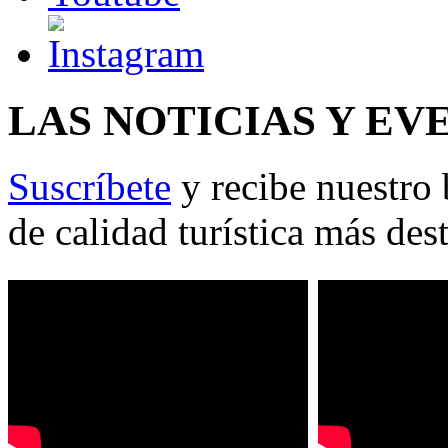
LAS NOTICIAS Y EV
Suscríbete
y recibe nuestro 
de calidad turística más des