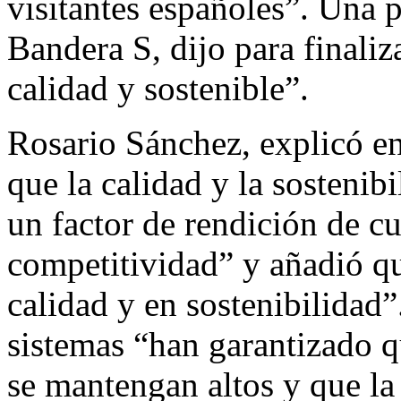
visitantes españoles”. Una 
Bandera S, dijo para finaliz
calidad y sostenible”.
Rosario Sánchez, explicó e
que la calidad y la sostenib
un factor de rendición de cu
competitividad” y añadió qu
calidad y en sostenibilidad”
sistemas “han garantizado qu
se mantengan altos y que la 