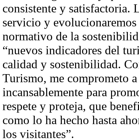
consistente y satisfactoria.
servicio y evolucionaremos 
normativo de la sostenibili
“nuevos indicadores del tur
calidad y sostenibilidad. C
Turismo, me comprometo a 
incansablemente para promo
respete y proteja, que benefi
como lo ha hecho hasta ahor
los visitantes”.