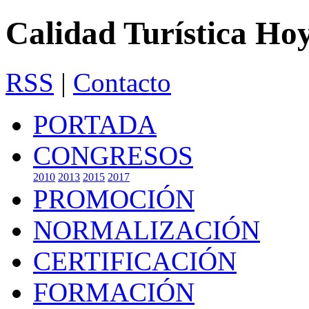
Calidad Turística Ho
RSS
|
Contacto
PORTADA
CONGRESOS
2010
2013
2015
2017
PROMOCIÓN
NORMALIZACIÓN
CERTIFICACIÓN
FORMACIÓN