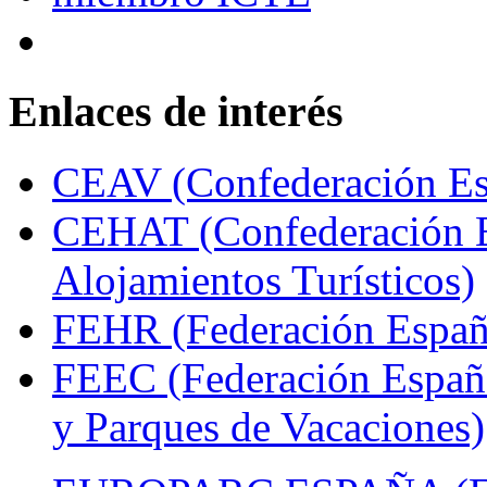
Enlaces de interés
CEAV (Confederación Esp
CEHAT (Confederación E
Alojamientos Turísticos)
FEHR (Federación Españo
FEEC (Federación Españ
y Parques de Vacaciones)