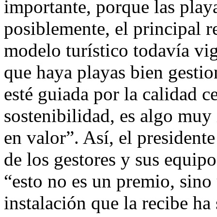
importante, porque las playa
posiblemente, el principal r
modelo turístico todavía vig
que haya playas bien gestio
esté guiada por la calidad c
sostenibilidad, es algo muy
en valor”. Así, el president
de los gestores y sus equip
“esto no es un premio, sino 
instalación que la recibe ha