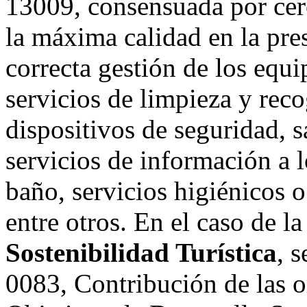
13009, consensuada por cerc
la máxima calidad en la pres
correcta gestión de los equ
servicios de limpieza y reco
dispositivos de seguridad, 
servicios de información a l
baño, servicios higiénicos o
entre otros. En el caso de l
Sostenibilidad Turística
, 
0083, Contribución de las or