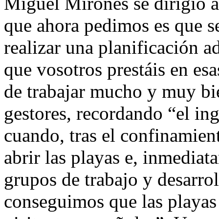
Miguel Mirones se dirigió a
que ahora pedimos es que se
realizar una planificación a
que vosotros prestáis en es
de trabajar mucho y muy bie
gestores, recordando “el in
cuando, tras el confinamien
abrir las playas e, inmedia
grupos de trabajo y desarrol
conseguimos que las playas 