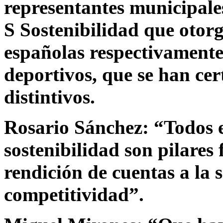
representantes municipale
S Sostenibilidad que otorg
españolas respectivamente
deportivos, que se han cer
distintivos.
Rosario Sánchez:
“Todos e
sostenibilidad son pilares
rendición de cuentas a la 
competitividad
”.