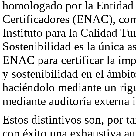
homologado por la Entidad 
Certificadores (ENAC), com
Instituto para la Calidad Tu
Sostenibilidad es la única a
ENAC para certificar la imp
y sostenibilidad en el ámbito
haciéndolo mediante un rigu
mediante auditoría externa 
Estos distintivos son, por t
con éxito una exhaustiva au