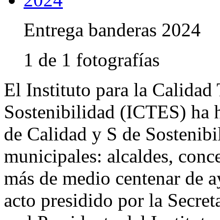
Entrega banderas 2024
1 de 1 fotografías
El Instituto para la Calidad
Sostenibilidad (ICTES) ha 
de Calidad y S de Sostenibil
municipales: alcaldes, conce
más de medio centenar de a
acto presidido por la Secre