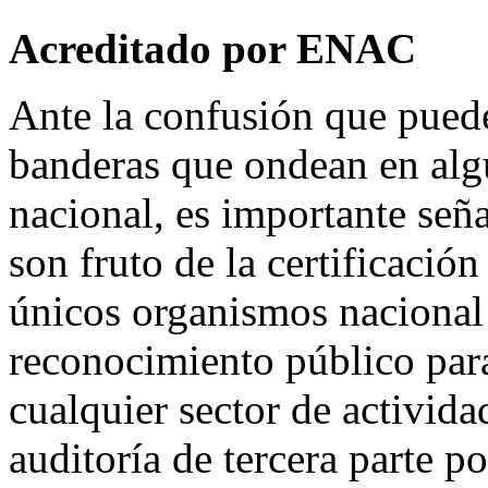
Acreditado por ENAC
Ante la confusión que puede
banderas que ondean en algu
nacional, es importante señ
son fruto de la certificaci
únicos organismos nacional 
reconocimiento público para
cualquier sector de activid
auditoría de tercera parte p