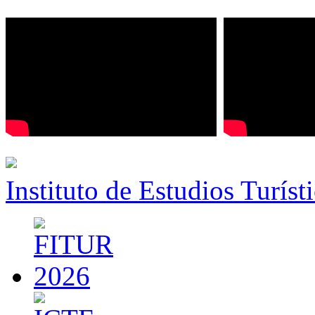
Instituto de Estudios Turíst