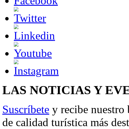
LAS NOTICIAS Y EV
Suscríbete
y recibe nuestro 
de calidad turística más des