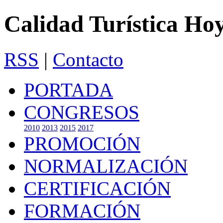
Calidad Turística Ho
RSS
|
Contacto
PORTADA
CONGRESOS
2010
2013
2015
2017
PROMOCIÓN
NORMALIZACIÓN
CERTIFICACIÓN
FORMACIÓN