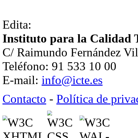
Edita:
Instituto para la Calidad 
C/ Raimundo Fernández Vil
Teléfono: 91 533 10 00
E-mail:
info@icte.es
Contacto
-
Política de priv