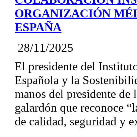
ORGANIZACIÓN MÉD
ESPAÑA
28/11/2025
El presidente del Institut
Española y la Sostenibil
manos del presidente de
galardón que reconoce “l
de calidad, seguridad y ex