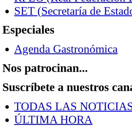
SET (Secretaría de Estad
Especiales
Agenda Gastronómica
Nos patrocinan...
Suscríbete a nuestros can
TODAS LAS NOTICIA
ÚLTIMA HORA