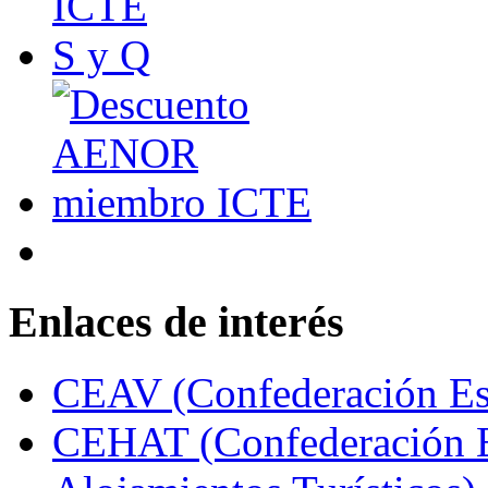
Enlaces de interés
CEAV (Confederación Esp
CEHAT (Confederación E