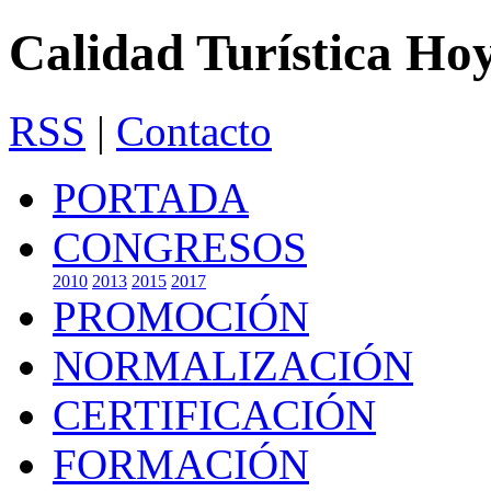
Calidad Turística Ho
RSS
|
Contacto
PORTADA
CONGRESOS
2010
2013
2015
2017
PROMOCIÓN
NORMALIZACIÓN
CERTIFICACIÓN
FORMACIÓN