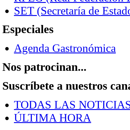
SET (Secretaría de Estad
Especiales
Agenda Gastronómica
Nos patrocinan...
Suscríbete a nuestros can
TODAS LAS NOTICIA
ÚLTIMA HORA