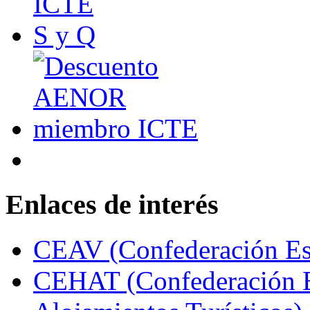
Enlaces de interés
CEAV (Confederación Esp
CEHAT (Confederación E