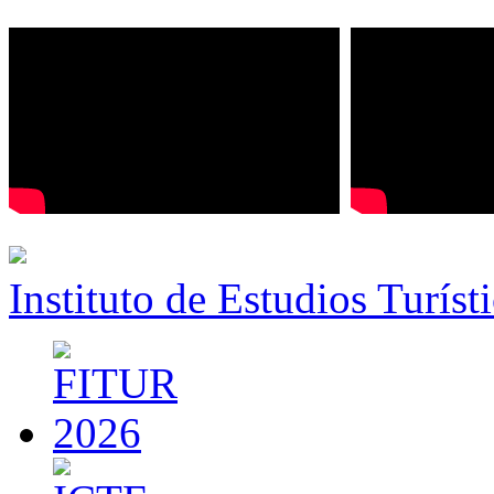
Instituto de Estudios Turíst