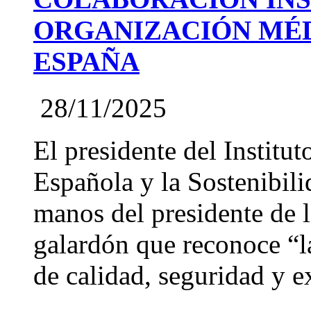
ORGANIZACIÓN MÉD
ESPAÑA
28/11/2025
El presidente del Institut
Española y la Sostenibil
manos del presidente de
galardón que reconoce “l
de calidad, seguridad y ex