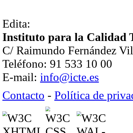
Edita:
Instituto para la Calidad 
C/ Raimundo Fernández Vil
Teléfono: 91 533 10 00
E-mail:
info@icte.es
Contacto
-
Política de priv