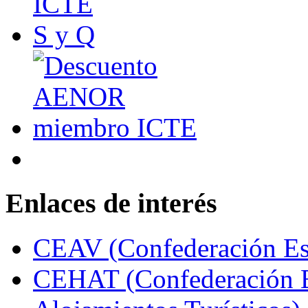
Enlaces de interés
CEAV (Confederación Esp
CEHAT (Confederación E