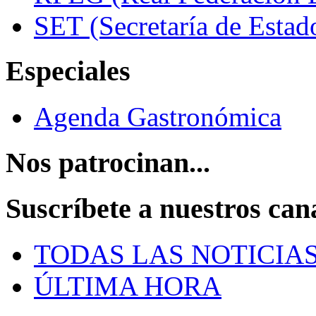
SET (Secretaría de Estad
Especiales
Agenda Gastronómica
Nos patrocinan...
Suscríbete a nuestros can
TODAS LAS NOTICIA
ÚLTIMA HORA