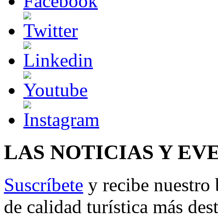
LAS NOTICIAS Y EV
Suscríbete
y recibe nuestro 
de calidad turística más des