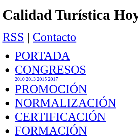
Calidad Turística Ho
RSS
|
Contacto
PORTADA
CONGRESOS
2010
2013
2015
2017
PROMOCIÓN
NORMALIZACIÓN
CERTIFICACIÓN
FORMACIÓN