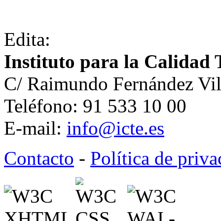
Edita:
Instituto para la Calidad 
C/ Raimundo Fernández Vil
Teléfono: 91 533 10 00
E-mail:
info@icte.es
Contacto
-
Política de priv