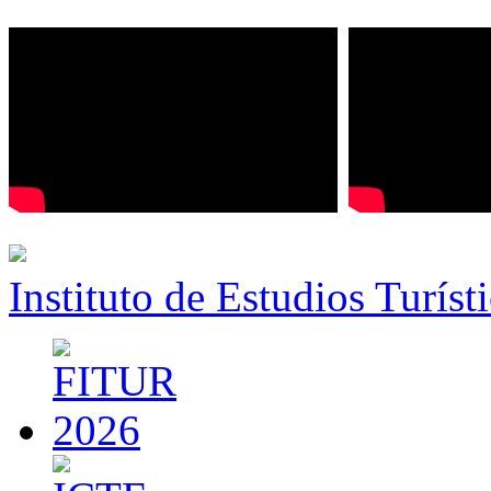
Instituto de Estudios Turíst