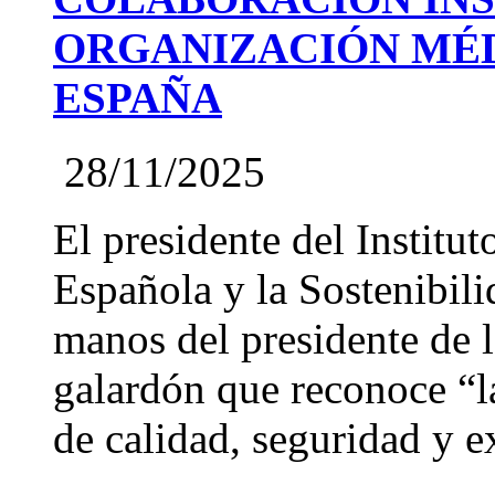
ORGANIZACIÓN MÉD
ESPAÑA
28/11/2025
El presidente del Institut
Española y la Sostenibil
manos del presidente de
galardón que reconoce “l
de calidad, seguridad y ex