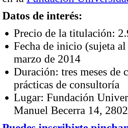
Datos de interés:
Precio de la titulación: 2
Fecha de inicio (sujeta a
marzo de 2014
Duración: tres meses de c
prácticas de consultoría
Lugar: Fundación Univer
Manuel Becerra 14, 2802
Puedes inscribirte pincha