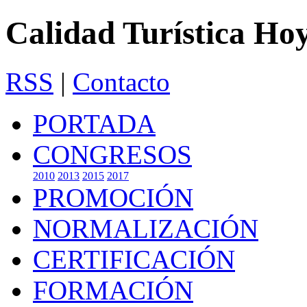
Calidad Turística Ho
RSS
|
Contacto
PORTADA
CONGRESOS
2010
2013
2015
2017
PROMOCIÓN
NORMALIZACIÓN
CERTIFICACIÓN
FORMACIÓN