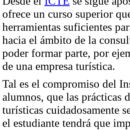
Desde el
ICTE
se sigue apos
ofrece un curso superior qu
herramientas suficientes par
hacia el ámbito de la consult
poder formar parte, por eje
de una empresa turística.
Tal es el compromiso del Ins
alumnos, que las prácticas d
turísticas cuidadosamente s
el estudiante tendrá que imp