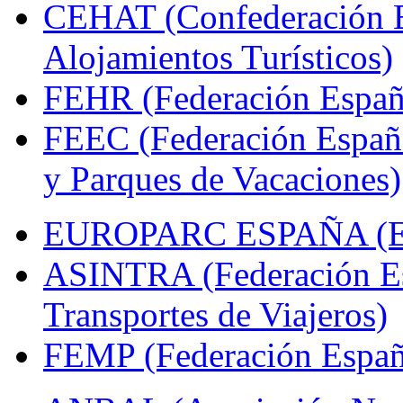
CEHAT (Confederación E
Alojamientos Turísticos)
FEHR (Federación Españo
FEEC (Federación Españ
y Parques de Vacaciones)
EUROPARC ESPAÑA (Espa
ASINTRA (Federación Es
Transportes de Viajeros)
FEMP (Federación Españo