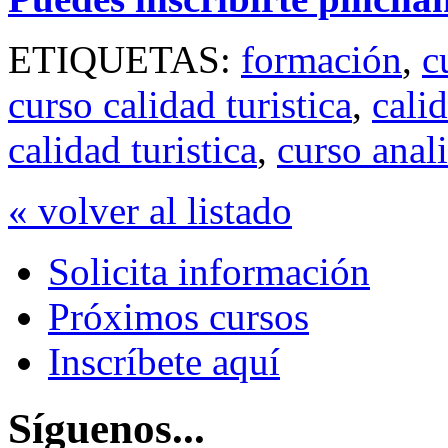
ETIQUETAS:
formación
,
c
curso calidad turistica
,
calid
calidad turistica
,
curso anali
« volver al listado
Solicita información
Próximos cursos
Inscríbete aquí
Síguenos...