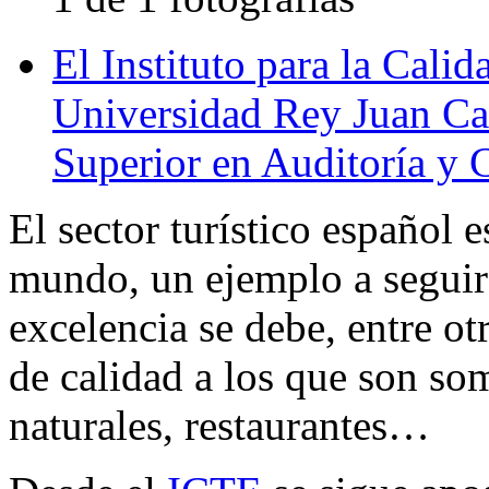
El Instituto para la Calid
Universidad Rey Juan Car
Superior en Auditoría y C
El sector turístico español 
mundo, un ejemplo a seguir 
excelencia se debe, entre otr
de calidad a los que son so
naturales, restaurantes…