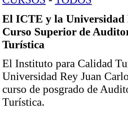
El ICTE y la Universidad 
Curso Superior de Auditor
Turística
El Instituto para Calidad Tu
Universidad Rey Juan Carlos
curso de posgrado de Audito
Turística.