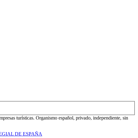
mpresas turísticas. Organismo español, privado, independiente, sin
EGIAL DE ESPAÑA