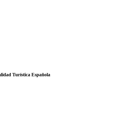
Calidad Turística Española