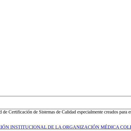
d de Certificación de Sistemas de Calidad especialmente creados para e
ACIÓN INSTITUCIONAL DE LA ORGANIZACIÓN MÉDICA COL