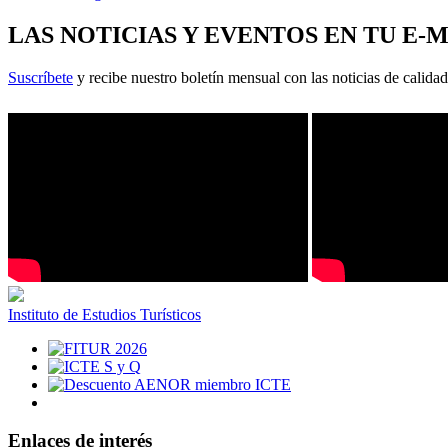
LAS NOTICIAS Y EVENTOS EN TU E-
Suscríbete
y recibe nuestro boletín mensual con las noticias de calidad
Instituto de Estudios Turísticos
Enlaces de interés