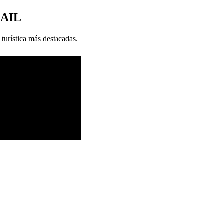
MAIL
 turística más destacadas.