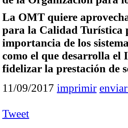
La OMT quiere aprovechar 
para la Calidad Turística 
importancia de los sistema
como el que desarrolla el
fidelizar la prestación de 
11/09/2017
imprimir
enviar
Tweet