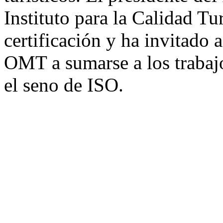
Instituto para la Calidad Tu
certificación y ha invitado 
OMT a sumarse a los trabajo
el seno de ISO.