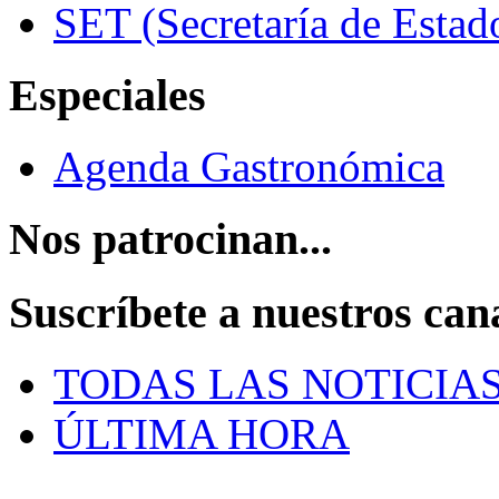
SET (Secretaría de Estad
Especiales
Agenda Gastronómica
Nos patrocinan...
Suscríbete a nuestros can
TODAS LAS NOTICIA
ÚLTIMA HORA