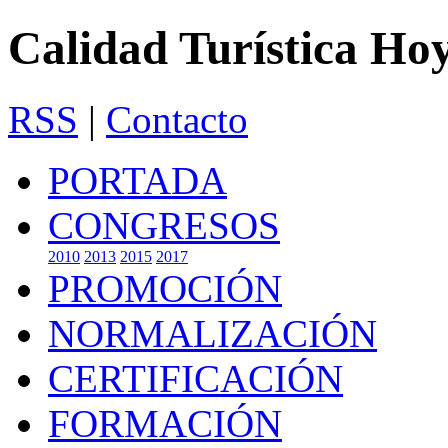
Calidad Turística Ho
RSS
|
Contacto
PORTADA
CONGRESOS
2010
2013
2015
2017
PROMOCIÓN
NORMALIZACIÓN
CERTIFICACIÓN
FORMACIÓN