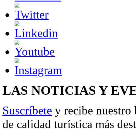
LAS NOTICIAS Y EV
Suscríbete
y recibe nuestro 
de calidad turística más des