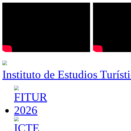
Instituto de Estudios Turíst