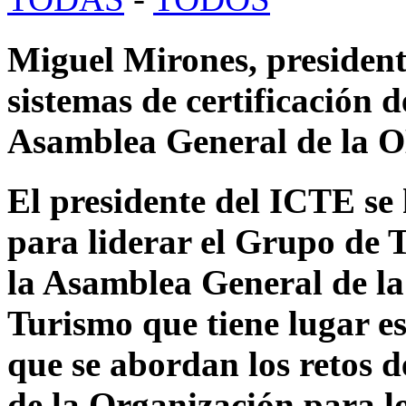
Miguel Mirones, president
sistemas de certificación d
Asamblea General de la
El presidente del ICTE se
para liderar el Grupo de 
la Asamblea General de l
Turismo que tiene lugar es
que se abordan los retos de
de la Organización para l