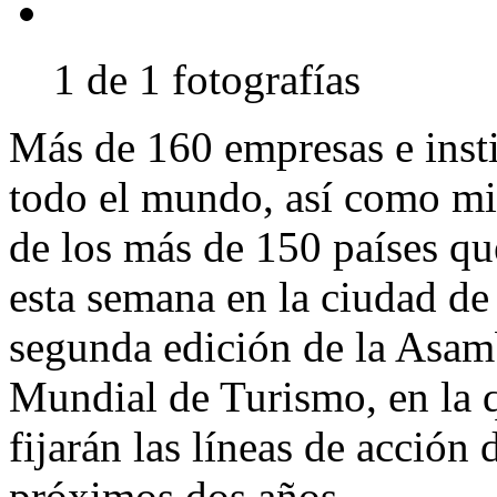
1 de 1 fotografías
Más de 160 empresas e instit
todo el mundo, así como min
de los más de 150 países q
esta semana en la ciudad d
segunda edición de la Asam
Mundial de Turismo, en la q
fijarán las líneas de acción 
próximos dos años.