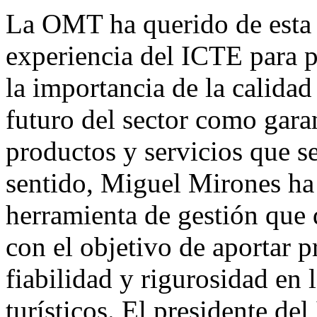
La OMT ha querido de esta 
experiencia del ICTE para 
la importancia de la calidad 
futuro del sector como garan
productos y servicios que se
sentido, Miguel Mirones ha
herramienta de gestión que d
con el objetivo de aportar p
fiabilidad y rigurosidad en l
turísticos. El presidente de