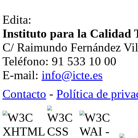
Edita:
Instituto para la Calidad 
C/ Raimundo Fernández Vil
Teléfono: 91 533 10 00
E-mail:
info@icte.es
Contacto
-
Política de priv