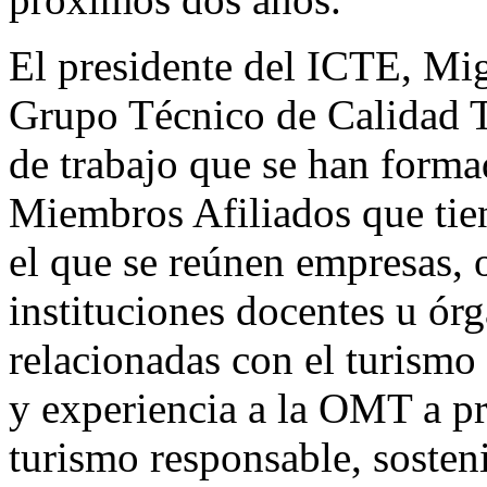
El presidente del ICTE, Mig
Grupo Técnico de Calidad Tu
de trabajo que se han forma
Miembros Afiliados que tien
el que se reúnen empresas, 
instituciones docentes u ór
relacionadas con el turism
y experiencia a la OMT a pr
turismo responsable, sosteni