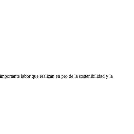
portante labor que realizan en pro de la sostenibilidad y la