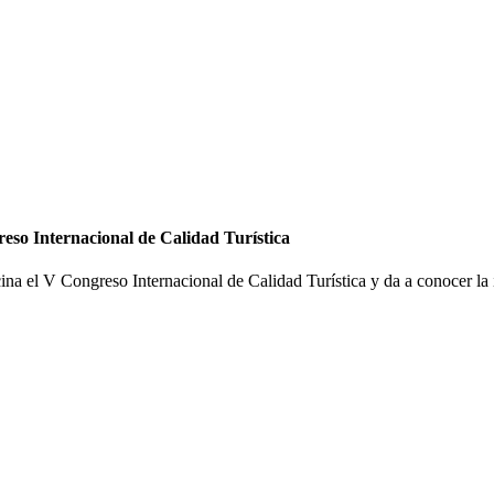
eso Internacional de Calidad Turística
 el V Congreso Internacional de Calidad Turística y da a conocer la im