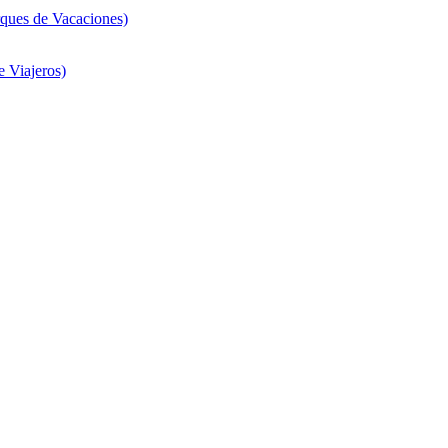
ques de Vacaciones)
 Viajeros)