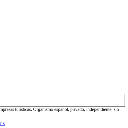
mpresas turísticas. Organismo español, privado, independiente, sin
TES