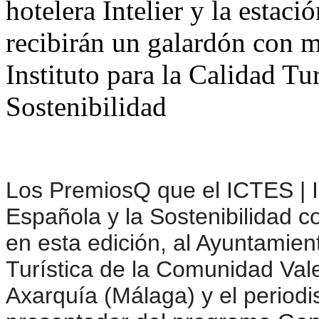
hotelera Intelier y la estaci
recibirán un galardón con m
Instituto para la Calidad Tu
Sostenibilidad
Los PremiosQ que el ICTES | In
Española y la Sostenibilidad 
en esta edición, al Ayuntamien
Turística de la Comunidad Va
Axarquía (Málaga) y el periodi