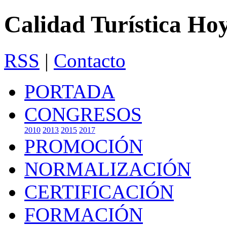
Calidad Turística Ho
RSS
|
Contacto
PORTADA
CONGRESOS
2010
2013
2015
2017
PROMOCIÓN
NORMALIZACIÓN
CERTIFICACIÓN
FORMACIÓN