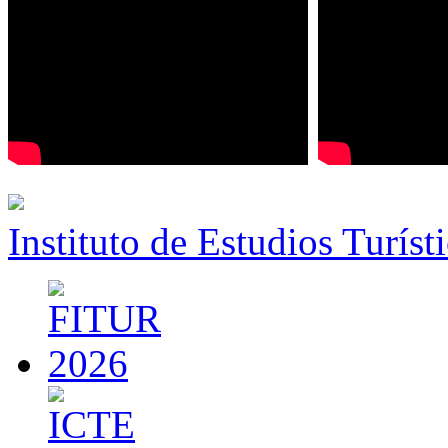
Instituto de Estudios Turíst