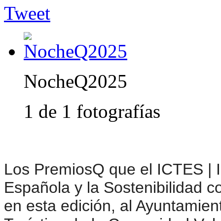
Tweet
NocheQ2025
1 de 1 fotografías
Los PremiosQ que el ICTES | In
Española y la Sostenibilidad 
en esta edición, al Ayuntamien