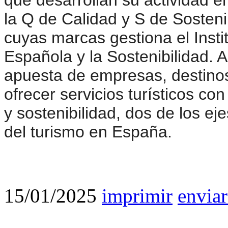
la Q de Calidad y S de Sostenib
cuyas marcas gestiona el Instit
Española y la Sostenibilidad. A
apuesta de empresas, destinos
ofrecer servicios turísticos c
y sostenibilidad, dos de los ej
del turismo en España.
15/01/2025
imprimir
enviar