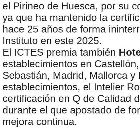
el Pirineo de Huesca, por su c
ya que ha mantenido la certif
hace 25 años de forma ininter
Instituto en este 2025.
El ICTES premia también
Hote
establecimientos en Castellón,
Sebastián, Madrid, Mallorca y
establecimientos, el Intelier 
certificación en Q de Calidad 
durante el que apostado de for
mejora continua.