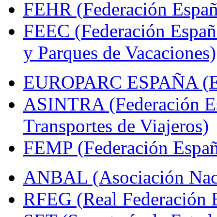
FEHR (Federación Españo
FEEC (Federación Españ
y Parques de Vacaciones)
EUROPARC ESPAÑA (Espa
ASINTRA (Federación Es
Transportes de Viajeros)
FEMP (Federación Españo
ANBAL (Asociación Naci
RFEG (Real Federación E