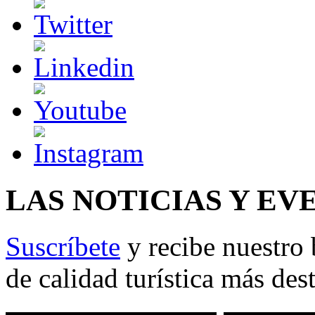
LAS NOTICIAS Y EV
Suscríbete
y recibe nuestro 
de calidad turística más des