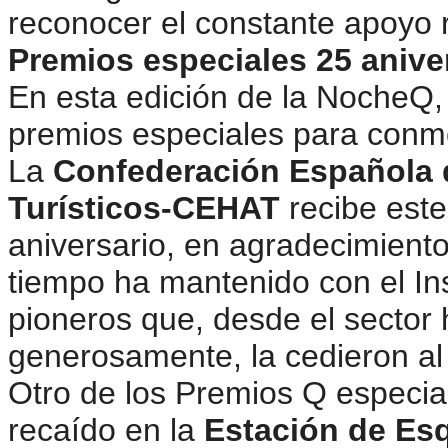
reconocer el constante apoyo 
Premios especiales 25 anive
En esta edición de la NocheQ, 
premios especiales para conm
La
Confederación Española 
Turísticos-CEHAT
recibe este
aniversario, en agradecimiento
tiempo ha mantenido con el Ins
pioneros que, desde el sector 
generosamente, la cedieron a
Otro de los Premios Q especia
recaído en la
Estación de Esq