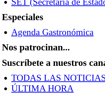
SET (Secretaría de Estad
Especiales
Agenda Gastronómica
Nos patrocinan...
Suscríbete a nuestros can
TODAS LAS NOTICIA
ÚLTIMA HORA