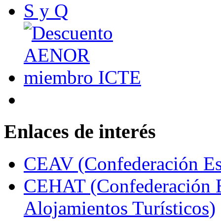
Enlaces de interés
CEAV (Confederación Esp
CEHAT (Confederación E
Alojamientos Turísticos)