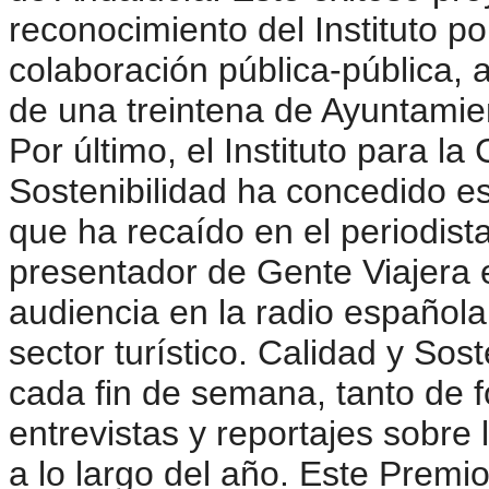
reconocimiento del Instituto po
colaboración pública-pública, a
de una treintena de Ayuntami
Por último, el Instituto para la
Sostenibilidad ha concedido es
que ha recaído en el periodist
presentador de Gente Viajera 
audiencia en la radio español
sector turístico. Calidad y Sos
cada fin de semana, tanto de 
entrevistas y reportajes sobre
a lo largo del año. Este Prem