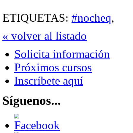
ETIQUETAS:
#nocheq
,
« volver al listado
Solicita información
Próximos cursos
Inscríbete aquí
Síguenos...