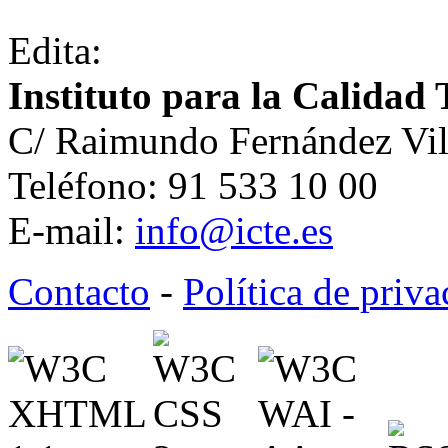
Edita:
Instituto para la Calidad 
C/ Raimundo Fernández Vil
Teléfono: 91 533 10 00
E-mail:
info@icte.es
Contacto
-
Política de priv