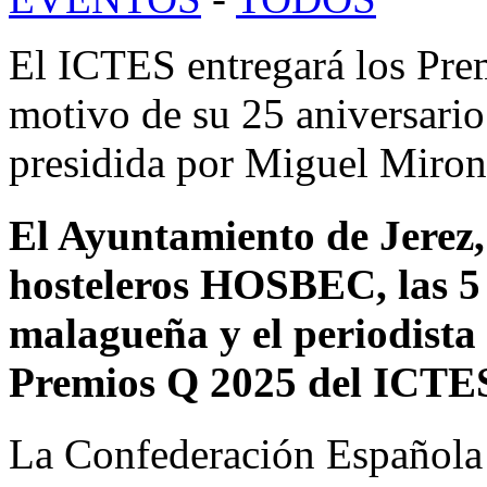
El ICTES entregará los Pre
motivo de su 25 aniversario
presidida por Miguel Miron
El Ayuntamiento de Jerez,
hosteleros HOSBEC, las 5
malagueña y el periodista 
Premios Q 2025 del ICTE
La Confederación Española