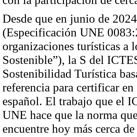
Desde que en junio de 202
(Especificación UNE 0083:
organizaciones turísticas a 
Sostenible”), la S del ICTE
Sostenibilidad Turística ba
referencia para certificar en
español. El trabajo que el 
UNE hace que la norma que s
encuentre hoy más cerca de 