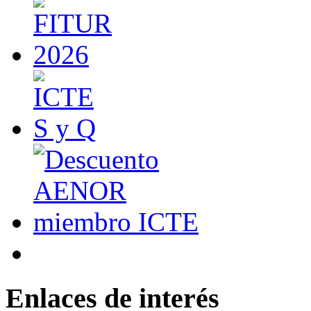
Enlaces de interés