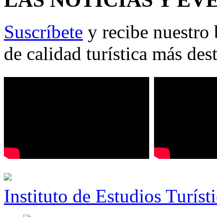
Suscríbete
y recibe nuestro 
de calidad turística más des
Instituto de Estudios Turíst