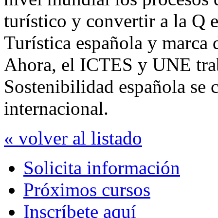
turístico y convertir a la Q 
Turística española y marca
Ahora, el ICTES y UNE tra
Sostenibilidad española se c
internacional.
« volver al listado
Solicita información
Próximos cursos
Inscríbete aquí