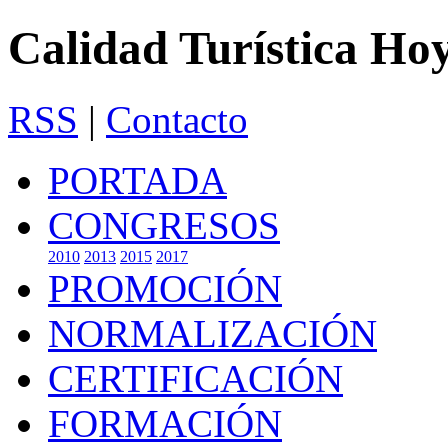
Calidad Turística Ho
RSS
|
Contacto
PORTADA
CONGRESOS
2010
2013
2015
2017
PROMOCIÓN
NORMALIZACIÓN
CERTIFICACIÓN
FORMACIÓN