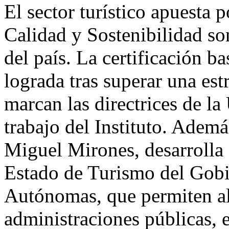
El sector turístico apuesta p
Calidad y Sostenibilidad son
del país. La certificación b
lograda tras superar una est
marcan las directrices de la
trabajo del Instituto. Ademá
Miguel Mirones, desarrolla 
Estado de Turismo del Gob
Autónomas, que permiten al I
administraciones públicas, e