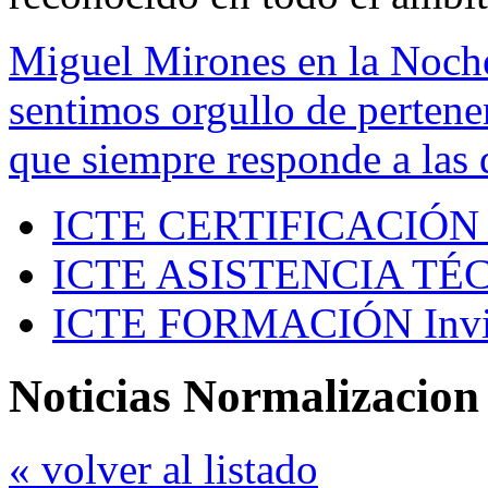
Miguel Mirones en la Noch
sentimos orgullo de pertenen
que siempre responde a las 
ICTE CERTIFICACIÓN
ICTE ASISTENCIA TÉ
ICTE FORMACIÓN
Inv
Noticias Normalizacion
« volver al listado