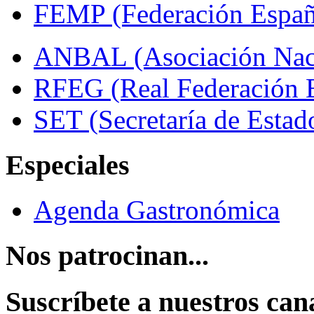
FEMP (Federación Españo
ANBAL (Asociación Naci
RFEG (Real Federación E
SET (Secretaría de Estad
Especiales
Agenda Gastronómica
Nos patrocinan...
Suscríbete a nuestros can