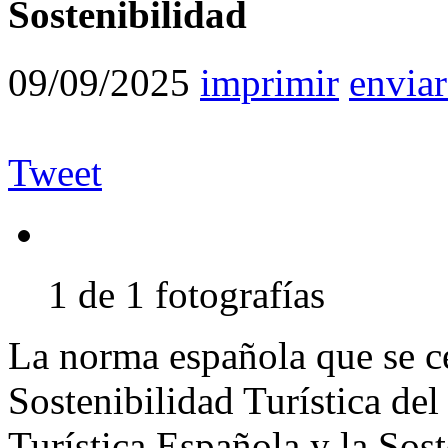
Sostenibilidad
09/09/2025
imprimir
enviar
Tweet
1 de 1 fotografías
La norma española que se ce
Sostenibilidad Turística del
Turística Española y la Sost