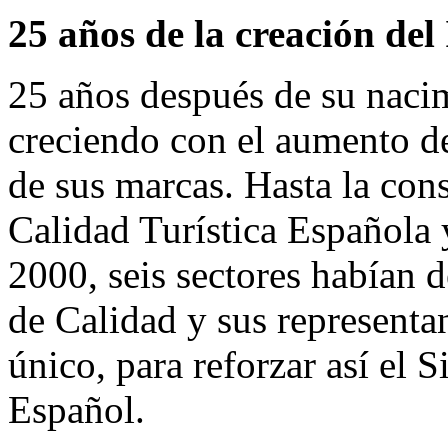
25 años de la creación de
25 años después de su naci
creciendo con el aumento de 
de sus marcas. Hasta la const
Calidad Turística Española y
2000, seis sectores habían d
de Calidad y sus representa
único, para reforzar así el 
Español.