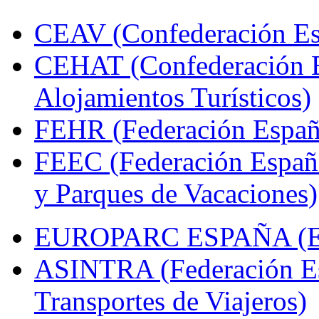
CEAV (Confederación Esp
CEHAT (Confederación E
Alojamientos Turísticos)
FEHR (Federación Españo
FEEC (Federación Españ
y Parques de Vacaciones)
EUROPARC ESPAÑA (Espa
ASINTRA (Federación Es
Transportes de Viajeros)