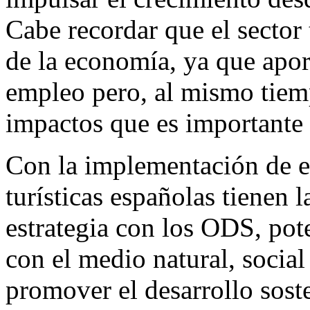
Cabe recordar que el sector 
de la economía, ya que apo
empleo pero, al mismo tiem
impactos que es importante 
Con la implementación de e
turísticas españolas tienen 
estrategia con los ODS, pot
con el medio natural, social 
promover el desarrollo soste