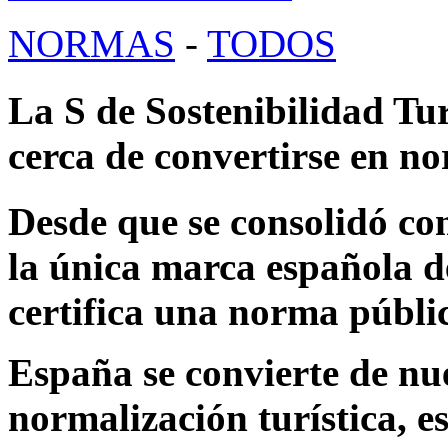
NORMAS
-
TODOS
La S de Sostenibilidad Tu
cerca de convertirse en n
Desde que se consolidó co
la única marca española d
certifica una norma públi
España se convierte de nu
normalización turística, es