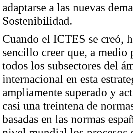
adaptarse a las nuevas dema
Sostenibilidad.
Cuando el ICTES se creó, ha
sencillo creer que, a medio 
todos los subsectores del ám
internacional en esta estrate
ampliamente superado y ac
casi una treintena de norm
basadas en las normas españ
nivel mundial los procesos 