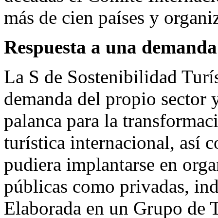
más de cien países y organi
Respuesta a una demanda d
La S de Sostenibilidad Turí
demanda del propio sector y
palanca para la transformaci
turística internacional, así
pudiera implantarse en organ
públicas como privadas, in
Elaborada en un Grupo de T