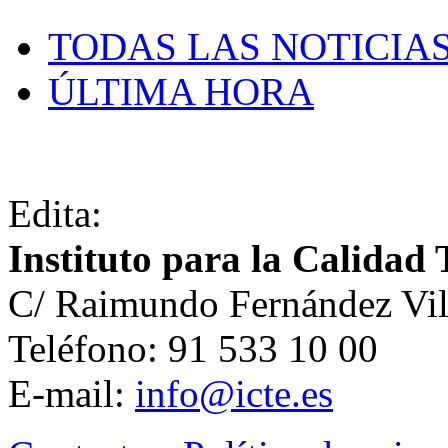
TODAS LAS NOTICIA
ÚLTIMA HORA
Edita:
Instituto para la Calidad 
C/ Raimundo Fernández Vil
Teléfono: 91 533 10 00
E-mail:
info@icte.es