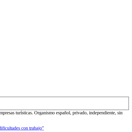
mpresas turísticas. Organismo español, privado, independiente, sin
ificultades con trabajo”