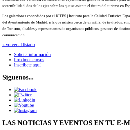
sostenibilidad, dos de los ejes sobre los que se asienta el futuro del turismo en Es
Los galardones concedidos por el ICTES | Instituto para la Calidad Turística Espa
del Ayuntamiento de Madrid, a la que asisten cerca de un millar de invitados: empr
de Turismo, alcaldes y representantes de organismos públicos, gestores de destin
comunicación.
« volver al listado
Solicita información
Próximos cursos
Inscríbete aquí
Síguenos...
LAS NOTICIAS Y EVENTOS EN TU E-