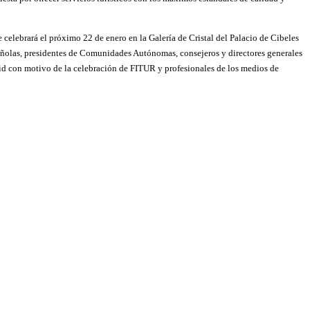
celebrará el próximo 22 de enero en la Galería de Cristal del Palacio de Cibeles
españolas, presidentes de Comunidades Autónomas, consejeros y directores generales
rid con motivo de la celebración de FITUR y profesionales de los medios de