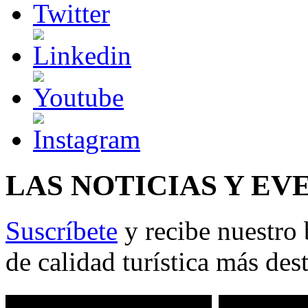
LAS NOTICIAS Y EV
Suscríbete
y recibe nuestro 
de calidad turística más des