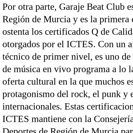
Por otra parte, Garaje Beat Club e
Región de Murcia y es la primera
ostenta los certificados Q de Cali
otorgados por el ICTES. Con un a
técnico de primer nivel, es uno de
de música en vivo programa a lo l
oferta cultural en la que muchos e
protagonismo del rock, el punk y e
internacionales. Estas certificaci
ICTES mantiene con la Consejería
Deportes de Región de Murcia par