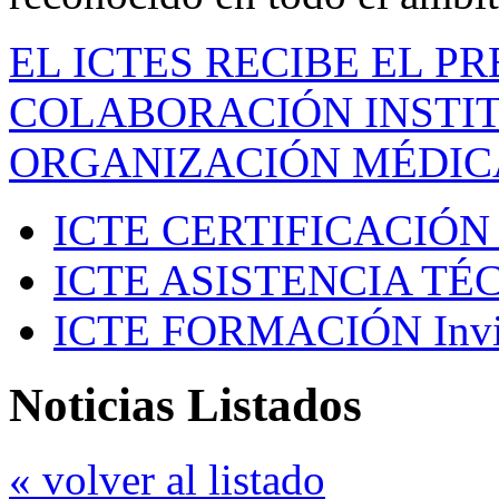
EL ICTES RECIBE EL P
COLABORACIÓN INSTIT
ORGANIZACIÓN MÉDIC
ICTE CERTIFICACIÓN
ICTE ASISTENCIA TÉ
ICTE FORMACIÓN
Inv
Noticias Listados
« volver al listado