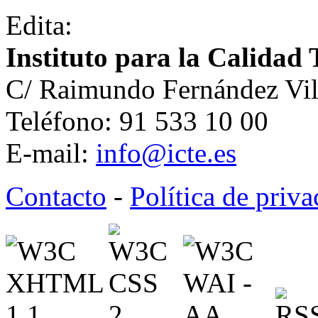
Edita:
Instituto para la Calidad 
C/ Raimundo Fernández Vil
Teléfono: 91 533 10 00
E-mail:
info@icte.es
Contacto
-
Política de priv