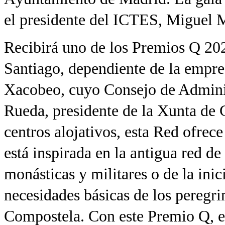
el presidente del ICTES, Miguel 
Recibirá uno de los Premios Q 20
Santiago, dependiente de la empre
Xacobeo, cuyo Consejo de Adminis
Rueda, presidente de la Xunta de G
centros alojativos, esta Red ofrece
está inspirada en la antigua red d
monásticas y militares o de la ini
necesidades básicas de los peregr
Compostela. Con este Premio Q, 