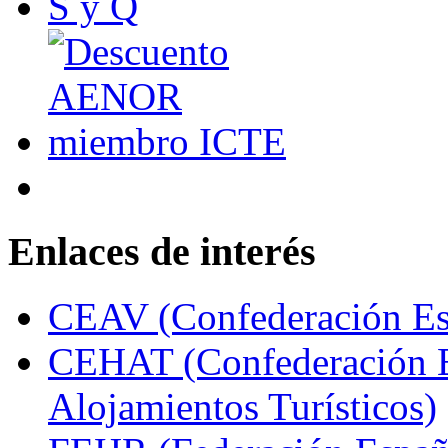
Enlaces de interés
CEAV (Confederación Esp
CEHAT (Confederación E
Alojamientos Turísticos)