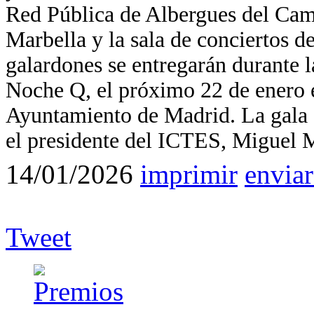
Red Pública de Albergues del Cam
Marbella y la sala de conciertos 
galardones se entregarán durante l
Noche Q, el próximo 22 de enero e
Ayuntamiento de Madrid. La gala d
el presidente del ICTES, Miguel 
14/01/2026
imprimir
enviar
Tweet