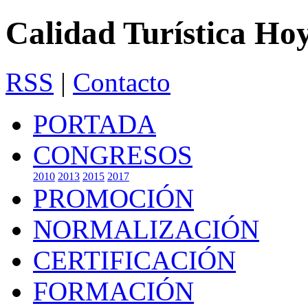
Calidad Turística Ho
RSS
|
Contacto
PORTADA
CONGRESOS
2010
2013
2015
2017
PROMOCIÓN
NORMALIZACIÓN
CERTIFICACIÓN
FORMACIÓN