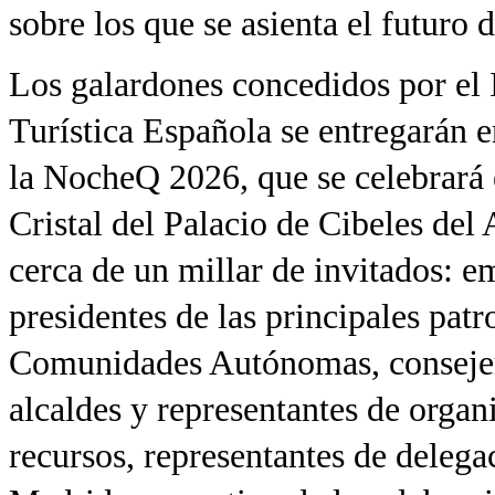
sobre los que se asienta el futuro 
Los galardones concedidos por el 
Turística Española se entregarán e
la NocheQ 2026, que se celebrará 
Cristal del Palacio de Cibeles del
cerca de un millar de invitados: em
presidentes de las principales patr
Comunidades Autónomas, consejero
alcaldes y representantes de organ
recursos, representantes de delega