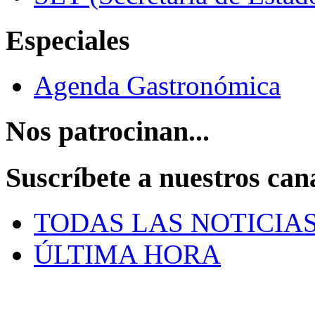
Especiales
Agenda Gastronómica
Nos patrocinan...
Suscríbete a nuestros can
TODAS LAS NOTICIA
ÚLTIMA HORA