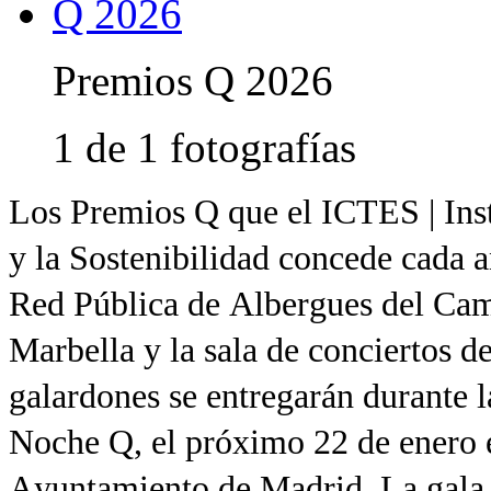
Premios Q 2026
1 de 1 fotografías
Los Premios Q que el ICTES | Inst
y la Sostenibilidad concede cada a
Red Pública de Albergues del Cam
Marbella y la sala de conciertos 
galardones se entregarán durante l
Noche Q, el próximo 22 de enero e
Ayuntamiento de Madrid. La gala d