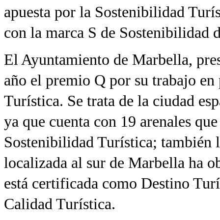
apuesta por la Sostenibilidad Turí
con la marca S de Sostenibilidad 
El Ayuntamiento de Marbella, pre
año el premio Q por su trabajo en 
Turística. Se trata de la ciudad esp
ya que cuenta con 19 arenales que 
Sostenibilidad Turística; también 
localizada al sur de Marbella ha o
está certificada como Destino Turí
Calidad Turística.