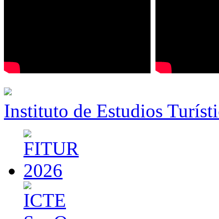
Instituto de Estudios Turíst