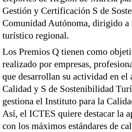
Gestión y Certificación S de Soste
Comunidad Autónoma, dirigido a re
turístico regional.
Los Premios Q tienen como objeti
realizado por empresas, profesiona
que desarrollan su actividad en el
Calidad y S de Sostenibilidad Turí
gestiona el Instituto para la Calid
Así, el ICTES quiere destacar la ap
con los máximos estándares de cali