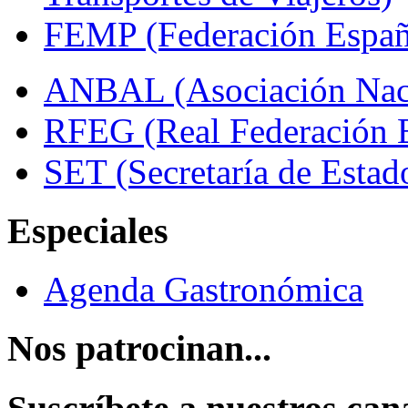
FEMP (Federación Españo
ANBAL (Asociación Naci
RFEG (Real Federación E
SET (Secretaría de Estad
Especiales
Agenda Gastronómica
Nos patrocinan...