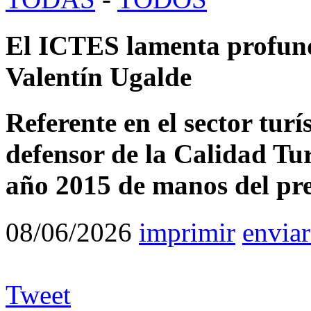
El ICTES lamenta profund
Valentín Ugalde
Referente en el sector tur
defensor de la Calidad Turí
año 2015 de manos del pres
08/06/2026
imprimir
enviar
Tweet