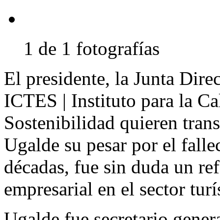
1 de 1 fotografías
El presidente, la Junta Direc
ICTES | Instituto para la Ca
Sostenibilidad quieren trans
Ugalde su pesar por el falle
décadas, fue sin duda un re
empresarial en el sector turí
Ugalde fue secretario gener