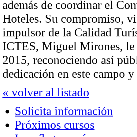
además de coordinar el Com
Hoteles. Su compromiso, vi
impulsor de la Calidad Turís
ICTES, Miguel Mirones, le 
2015, reconociendo así públ
dedicación en este campo y 
« volver al listado
Solicita información
Próximos cursos