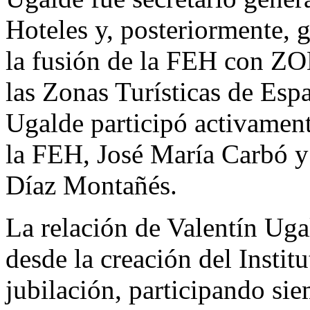
Hoteles y, posteriormente, 
la fusión de la FEH con Z
las Zonas Turísticas de Esp
Ugalde participó activament
la FEH, José María Carbó y 
Díaz Montañés.
La relación de Valentín Ug
desde la creación del Instit
jubilación, participando sie