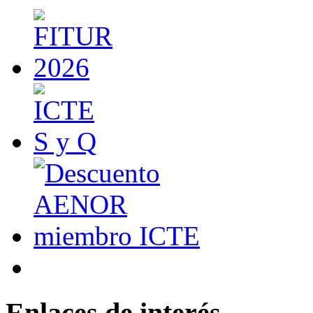
Enlaces de interés