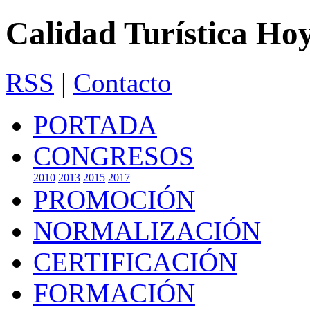
Calidad Turística Ho
RSS
|
Contacto
PORTADA
CONGRESOS
2010
2013
2015
2017
PROMOCIÓN
NORMALIZACIÓN
CERTIFICACIÓN
FORMACIÓN