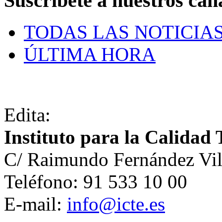
Suscríbete a nuestros can
TODAS LAS NOTICIA
ÚLTIMA HORA
Edita:
Instituto para la Calidad 
C/ Raimundo Fernández Vil
Teléfono: 91 533 10 00
E-mail:
info@icte.es