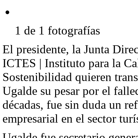
1 de 1 fotografías
El presidente, la Junta Direc
ICTES | Instituto para la Ca
Sostenibilidad quieren trans
Ugalde su pesar por el falle
décadas, fue sin duda un re
empresarial en el sector turí
Ugalde fue secretario gener