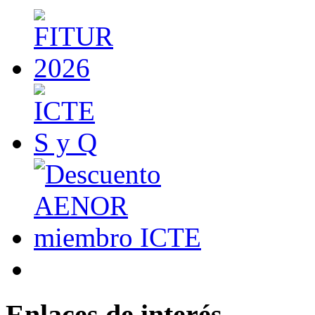
Enlaces de interés