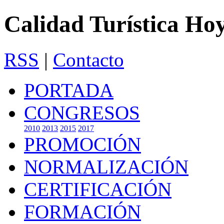
Calidad Turística Ho
RSS
|
Contacto
PORTADA
CONGRESOS
2010
2013
2015
2017
PROMOCIÓN
NORMALIZACIÓN
CERTIFICACIÓN
FORMACIÓN