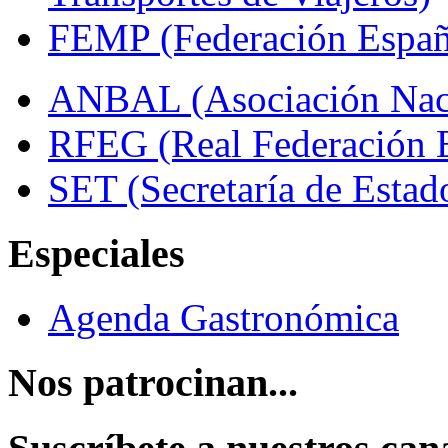
FEMP (Federación Españo
ANBAL (Asociación Naci
RFEG (Real Federación E
SET (Secretaría de Estad
Especiales
Agenda Gastronómica
Nos patrocinan...