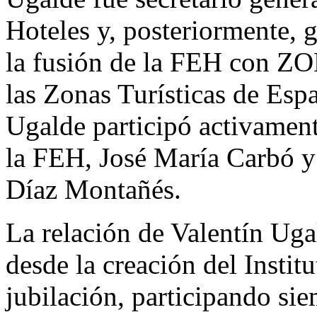
Hoteles y, posteriormente, 
la fusión de la FEH con Z
las Zonas Turísticas de Esp
Ugalde participó activament
la FEH, José María Carbó y 
Díaz Montañés.
La relación de Valentín Ug
desde la creación del Instit
jubilación, participando sie