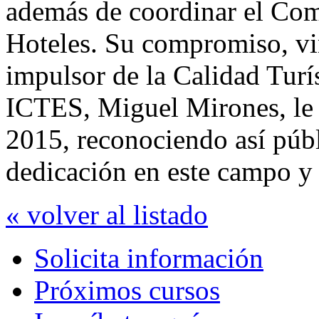
además de coordinar el Com
Hoteles. Su compromiso, vi
impulsor de la Calidad Turís
ICTES, Miguel Mirones, le 
2015, reconociendo así públ
dedicación en este campo y 
« volver al listado
Solicita información
Próximos cursos