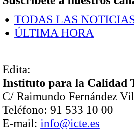
Suscríbete a nuestros can
TODAS LAS NOTICIA
ÚLTIMA HORA
Edita:
Instituto para la Calidad 
C/ Raimundo Fernández Vil
Teléfono: 91 533 10 00
E-mail:
info@icte.es