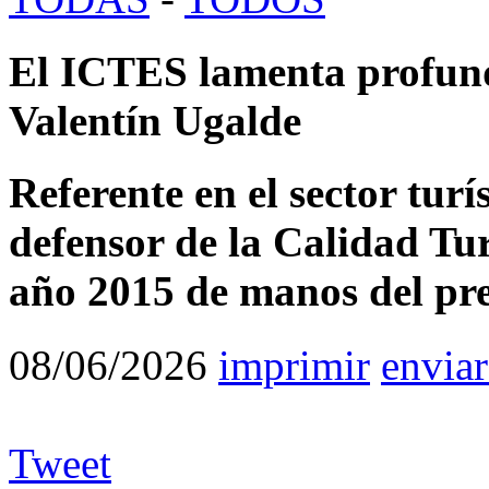
El ICTES lamenta profund
Valentín Ugalde
Referente en el sector tur
defensor de la Calidad Turí
año 2015 de manos del pres
08/06/2026
imprimir
enviar
Tweet