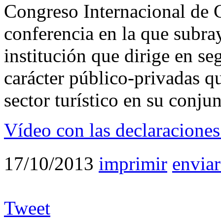
Congreso Internacional de C
conferencia en la que subra
institución que dirige en se
carácter público-privadas q
sector turístico en su conjun
Vídeo con las declaracione
17/10/2013
imprimir
enviar
Tweet