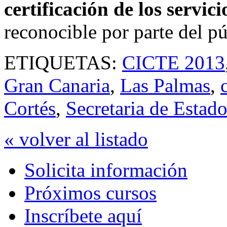
certificación de los servici
reconocible por parte del pú
ETIQUETAS:
CICTE 2013
Gran Canaria
,
Las Palmas
,
Cortés
,
Secretaria de Estad
« volver al listado
Solicita información
Próximos cursos
Inscríbete aquí