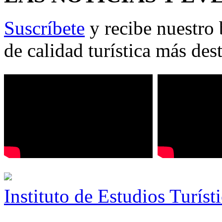
Suscríbete
y recibe nuestro 
de calidad turística más des
Instituto de Estudios Turíst