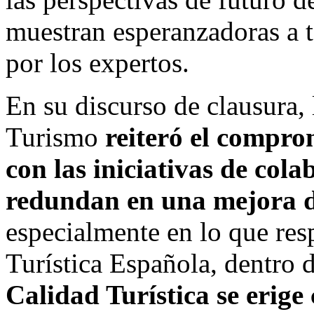
muestran esperanzadoras a t
por los expertos.
En su discurso de clausura, 
Turismo
reiteró el comprom
con las iniciativas de col
redundan en una mejora de
especialmente en lo que res
Turística Española, dentro d
Calidad Turística se erige