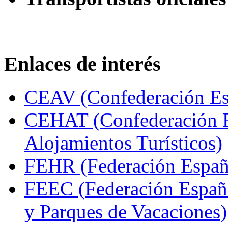
Enlaces de interés
CEAV (Confederación Esp
CEHAT (Confederación E
Alojamientos Turísticos)
FEHR (Federación Españo
FEEC (Federación Españ
y Parques de Vacaciones)