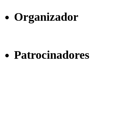
Organizador
Patrocinadores