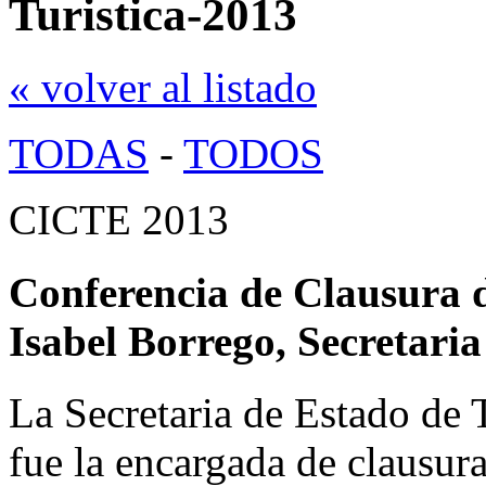
Turistica-2013
« volver al listado
TODAS
-
TODOS
CICTE 2013
Conferencia de Clausura 
Isabel Borrego, Secretari
La Secretaria de Estado de 
fue la encargada de clausura