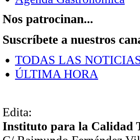
Nos patrocinan...
Suscríbete a nuestros can
TODAS LAS NOTICIA
ÚLTIMA HORA
Edita:
Instituto para la Calidad 