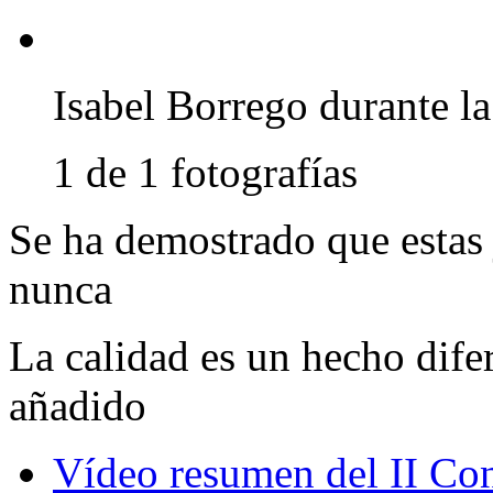
Isabel Borrego durante la
1 de 1 fotografías
Se ha demostrado que estas
nunca
La calidad es un hecho dife
añadido
Vídeo resumen del II Con