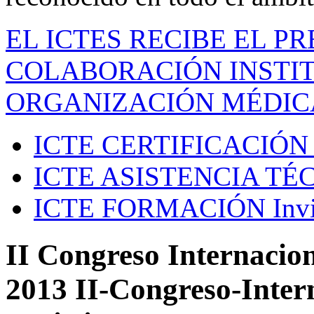
EL ICTES RECIBE EL P
COLABORACIÓN INSTIT
ORGANIZACIÓN MÉDIC
ICTE CERTIFICACIÓN
ICTE ASISTENCIA TÉ
ICTE FORMACIÓN
Inv
II Congreso Internacion
2013 II-Congreso-Inter