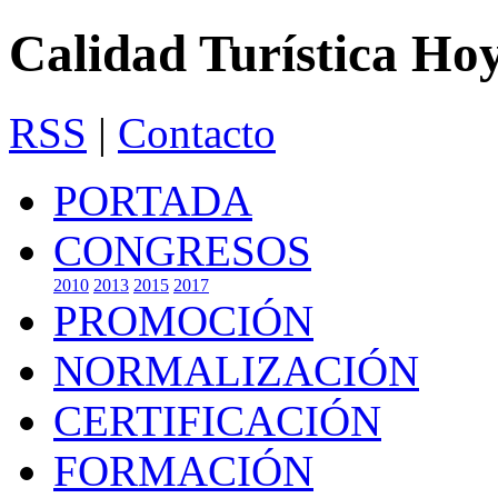
Calidad Turística Ho
RSS
|
Contacto
PORTADA
CONGRESOS
2010
2013
2015
2017
PROMOCIÓN
NORMALIZACIÓN
CERTIFICACIÓN
FORMACIÓN