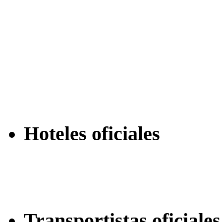
Hoteles oficiales
Transportistas oficiales