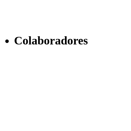
Colaboradores