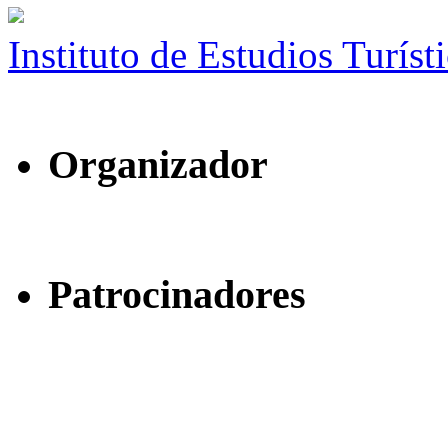
Instituto de Estudios Turíst
Organizador
Patrocinadores