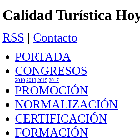
Calidad Turística Ho
RSS
|
Contacto
PORTADA
CONGRESOS
2010
2013
2015
2017
PROMOCIÓN
NORMALIZACIÓN
CERTIFICACIÓN
FORMACIÓN