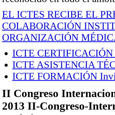
EL ICTES RECIBE EL P
COLABORACIÓN INSTIT
ORGANIZACIÓN MÉDIC
ICTE CERTIFICACIÓN
ICTE ASISTENCIA TÉ
ICTE FORMACIÓN
Inv
II Congreso Internacion
2013 II-Congreso-Inter