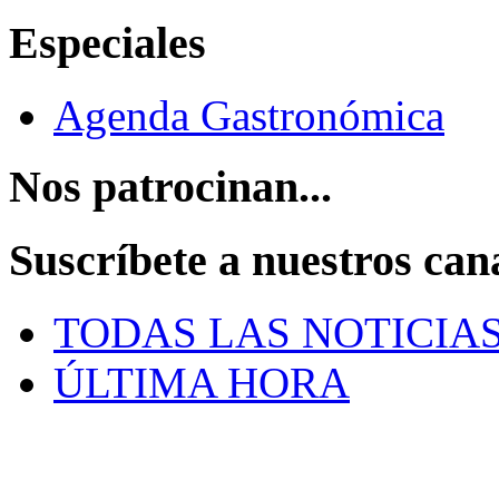
Especiales
Agenda Gastronómica
Nos patrocinan...
Suscríbete a nuestros can
TODAS LAS NOTICIA
ÚLTIMA HORA