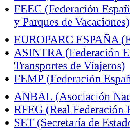
FEEC (Federación Españ
y Parques de Vacaciones)
EUROPARC ESPAÑA (Espa
ASINTRA (Federación Es
Transportes de Viajeros)
FEMP (Federación Españo
ANBAL (Asociación Naci
RFEG (Real Federación E
SET (Secretaría de Estad