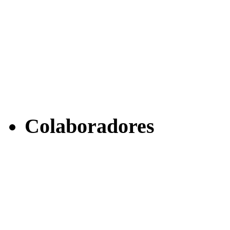
Colaboradores