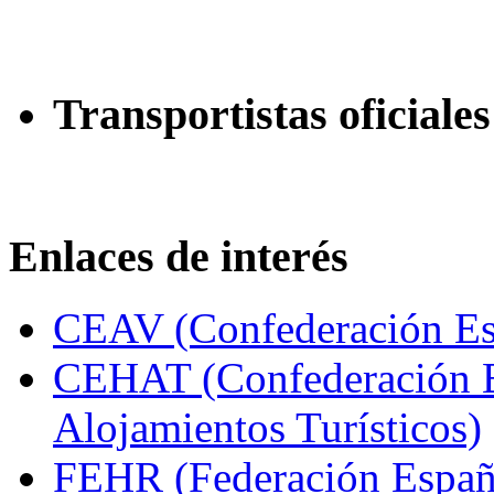
Transportistas oficiales
Enlaces de interés
CEAV (Confederación Esp
CEHAT (Confederación E
Alojamientos Turísticos)
FEHR (Federación Españo