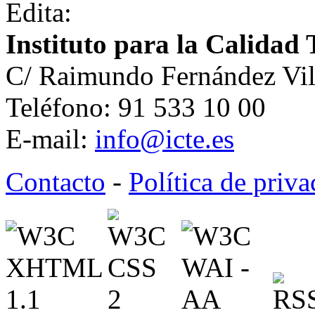
Edita:
Instituto para la Calidad 
C/ Raimundo Fernández Vil
Teléfono: 91 533 10 00
E-mail:
info@icte.es
Contacto
-
Política de priv