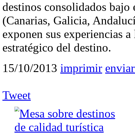
destinos consolidados bajo e
(Canarias, Galicia, Andaluc
exponen sus experiencias a l
estratégico del destino.
15/10/2013
imprimir
enviar
Tweet