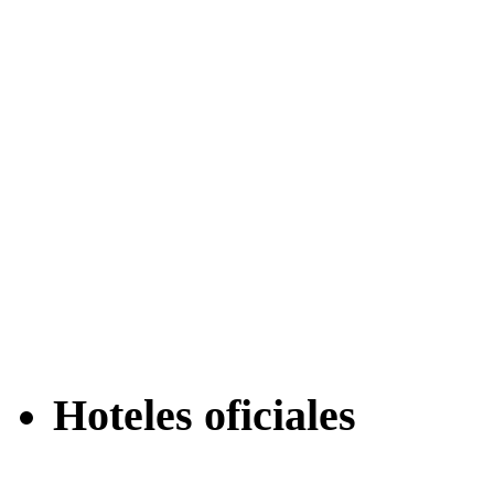
Hoteles oficiales