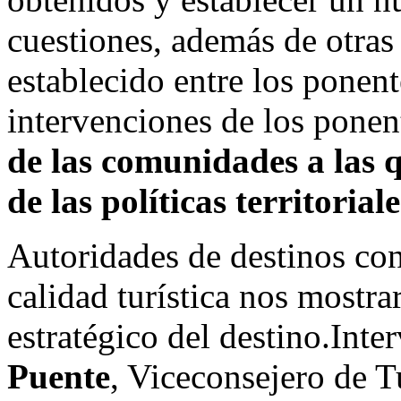
cuestiones, además de otras 
establecido entre los ponent
intervenciones de los ponen
de las comunidades a las q
de las políticas territorial
Autoridades de destinos con
calidad turística nos mostra
estratégico del destino.Inte
Puente
, Viceconsejero de 