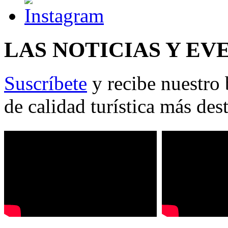
LAS NOTICIAS Y EV
Suscríbete
y recibe nuestro 
de calidad turística más des