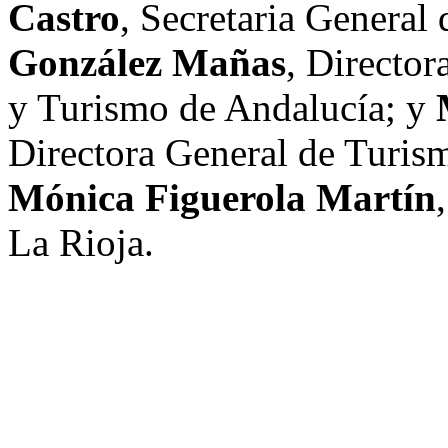
Castro
, Secretaria General
González Mañas
, Director
y Turismo de Andalucía; y
Directora General de Turis
Mónica Figuerola Martín
La Rioja.