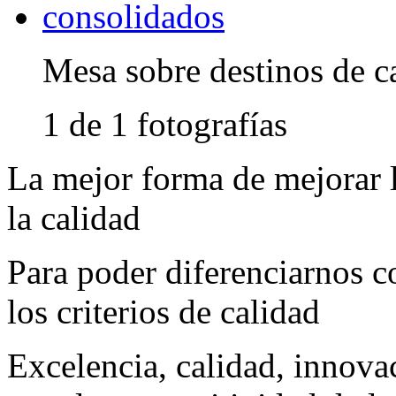
Mesa sobre destinos de ca
1 de 1 fotografías
La mejor forma de mejorar l
la calidad
Para poder diferenciarnos 
los criterios de calidad
Excelencia, calidad, innova