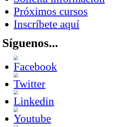
Próximos cursos
Inscríbete aquí
Síguenos...