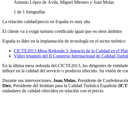
Antonio López de Ávila, Miguel Mirones y Joan Molas
1 de 1 fotografías
La relación calidad/precio en España es muy alta
El cliente va a exigir turismo certificado igual que en otros ámbitos
España es líder en la implantación de tecnología en el sector turístico
CICTE2013 Mesa Redonda 5: Impacto de la Calidad en el Plan 
Vídeo resumen del II Congreso Internacional de Calidad Turíst
En la última mesa redonda del CICTE2013, los dirigentes de entidades 
influye en la calidad del servicio o producto ofrecido. Su visión de co
Durante sus intervenciones,
Joan Molas
, Presidente de Confederació
Díez
, Presidente del Instituto para la Calidad Turística Española (
ICT
estándares de calidad ofrecidos en relación con el precio.