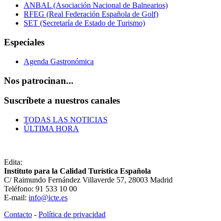
ANBAL (Asociación Nacional de Balnearios)
RFEG (Real Federación Española de Golf)
SET (Secretaría de Estado de Turismo)
Especiales
Agenda Gastronómica
Nos patrocinan...
Suscríbete a nuestros canales
TODAS LAS NOTICIAS
ÚLTIMA HORA
Edita:
Instituto para la Calidad Turística Española
C/ Raimundo Fernández Villaverde 57, 28003 Madrid
Teléfono: 91 533 10 00
E-mail:
info@icte.es
Contacto
-
Política de privacidad