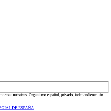
mpresas turísticas. Organismo español, privado, independiente, sin
EGIAL DE ESPAÑA