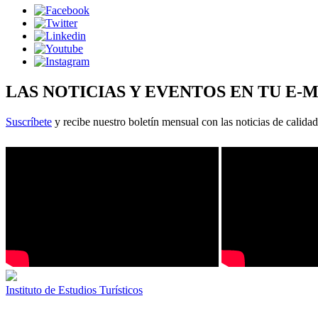
LAS NOTICIAS Y EVENTOS EN TU E-
Suscríbete
y recibe nuestro boletín mensual con las noticias de calidad
Instituto de Estudios Turísticos