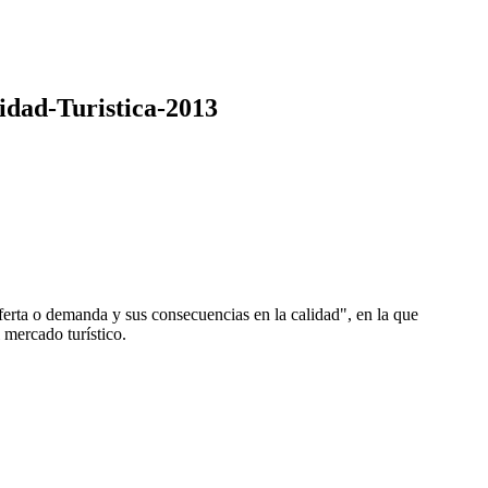
idad-Turistica-2013
ferta o demanda y sus consecuencias en la calidad", en la que
l mercado turístico.