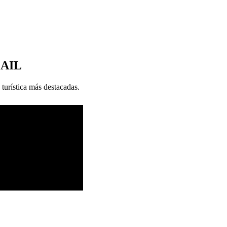
MAIL
 turística más destacadas.