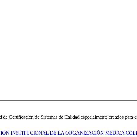
d de Certificación de Sistemas de Calidad especialmente creados para e
ACIÓN INSTITUCIONAL DE LA ORGANIZACIÓN MÉDICA COL