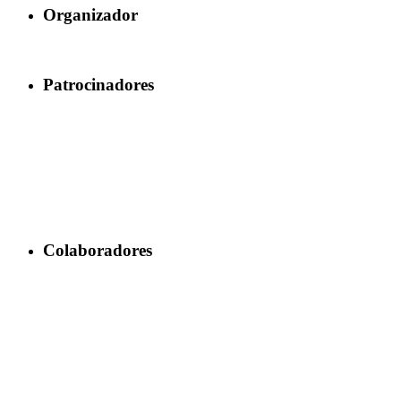
Organizador
Patrocinadores
Colaboradores