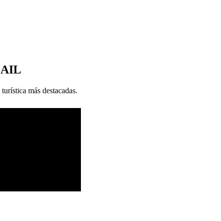
MAIL
 turística más destacadas.