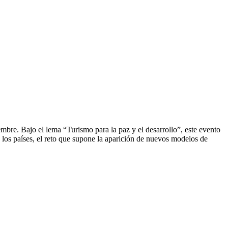
mbre. Bajo el lema “Turismo para la paz y el desarrollo”, este evento
e los países, el reto que supone la aparición de nuevos modelos de