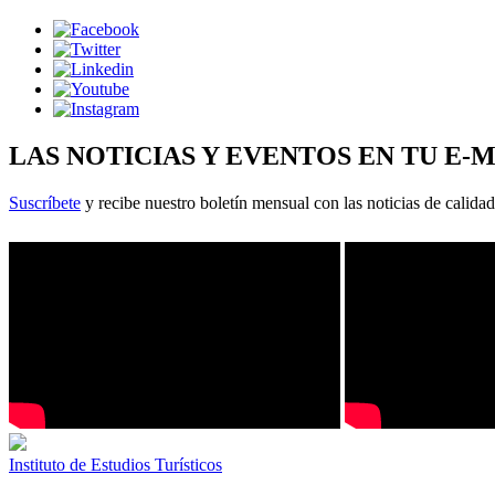
LAS NOTICIAS Y EVENTOS EN TU E-
Suscríbete
y recibe nuestro boletín mensual con las noticias de calidad
Instituto de Estudios Turísticos