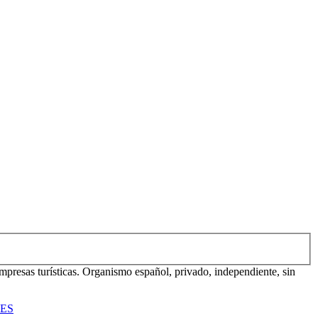
mpresas turísticas. Organismo español, privado, independiente, sin
TES