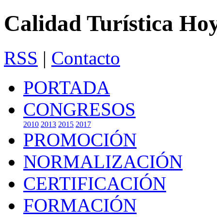
Calidad Turística Ho
RSS
|
Contacto
PORTADA
CONGRESOS
2010
2013
2015
2017
PROMOCIÓN
NORMALIZACIÓN
CERTIFICACIÓN
FORMACIÓN