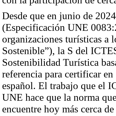
Desde que en junio de 202
(Especificación UNE 0083:
organizaciones turísticas a 
Sostenible”), la S del ICTE
Sostenibilidad Turística ba
referencia para certificar en
español. El trabajo que el 
UNE hace que la norma que s
encuentre hoy más cerca de 