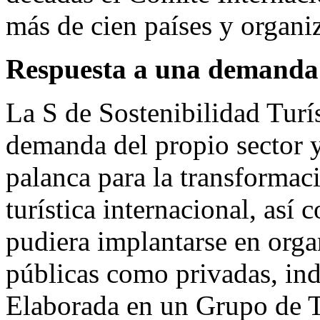
más de cien países y organi
Respuesta a una demanda d
La S de Sostenibilidad Turí
demanda del propio sector y
palanca para la transformaci
turística internacional, así
pudiera implantarse en organ
públicas como privadas, in
Elaborada en un Grupo de T