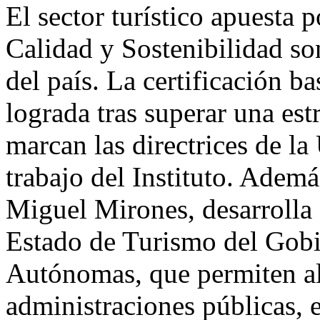
El sector turístico apuesta p
Calidad y Sostenibilidad son
del país. La certificación b
lograda tras superar una est
marcan las directrices de la
trabajo del Instituto. Ademá
Miguel Mirones, desarrolla 
Estado de Turismo del Gob
Autónomas, que permiten al I
administraciones públicas, e