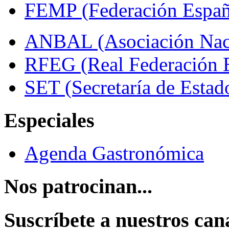
FEMP (Federación Españo
ANBAL (Asociación Naci
RFEG (Real Federación E
SET (Secretaría de Estad
Especiales
Agenda Gastronómica
Nos patrocinan...
Suscríbete a nuestros can