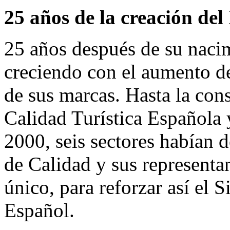
25 años de la creación de
25 años después de su naci
creciendo con el aumento de 
de sus marcas. Hasta la const
Calidad Turística Española y
2000, seis sectores habían d
de Calidad y sus representa
único, para reforzar así el 
Español.