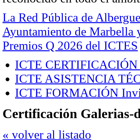
La Red Pública de Albergue
Ayuntamiento de Marbella y
Premios Q 2026 del ICTES
ICTE CERTIFICACIÓN
ICTE ASISTENCIA TÉ
ICTE FORMACIÓN
Inv
Certificación Galerias
« volver al listado