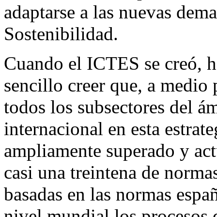
adaptarse a las nuevas dema
Sostenibilidad.
Cuando el ICTES se creó, ha
sencillo creer que, a medio 
todos los subsectores del ám
internacional en esta estrate
ampliamente superado y ac
casi una treintena de norm
basadas en las normas españ
nivel mundial los procesos 