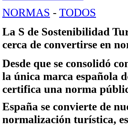
NORMAS
-
TODOS
La S de Sostenibilidad Tu
cerca de convertirse en n
Desde que se consolidó co
la única marca española d
certifica una norma públi
España se convierte de nu
normalización turística, es