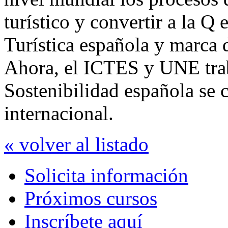
turístico y convertir a la Q 
Turística española y marca
Ahora, el ICTES y UNE tra
Sostenibilidad española se c
internacional.
« volver al listado
Solicita información
Próximos cursos
Inscríbete aquí