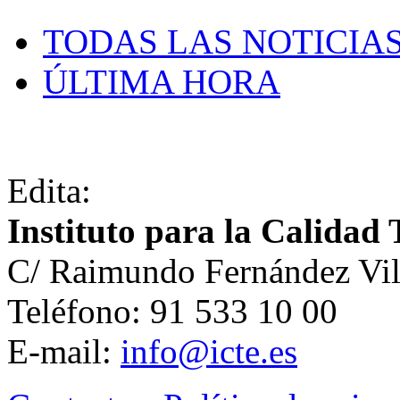
TODAS LAS NOTICIA
ÚLTIMA HORA
Edita:
Instituto para la Calidad 
C/ Raimundo Fernández Vil
Teléfono: 91 533 10 00
E-mail:
info@icte.es