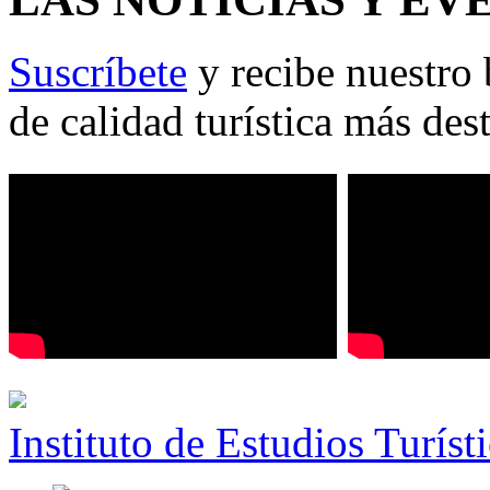
Suscríbete
y recibe nuestro 
de calidad turística más des
Instituto de Estudios Turíst