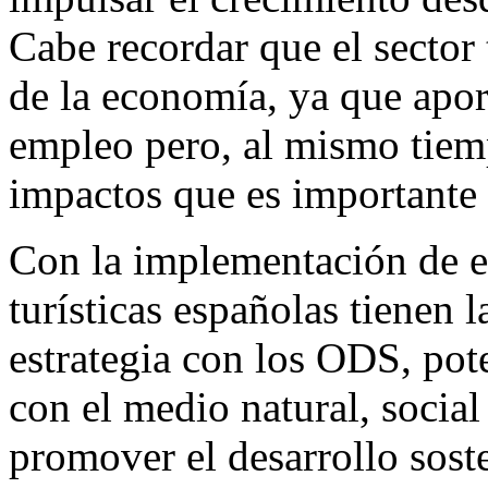
Cabe recordar que el sector 
de la economía, ya que apo
empleo pero, al mismo tiem
impactos que es importante 
Con la implementación de e
turísticas españolas tienen 
estrategia con los ODS, pot
con el medio natural, social 
promover el desarrollo soste