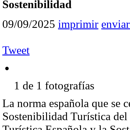
Sostenibilidad
09/09/2025
imprimir
enviar
Tweet
1 de 1 fotografías
La norma española que se ce
Sostenibilidad Turística del
Turística Española y la Sost