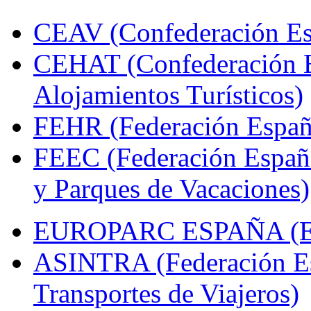
CEAV (Confederación Esp
CEHAT (Confederación E
Alojamientos Turísticos)
FEHR (Federación Españo
FEEC (Federación Españ
y Parques de Vacaciones)
EUROPARC ESPAÑA (Espa
ASINTRA (Federación Es
Transportes de Viajeros)