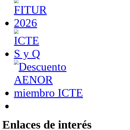
Enlaces de interés