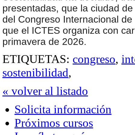
presentadas, que la ciudad de
del Congreso Internacional de 
que el ICTES organiza con cará
primavera de 2026.
ETIQUETAS:
congreso
,
in
sostenibilidad
,
« volver al listado
Solicita información
Próximos cursos