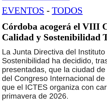
EVENTOS
-
TODOS
Córdoba acogerá el VIII 
Calidad y Sostenibilidad 
La Junta Directiva del Instituto
Sostenibilidad ha decidido, tra
presentadas, que la ciudad de
del Congreso Internacional de 
que el ICTES organiza con cará
primavera de 2026.