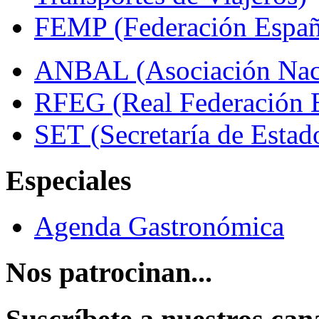
FEMP (Federación Españo
ANBAL (Asociación Naci
RFEG (Real Federación E
SET (Secretaría de Estad
Especiales
Agenda Gastronómica
Nos patrocinan...