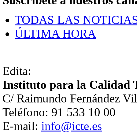
Suscríbete a nuestros can
TODAS LAS NOTICIA
ÚLTIMA HORA
Edita:
Instituto para la Calidad 
C/ Raimundo Fernández Vil
Teléfono: 91 533 10 00
E-mail:
info@icte.es