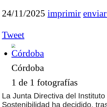
24/11/2025
imprimir
enviar
Tweet
Córdoba
1 de 1 fotografías
La Junta Directiva del Instituto
Sostenibilidad ha decidido, tra