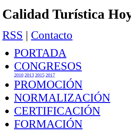
Calidad Turística Ho
RSS
|
Contacto
PORTADA
CONGRESOS
2010
2013
2015
2017
PROMOCIÓN
NORMALIZACIÓN
CERTIFICACIÓN
FORMACIÓN