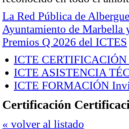
La Red Pública de Albergue
Ayuntamiento de Marbella y
Premios Q 2026 del ICTES
ICTE CERTIFICACIÓN
ICTE ASISTENCIA TÉ
ICTE FORMACIÓN
Inv
Certificación Certificac
« volver al listado