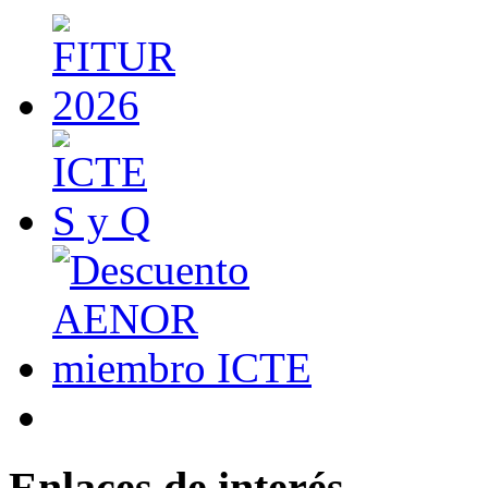
Enlaces de interés