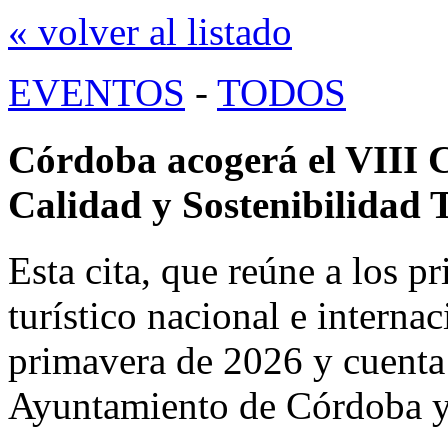
« volver al listado
EVENTOS
-
TODOS
Córdoba acogerá el VIII 
Calidad y Sostenibilidad 
Esta cita, que reúne a los pr
turístico nacional e internac
primavera de 2026 y cuenta 
Ayuntamiento de Córdoba y 