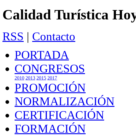
Calidad Turística Ho
RSS
|
Contacto
PORTADA
CONGRESOS
2010
2013
2015
2017
PROMOCIÓN
NORMALIZACIÓN
CERTIFICACIÓN
FORMACIÓN