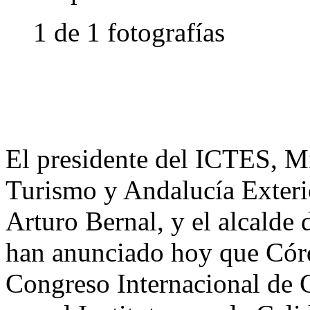
1 de 1 fotografías
El presidente del ICTES, M
Turismo y Andalucía Exterio
Arturo Bernal, y el alcalde
han anunciado hoy que Córd
Congreso Internacional de C