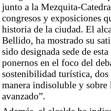
junto a la Mezquita-Catedral
congresos y exposiciones qu
historia de la ciudad. El al
Bellido, ha mostrado su sat
sido designada sede de esta 
ponernos en el foco del deba
sostenibilidad turística, do
manera indisoluble y sobre
avanzado”.