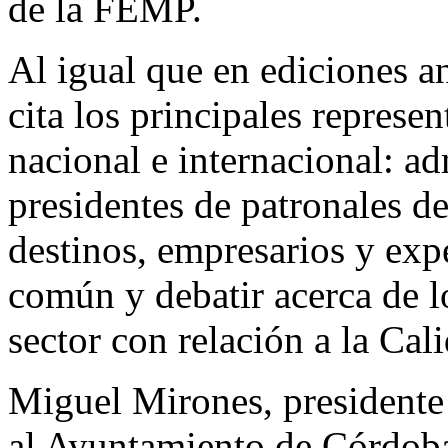
de la FEMP.
Al igual que en ediciones an
cita los principales represe
nacional e internacional: ad
presidentes de patronales de 
destinos, empresarios y expe
común y debatir acerca de lo
sector con relación a la Cali
Miguel Mirones, presidente
al Ayuntamiento de Córdoba 