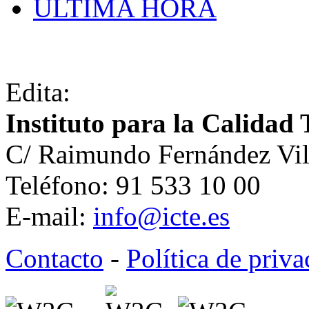
ÚLTIMA HORA
Edita:
Instituto para la Calidad 
C/ Raimundo Fernández Vil
Teléfono: 91 533 10 00
E-mail:
info@icte.es
Contacto
-
Política de priv