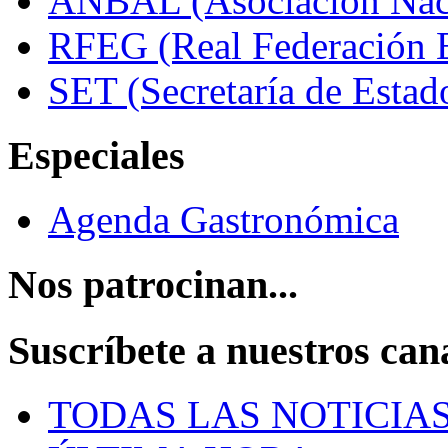
ANBAL (Asociación Naci
RFEG (Real Federación E
SET (Secretaría de Estad
Especiales
Agenda Gastronómica
Nos patrocinan...
Suscríbete a nuestros can
TODAS LAS NOTICIA