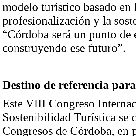
modelo turístico basado en 
profesionalización y la sos
“Córdoba será un punto de e
construyendo ese futuro”.
Destino de referencia par
Este VIII Congreso Internac
Sostenibilidad Turística se 
Congresos de Córdoba, en p