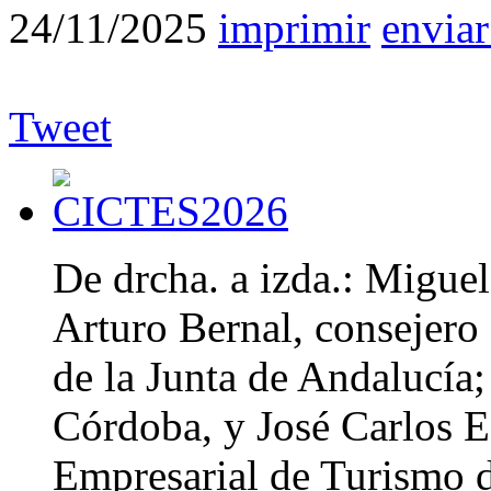
24/11/2025
imprimir
enviar
Tweet
De drcha. a izda.: Migue
Arturo Bernal, consejero
de la Junta de Andalucía;
Córdoba, y José Carlos E
Empresarial de Turismo 