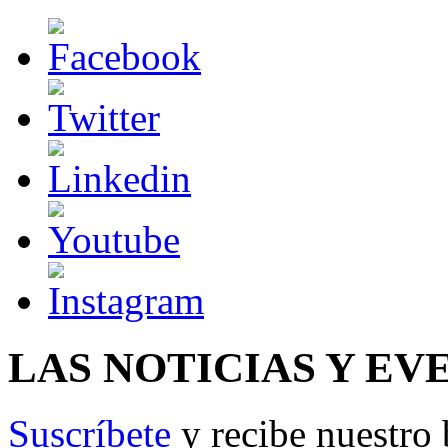
LAS NOTICIAS Y EV
Suscríbete
y recibe nuestro 