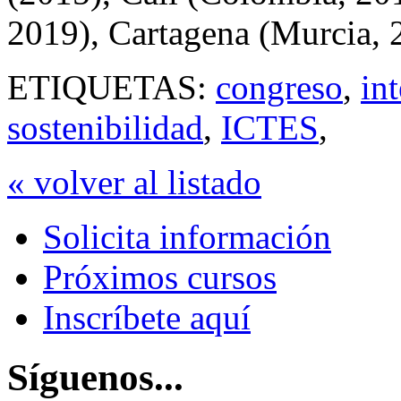
2019), Cartagena (Murcia, 2
ETIQUETAS:
congreso
,
in
sostenibilidad
,
ICTES
,
« volver al listado
Solicita información
Próximos cursos
Inscríbete aquí
Síguenos...