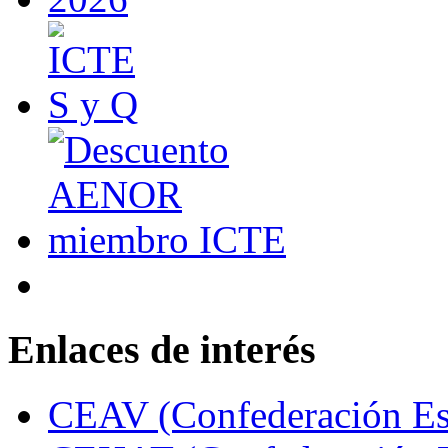
Enlaces de interés
CEAV (Confederación Esp