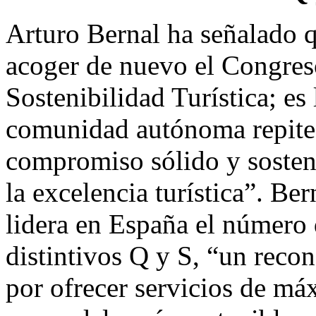
Arturo Bernal ha señalado q
acoger de nuevo el Congres
Sostenibilidad Turística; es
comunidad autónoma repite 
compromiso sólido y sosteni
la excelencia turística”. B
lidera en España el número 
distintivos Q y S, “un recon
por ofrecer servicios de má