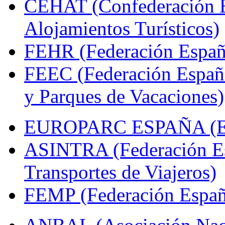
CEHAT (Confederación E
Alojamientos Turísticos)
FEHR (Federación Españo
FEEC (Federación Españ
y Parques de Vacaciones)
EUROPARC ESPAÑA (Espa
ASINTRA (Federación Es
Transportes de Viajeros)
FEMP (Federación Españo