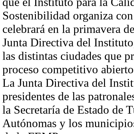
que el Instituto para la Cal
Sostenibilidad organiza con 
celebrará en la primavera de
Junta Directiva del Instituto
las distintas ciudades que p
proceso competitivo abierto
La Junta Directiva del Insti
presidentes de las patronales
la Secretaría de Estado de
Autónomas y los municipios 