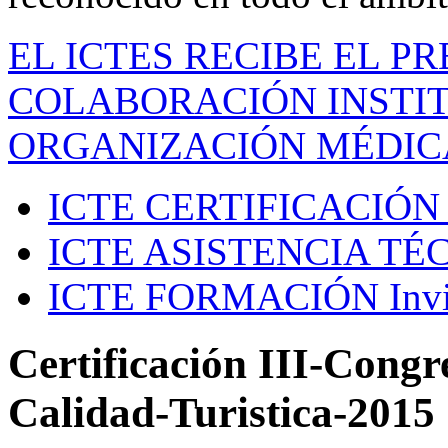
EL ICTES RECIBE EL P
COLABORACIÓN INSTIT
ORGANIZACIÓN MÉDIC
ICTE CERTIFICACIÓN
ICTE ASISTENCIA TÉ
ICTE FORMACIÓN
Inv
Certificación III-Congr
Calidad-Turistica-2015