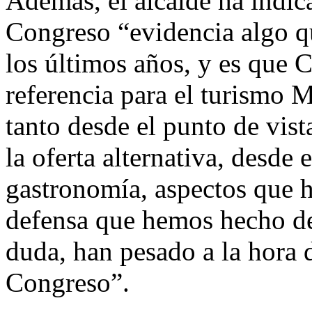
Además, el alcalde ha indic
Congreso “evidencia algo q
los últimos años, y es que 
referencia para el turismo 
tanto desde el punto de vist
la oferta alternativa, desde 
gastronomía, aspectos que h
defensa que hemos hecho de 
duda, han pesado a la hora
Congreso”.