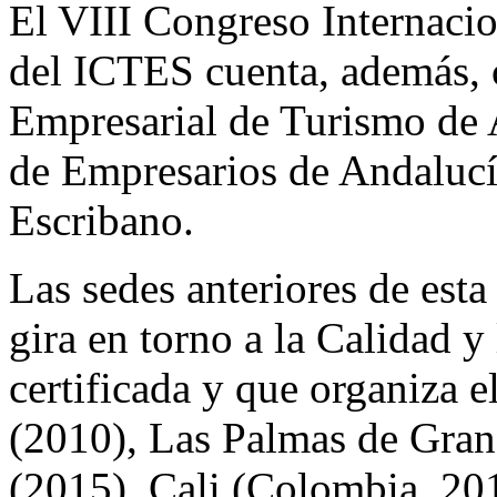
El VIII Congreso Internacio
del ICTES cuenta, además, 
Empresarial de Turismo de 
de Empresarios de Andalucía
Escribano.
Las sedes anteriores de esta
gira en torno a la Calidad y
certificada y que organiza 
(2010), Las Palmas de Gran
(2015), Cali (Colombia, 201