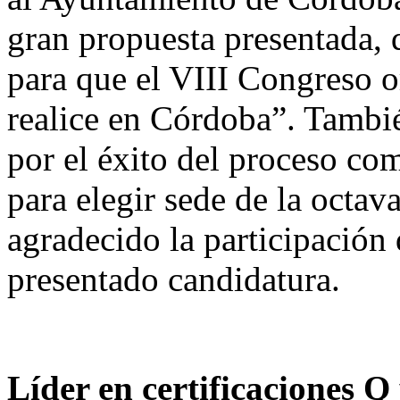
gran propuesta presentada, q
para que el VIII Congreso or
realice en Córdoba”. Tambié
por el éxito del proceso co
para elegir sede de la octav
agradecido la participación 
presentado candidatura.
Líder en certificaciones Q