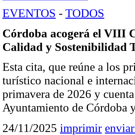
EVENTOS
-
TODOS
Córdoba acogerá el VIII 
Calidad y Sostenibilidad 
Esta cita, que reúne a los pr
turístico nacional e internac
primavera de 2026 y cuenta 
Ayuntamiento de Córdoba y 
24/11/2025
imprimir
enviar