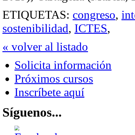
ETIQUETAS:
congreso
,
in
sostenibilidad
,
ICTES
,
« volver al listado
Solicita información
Próximos cursos
Inscríbete aquí
Síguenos...