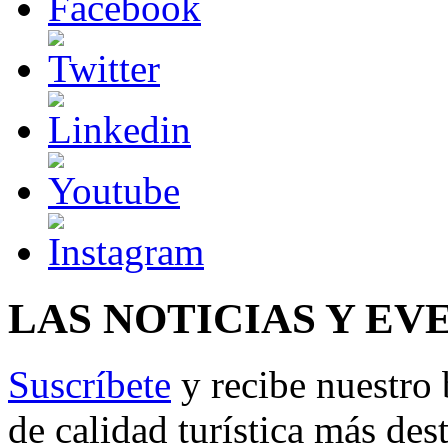
LAS NOTICIAS Y EV
Suscríbete
y recibe nuestro 
de calidad turística más des