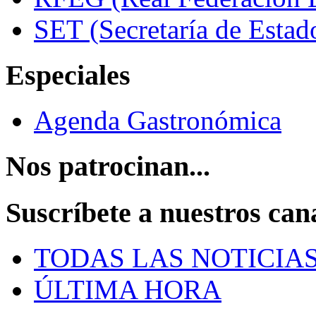
SET (Secretaría de Estad
Especiales
Agenda Gastronómica
Nos patrocinan...
Suscríbete a nuestros can
TODAS LAS NOTICIA
ÚLTIMA HORA