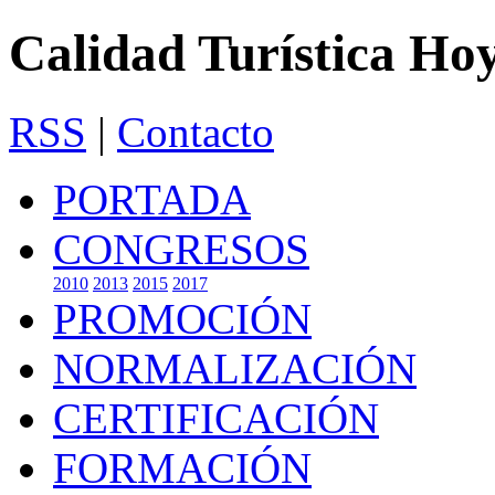
Calidad Turística Ho
RSS
|
Contacto
PORTADA
CONGRESOS
2010
2013
2015
2017
PROMOCIÓN
NORMALIZACIÓN
CERTIFICACIÓN
FORMACIÓN