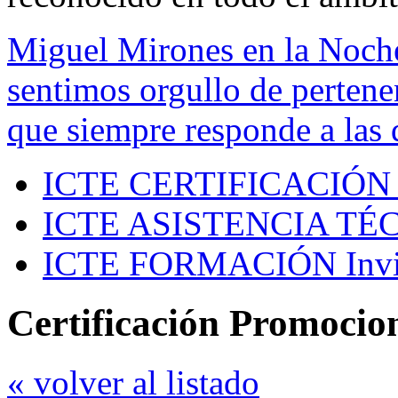
Miguel Mirones en la Noch
sentimos orgullo de pertenen
que siempre responde a las 
ICTE CERTIFICACIÓN
ICTE ASISTENCIA TÉ
ICTE FORMACIÓN
Inv
Certificación Promocio
« volver al listado