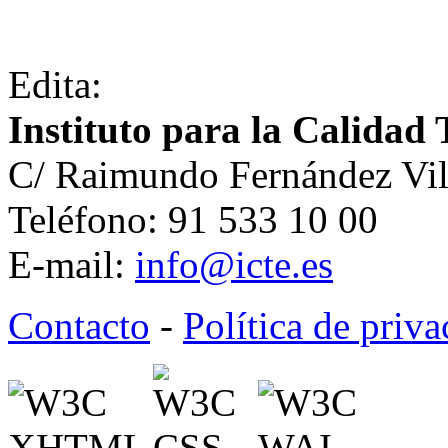
Edita:
Instituto para la Calidad 
C/ Raimundo Fernández Vil
Teléfono: 91 533 10 00
E-mail:
info@icte.es
Contacto
-
Política de priv