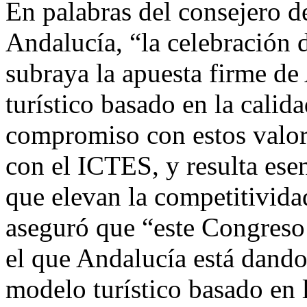
En palabras del consejero d
Andalucía, “la celebración 
subraya la apuesta firme d
turístico basado en la calid
compromiso con estos valor
con el ICTES, y resulta ese
que elevan la competitivida
aseguró que “este Congreso
el que Andalucía está dando
modelo turístico basado en 