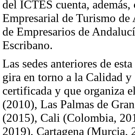
del ICTES cuenta, además, 
Empresarial de Turismo de 
de Empresarios de Andalucía
Escribano.
Las sedes anteriores de esta
gira en torno a la Calidad y
certificada y que organiza 
(2010), Las Palmas de Gran
(2015), Cali (Colombia, 201
2019), Cartagena (Murcia, 2