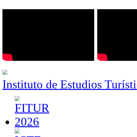
Instituto de Estudios Turíst