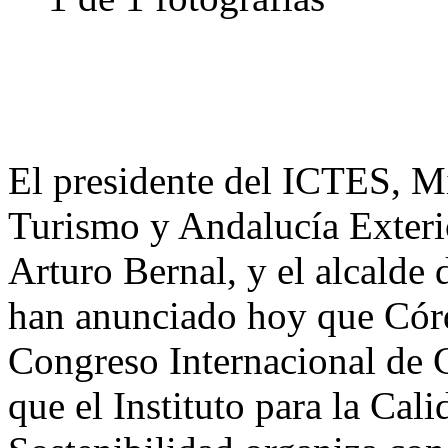
El presidente del ICTES, M
Turismo y Andalucía Exterio
Arturo Bernal, y el alcalde
han anunciado hoy que Córd
Congreso Internacional de C
que el Instituto para la Cal