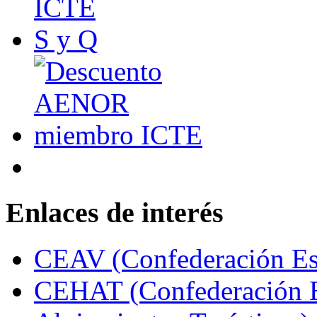
Enlaces de interés
CEAV (Confederación Esp
CEHAT (Confederación E