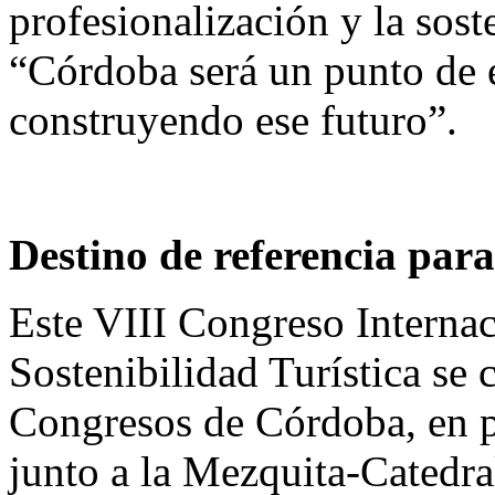
profesionalización y la sos
“Córdoba será un punto de e
construyendo ese futuro”.
Destino de referencia par
Este VIII Congreso Internac
Sostenibilidad Turística se 
Congresos de Córdoba, en p
junto a la Mezquita-Catedral