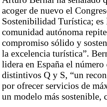
acoger de nuevo el Congres
Sostenibilidad Turística; es
comunidad autónoma repite 
compromiso sólido y sosteni
la excelencia turística”. B
lidera en España el número 
distintivos Q y S, “un recon
por ofrecer servicios de má
un modelo más sostenible, 