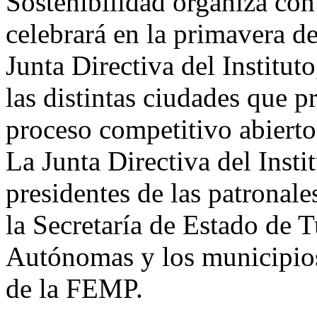
Sostenibilidad organiza con 
celebrará en la primavera de
Junta Directiva del Instituto
las distintas ciudades que p
proceso competitivo abierto
La Junta Directiva del Insti
presidentes de las patronales
la Secretaría de Estado de
Autónomas y los municipios 
de la FEMP.