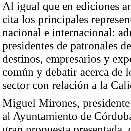
Al igual que en ediciones an
cita los principales represe
nacional e internacional: ad
presidentes de patronales de 
destinos, empresarios y expe
común y debatir acerca de lo
sector con relación a la Cali
Miguel Mirones, presidente
al Ayuntamiento de Córdoba 
gran propuesta presentada, q