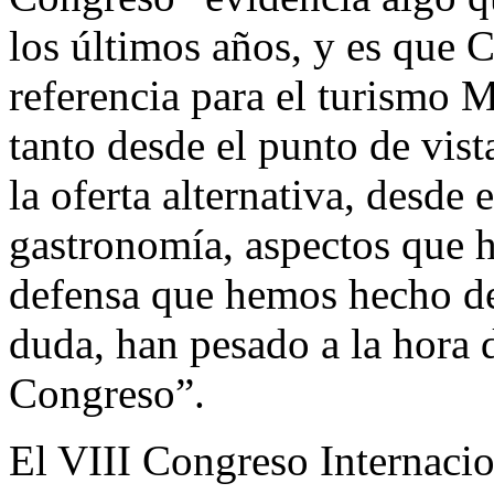
los últimos años, y es que 
referencia para el turismo 
tanto desde el punto de vist
la oferta alternativa, desde 
gastronomía, aspectos que h
defensa que hemos hecho de 
duda, han pesado a la hora
Congreso”.
El VIII Congreso Internacio