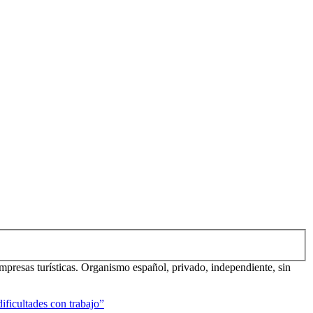
mpresas turísticas. Organismo español, privado, independiente, sin
ificultades con trabajo”