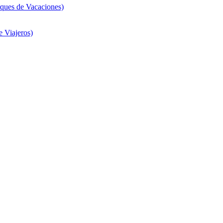
ques de Vacaciones)
 Viajeros)