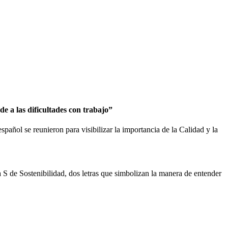
e a las dificultades con trabajo”
spañol se reunieron para visibilizar la importancia de la Calidad y la
 S de Sostenibilidad, dos letras que simbolizan la manera de entender