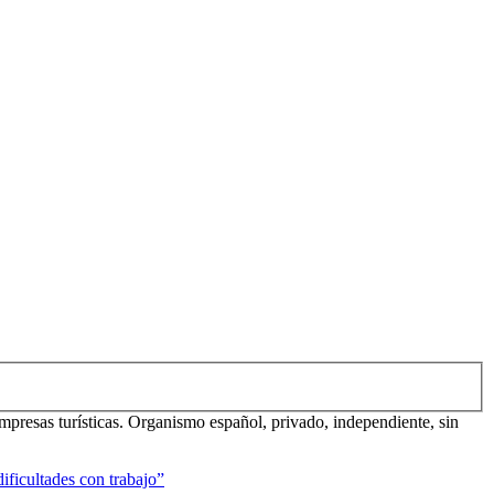
mpresas turísticas. Organismo español, privado, independiente, sin
ificultades con trabajo”