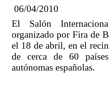
06/04/2010
El Salón Internacion
organizado por Fira de Ba
el 18 de abril, en el reci
de cerca de 60 paíse
autónomas españolas.