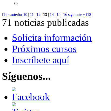
[1]
« anterior
10
|
11
|
12
|
13
|
14
|
15
|
16
siguiente »
[18]
71 noticias publicadas
Solicita información
Próximos cursos
Inscríbete aquí
Síguenos...