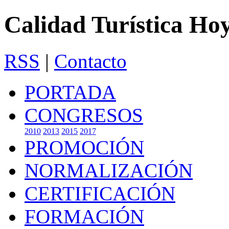
Calidad Turística Ho
RSS
|
Contacto
PORTADA
CONGRESOS
2010
2013
2015
2017
PROMOCIÓN
NORMALIZACIÓN
CERTIFICACIÓN
FORMACIÓN