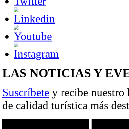
LAS NOTICIAS Y EV
Suscríbete
y recibe nuestro 
de calidad turística más des