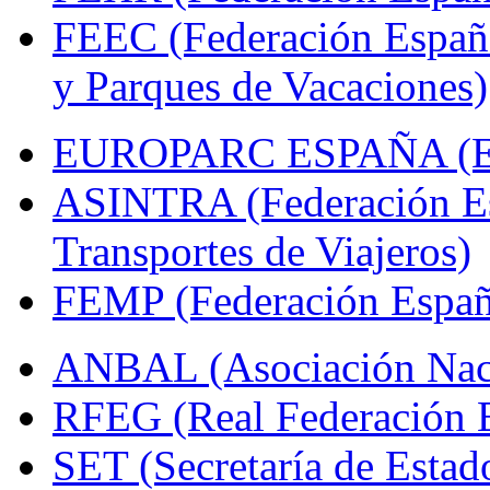
FEEC (Federación Españ
y Parques de Vacaciones)
EUROPARC ESPAÑA (Espa
ASINTRA (Federación Es
Transportes de Viajeros)
FEMP (Federación Españo
ANBAL (Asociación Naci
RFEG (Real Federación E
SET (Secretaría de Estad