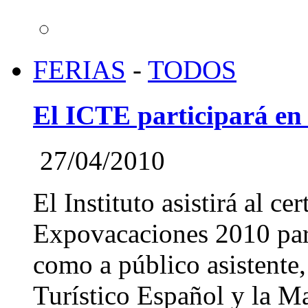
FERIAS
-
TODOS
El ICTE participará en
27/04/2010
El Instituto asistirá al c
Expovacaciones 2010 para
como a público asistente,
Turístico Español y la M