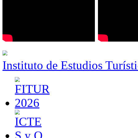
Instituto de Estudios Turíst