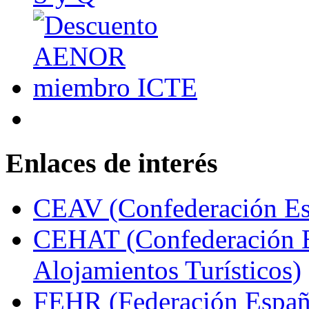
Enlaces de interés
CEAV (Confederación Esp
CEHAT (Confederación E
Alojamientos Turísticos)
FEHR (Federación Españo