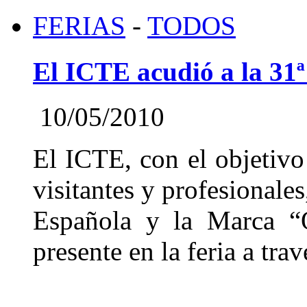
FERIAS
-
TODOS
El ICTE acudió a la 31
10/05/2010
El ICTE, con el objetivo
visitantes y profesionale
Española y la Marca “Q
presente en la feria a trav