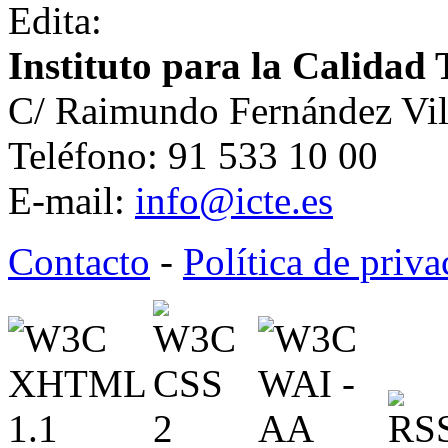
Edita:
Instituto para la Calidad 
C/ Raimundo Fernández Vil
Teléfono: 91 533 10 00
E-mail:
info@icte.es
Contacto
-
Política de priv