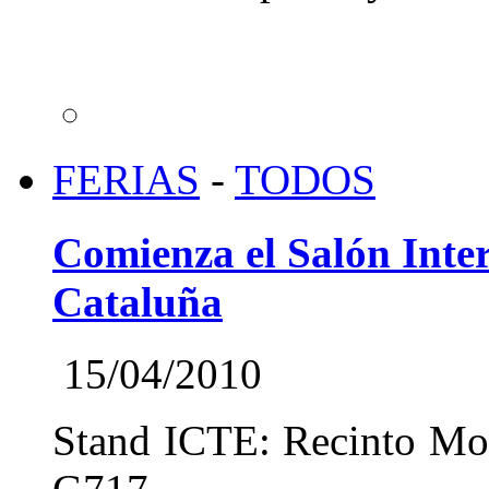
FERIAS
-
TODOS
Comienza el Salón Inte
Cataluña
15/04/2010
Stand ICTE: Recinto Mont