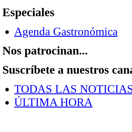
Especiales
Agenda Gastronómica
Nos patrocinan...
Suscríbete a nuestros can
TODAS LAS NOTICIA
ÚLTIMA HORA