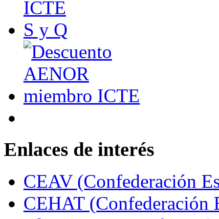
Enlaces de interés
CEAV (Confederación Esp
CEHAT (Confederación E