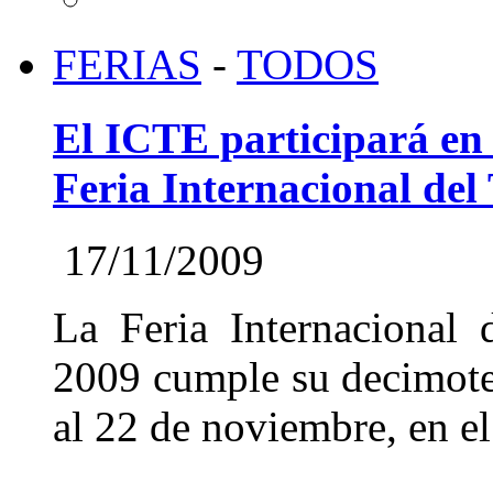
FERIAS
-
TODOS
El ICTE participará en
Feria Internacional del
17/11/2009
La Feria Internacional 
2009 cumple su decimoter
al 22 de noviembre, en el 