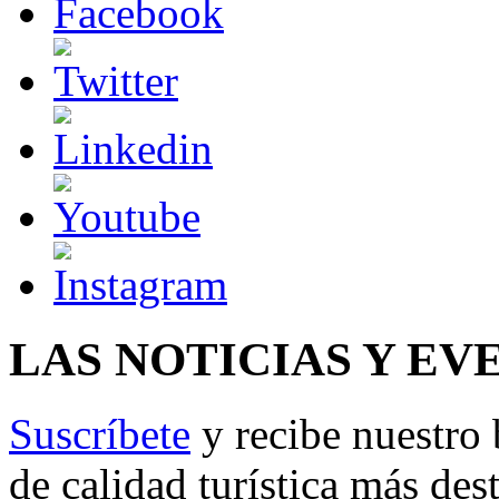
LAS NOTICIAS Y EV
Suscríbete
y recibe nuestro 
de calidad turística más des