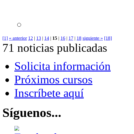
[1]
« anterior
12
|
13
|
14
|
15
|
16
|
17
|
18
siguiente »
[18]
71 noticias publicadas
Solicita información
Próximos cursos
Inscríbete aquí
Síguenos...