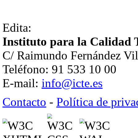
Edita:
Instituto para la Calidad 
C/ Raimundo Fernández Vil
Teléfono: 91 533 10 00
E-mail:
info@icte.es
Contacto
-
Política de priv