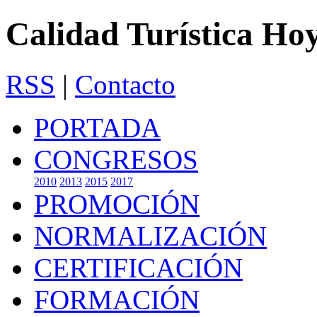
Calidad Turística Ho
RSS
|
Contacto
PORTADA
CONGRESOS
2010
2013
2015
2017
PROMOCIÓN
NORMALIZACIÓN
CERTIFICACIÓN
FORMACIÓN