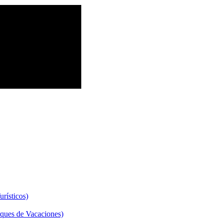
rísticos)
ques de Vacaciones)