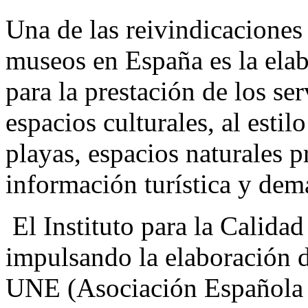
Una de las reivindicaciones 
museos en España es la ela
para la prestación de los ser
espacios culturales, al estil
playas, espacios naturales p
información turística y dem
El Instituto para la Calidad
impulsando la elaboración d
UNE (Asociación Española d