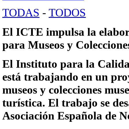
TODAS
-
TODOS
El ICTE impulsa la elabo
para Museos y Coleccione
El Instituto para la Cali
está trabajando en un pro
museos y colecciones muse
turística. El trabajo se de
Asociación Española de N