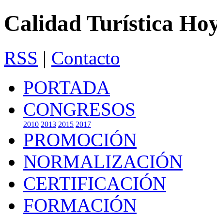
Calidad Turística Ho
RSS
|
Contacto
PORTADA
CONGRESOS
2010
2013
2015
2017
PROMOCIÓN
NORMALIZACIÓN
CERTIFICACIÓN
FORMACIÓN