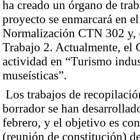
ha creado un órgano de traba
proyecto se enmarcará en el
Normalización CTN 302 y, 
Trabajo 2. Actualmente, el
actividad en “Turismo indus
museísticas”.
Los trabajos de recopilació
borrador se han desarrollado
febrero, y el objetivo es co
(reunión de constitución)