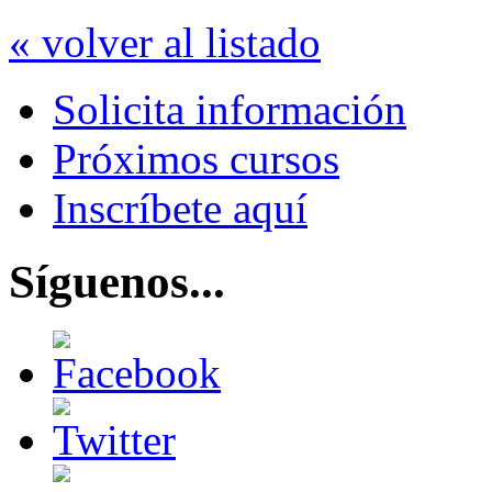
« volver al listado
Solicita información
Próximos cursos
Inscríbete aquí
Síguenos...