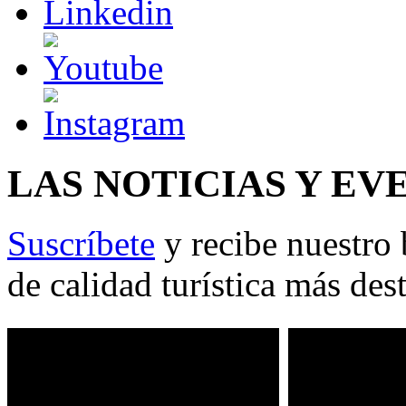
LAS NOTICIAS Y EV
Suscríbete
y recibe nuestro 
de calidad turística más des