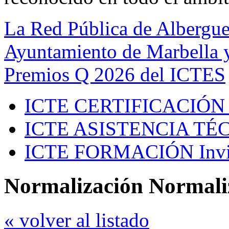
La Red Pública de Albergue
Ayuntamiento de Marbella y
Premios Q 2026 del ICTES
ICTE CERTIFICACIÓN
ICTE ASISTENCIA TÉ
ICTE FORMACIÓN
Inv
Normalización Normali
« volver al listado