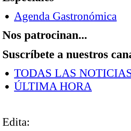
Agenda Gastronómica
Nos patrocinan...
Suscríbete a nuestros can
TODAS LAS NOTICIA
ÚLTIMA HORA
Edita: