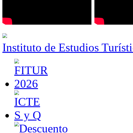
Instituto de Estudios Turíst