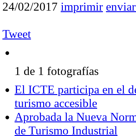
24/02/2017
imprimir
enviar
Tweet
1 de 1 fotografías
El ICTE participa en el d
turismo accesible
Aprobada la Nueva Norm
de Turismo Industrial