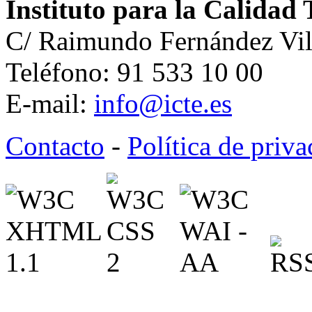
Instituto para la Calidad 
C/ Raimundo Fernández Vil
Teléfono: 91 533 10 00
E-mail:
info@icte.es
Contacto
-
Política de priv