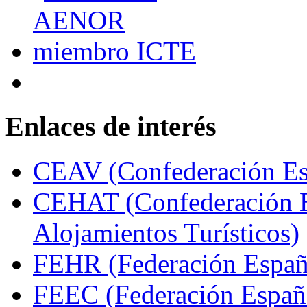
Enlaces de interés
CEAV (Confederación Esp
CEHAT (Confederación E
Alojamientos Turísticos)
FEHR (Federación Españo
FEEC (Federación Españ