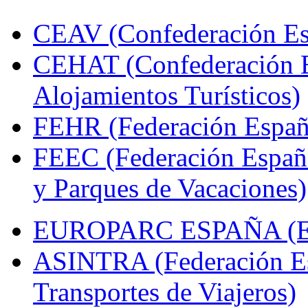
CEAV (Confederación Esp
CEHAT (Confederación E
Alojamientos Turísticos)
FEHR (Federación Españo
FEEC (Federación Españ
y Parques de Vacaciones)
EUROPARC ESPAÑA (Espa
ASINTRA (Federación Es
Transportes de Viajeros)