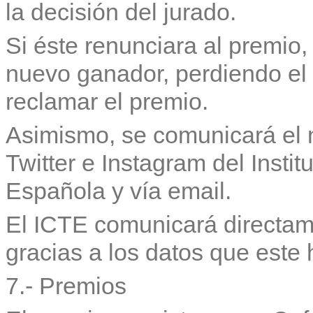
la decisión del jurado.
Si éste renunciara al premio
nuevo ganador, perdiendo el 
reclamar el premio.
Asimismo, se comunicará el
Twitter e Instagram del Instit
Española y vía email.
El ICTE comunicará directam
gracias a los datos que este 
7.- Premios