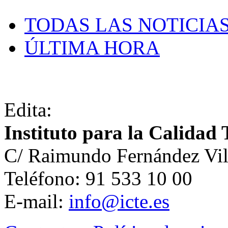
TODAS LAS NOTICIA
ÚLTIMA HORA
Edita:
Instituto para la Calidad 
C/ Raimundo Fernández Vil
Teléfono: 91 533 10 00
E-mail:
info@icte.es