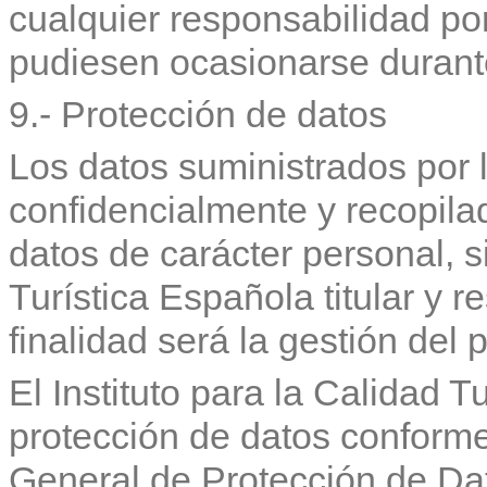
cualquier responsabilidad por
pudiesen ocasionarse durante
9.- Protección de datos
Los datos suministrados por l
confidencialmente y recopila
datos de carácter personal, si
Turística Española titular y 
finalidad será la gestión del 
El Instituto para la Calidad T
protección de datos conforme
General de Protección de Da