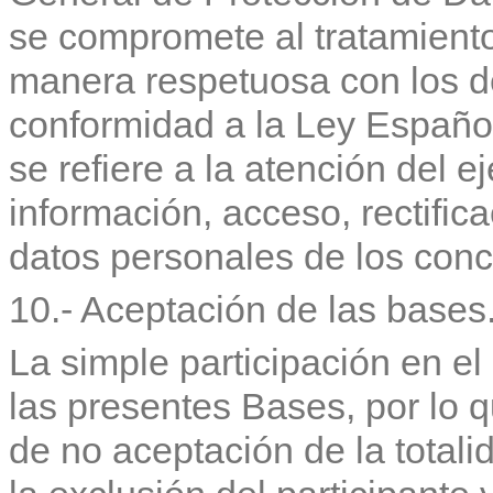
se compromete al tratamiento
manera respetuosa con los de
conformidad a la Ley Español
se refiere a la atención del e
información, acceso, rectific
datos personales de los conc
10.- Aceptación de las bases
La simple participación en el
las presentes Bases, por lo q
de no aceptación de la totali