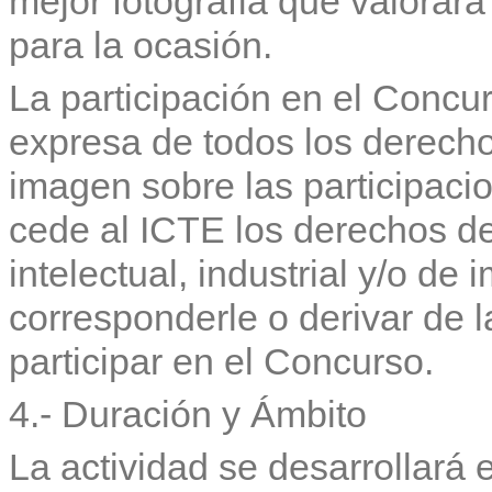
mejor fotografía que valorar
para la ocasión.
La participación en el Concu
expresa de todos los derecho
imagen sobre las participacio
cede al ICTE los derechos de
intelectual, industrial y/o d
corresponderle o derivar de 
participar en el Concurso.
4.- Duración y Ámbito
La actividad se desarrollará