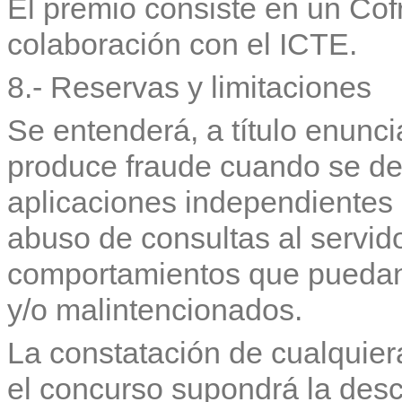
El premio consiste en un Co
colaboración con el ICTE.
8.- Reservas y limitaciones
Se entenderá, a título enuncia
produce fraude cuando se de
aplicaciones independientes a
abuso de consultas al servid
comportamientos que puedan
y/o malintencionados.
La constatación de cualquier
el concurso supondrá la desc