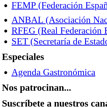
FEMP (Federación Españo
ANBAL (Asociación Naci
RFEG (Real Federación E
SET (Secretaría de Estad
Especiales
Agenda Gastronómica
Nos patrocinan...
Suscríbete a nuestros can