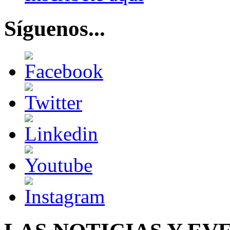
Síguenos...