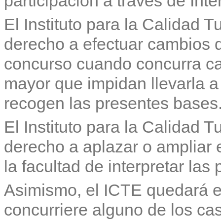
participación a través de Inte
El Instituto para la Calidad T
derecho a efectuar cambios q
concurso cuando concurra ca
mayor que impidan llevarla a
recogen las presentes bases
El Instituto para la Calidad T
derecho a aplazar o ampliar 
la facultad de interpretar las
Asimismo, el ICTE quedará e
concurriere alguno de los ca