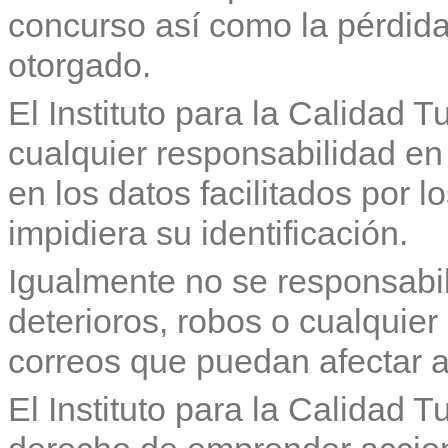
concurso así como la pérdida 
otorgado.
El Instituto para la Calidad 
cualquier responsabilidad en 
en los datos facilitados por 
impidiera su identificación.
Igualmente no se responsabil
deterioros, robos o cualquier
correos que puedan afectar a
El Instituto para la Calidad T