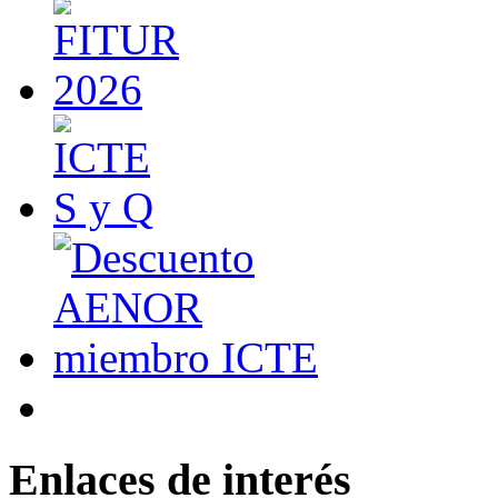
Enlaces de interés