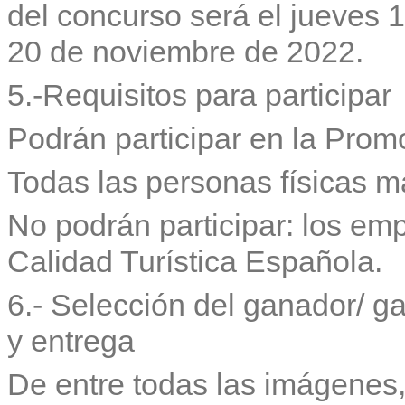
del concurso será el jueves 
20 de noviembre de 2022.
5.-Requisitos para participar
Podrán participar en la Prom
Todas las personas físicas 
No podrán participar: los emp
Calidad Turística Española.
6.- Selección del ganador/ g
y entrega
De entre todas las imágenes,