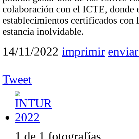
colaboración con el ICTE, donde 
establecimientos certificados con 
estancia inolvidable.
14/11/2022
imprimir
enviar
Tweet
1 de 1 fotografías