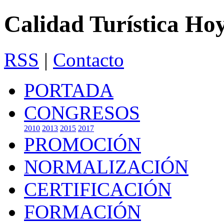
Calidad Turística Ho
RSS
|
Contacto
PORTADA
CONGRESOS
2010
2013
2015
2017
PROMOCIÓN
NORMALIZACIÓN
CERTIFICACIÓN
FORMACIÓN