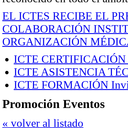
EL ICTES RECIBE EL P
COLABORACIÓN INSTIT
ORGANIZACIÓN MÉDIC
ICTE CERTIFICACIÓN
ICTE ASISTENCIA TÉ
ICTE FORMACIÓN
Inv
Promoción Eventos
« volver al listado