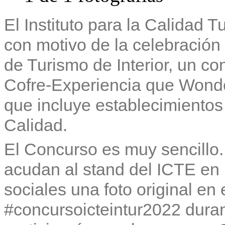
El Instituto para la Calidad 
con motivo de la celebración
de Turismo de Interior, un c
Cofre-Experiencia que Wond
que incluye establecimientos
Calidad.
El Concurso es muy sencillo
acudan al stand del ICTE en
sociales una foto original en
#concursoicteintur2022 durant