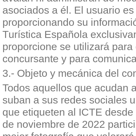
asociados a él. El usuario e
proporcionando su información
Turística Española exclusiva
proporcione se utilizará para 
concursante y para comunicar
3.- Objeto y mecánica del co
Todos aquellos que acudan a
suban a sus redes sociales un
que etiqueten al ICTE desde 
de noviembre de 2022 partici