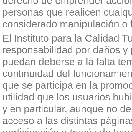
derecho de emprender accione
personas que realicen cualqui
considerado manipulación o f
El Instituto para la Calidad 
responsabilidad por daños y 
puedan deberse a la falta tem
continuidad del funcionamien
que se participa en la promoc
utilidad que los usuarios hub
y en particular, aunque no de
acceso a las distintas págin