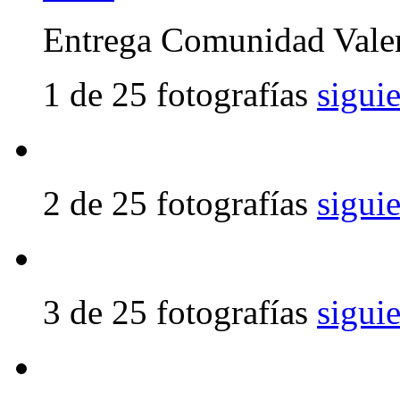
Entrega Comunidad Vale
1 de 25 fotografías
sigui
2 de 25 fotografías
sigui
3 de 25 fotografías
sigui