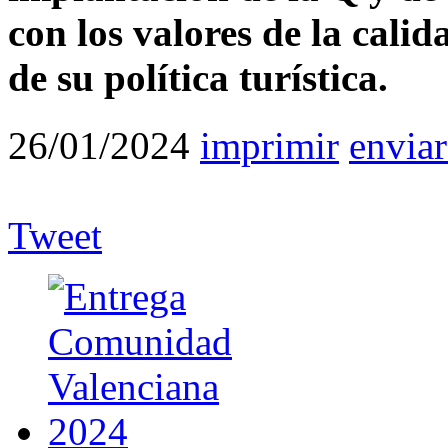
con los valores de la calid
de su política turística.
26/01/2024
imprimir
enviar
Tweet