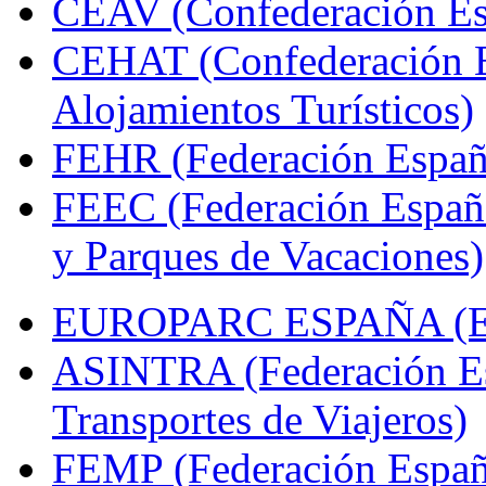
CEAV (Confederación Esp
CEHAT (Confederación E
Alojamientos Turísticos)
FEHR (Federación Españo
FEEC (Federación Españ
y Parques de Vacaciones)
EUROPARC ESPAÑA (Espa
ASINTRA (Federación Es
Transportes de Viajeros)
FEMP (Federación Españo