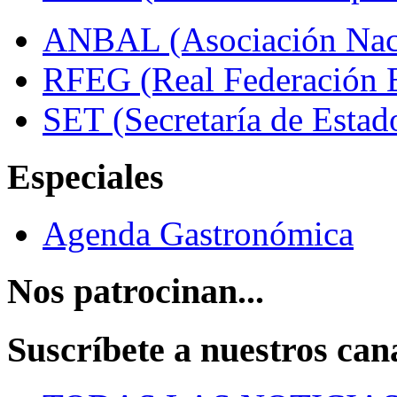
ANBAL (Asociación Naci
RFEG (Real Federación E
SET (Secretaría de Estad
Especiales
Agenda Gastronómica
Nos patrocinan...
Suscríbete a nuestros can