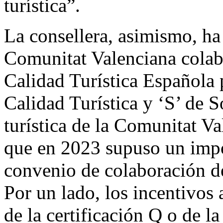
turística”.
La consellera, asimismo, h
Comunitat Valenciana colabo
Calidad Turística Española 
Calidad Turística y ‘S’ de So
turística de la Comunitat V
que en 2023 supuso un impo
convenio de colaboración d
Por un lado, los incentivos
de la certificación Q o de l