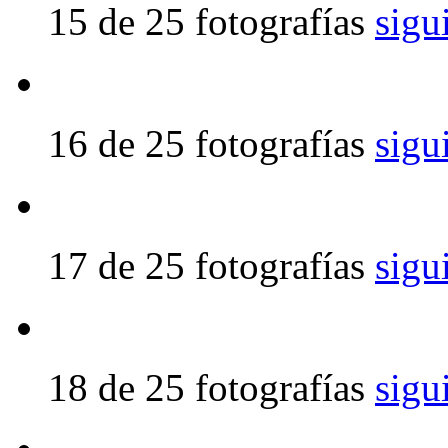
15 de 25 fotografías
sigu
16 de 25 fotografías
sigu
17 de 25 fotografías
sigu
18 de 25 fotografías
sigu