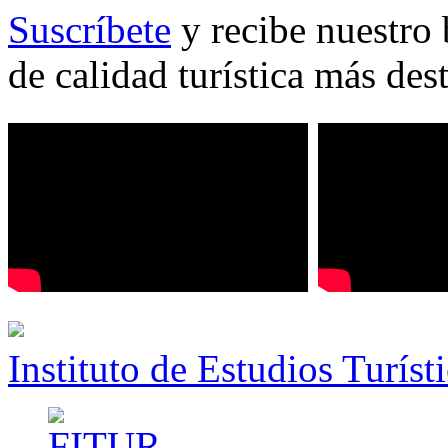
Suscríbete
y recibe nuestro 
de calidad turística más des
Instituto de Estudios Turíst