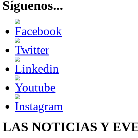
Síguenos...
LAS NOTICIAS Y EV