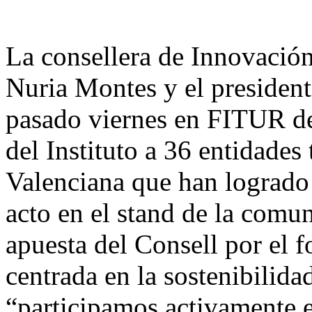
La consellera de Innovación
Nuria Montes y el president
pasado viernes en FITUR de
del Instituto a 36 entidades
Valenciana que han logrado 
acto en el stand de la comun
apuesta del Consell por el f
centrada en la sostenibilida
“participamos activamente en