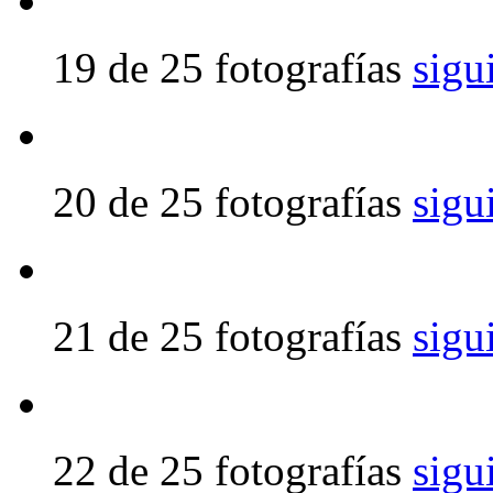
19 de 25 fotografías
sigu
20 de 25 fotografías
sigu
21 de 25 fotografías
sigu
22 de 25 fotografías
sigu