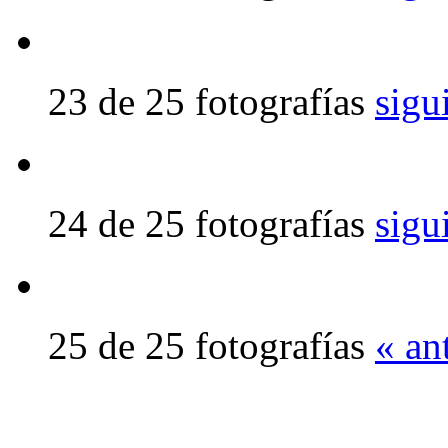
23 de 25 fotografías
sigu
24 de 25 fotografías
sigu
25 de 25 fotografías
« an