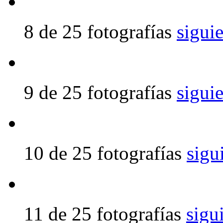
8 de 25 fotografías
sigui
9 de 25 fotografías
sigui
10 de 25 fotografías
sigu
11 de 25 fotografías
sigu