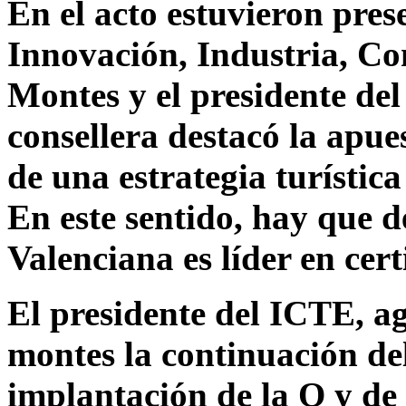
En el acto estuvieron prese
Innovación, Industria, Co
Montes y el presidente de
consellera destacó la apue
de una estrategia turística
En este sentido, hay que 
Valenciana es líder en cer
El presidente del ICTE, ag
montes la continuación de
implantación de la Q y de