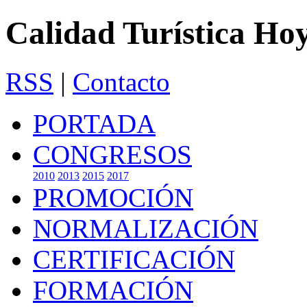
Calidad Turística Ho
RSS
|
Contacto
PORTADA
CONGRESOS
2010
2013
2015
2017
PROMOCIÓN
NORMALIZACIÓN
CERTIFICACIÓN
FORMACIÓN