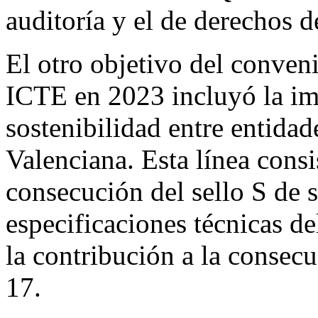
auditoría y el de derechos d
El otro objetivo del conven
ICTE en 2023 incluyó la imp
sostenibilidad entre entidad
Valenciana. Esta línea consi
consecución del sello S de 
especificaciones técnicas d
la contribución a la consec
17.