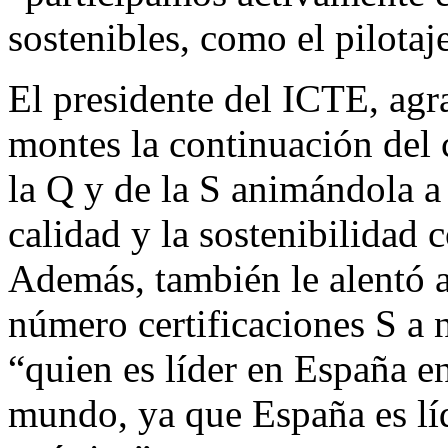
sostenibles, como el pilotaj
El presidente del ICTE, agr
montes la continuación del 
la Q y de la S animándola a 
calidad y la sostenibilidad c
Además, también le alentó a
número certificaciones S a 
“quien es líder en España en
mundo, ya que España es líd