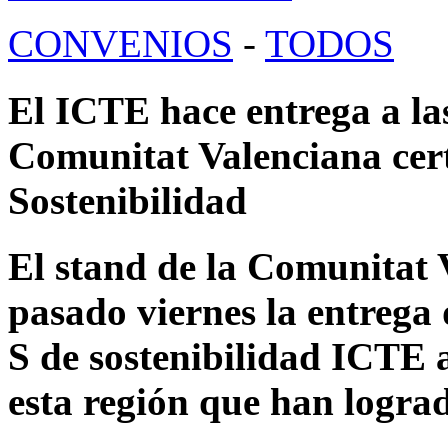
CONVENIOS
-
TODOS
El ICTE hace entrega a las
Comunitat Valenciana cert
Sostenibilidad
El stand de la Comunitat 
pasado viernes la entrega 
S de sostenibilidad ICTE a
esta región que han lograd