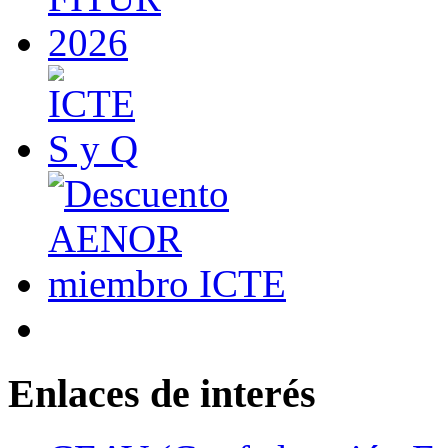
Enlaces de interés