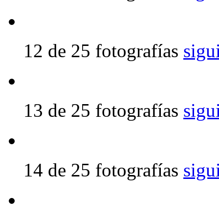
12 de 25 fotografías
sigu
13 de 25 fotografías
sigu
14 de 25 fotografías
sigu