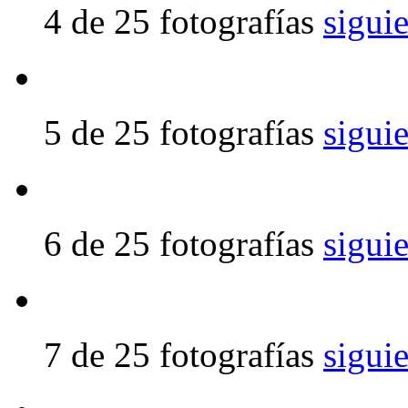
4 de 25 fotografías
sigui
5 de 25 fotografías
sigui
6 de 25 fotografías
sigui
7 de 25 fotografías
sigui