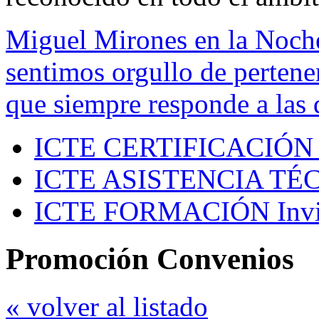
Miguel Mirones en la Noch
sentimos orgullo de pertenen
que siempre responde a las 
ICTE CERTIFICACIÓN
ICTE ASISTENCIA TÉ
ICTE FORMACIÓN
Inv
Promoción Convenios
« volver al listado