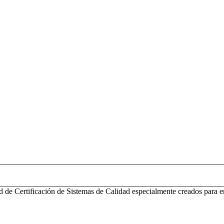
d de Certificación de Sistemas de Calidad especialmente creados para e