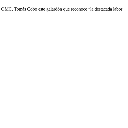
de la OMC, Tomás Cobo este galardón que reconoce “la destacada labor