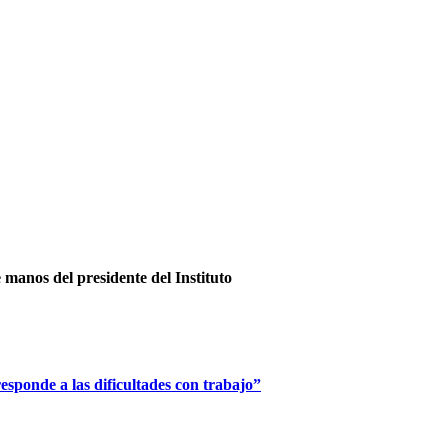
e manos del presidente del Instituto
esponde a las dificultades con trabajo”