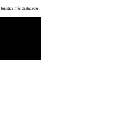
 turística más destacadas.