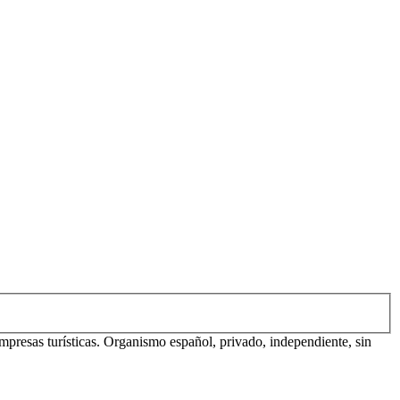
mpresas turísticas. Organismo español, privado, independiente, sin