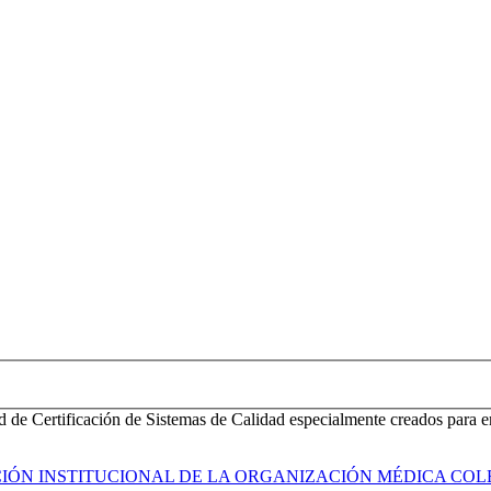
d de Certificación de Sistemas de Calidad especialmente creados para e
ACIÓN INSTITUCIONAL DE LA ORGANIZACIÓN MÉDICA COL