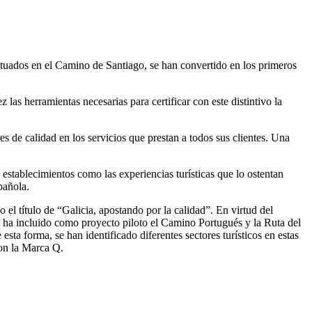
tuados en el Camino de Santiago, se han convertido en los primeros
 las herramientas necesarias para certificar con este distintivo la
 de calidad en los servicios que prestan a todos sus clientes. Una
 establecimientos como las experiencias turísticas que lo ostentan
pañola.
el título de “Galicia, apostando por la calidad”. En virtud del
e ha incluido como proyecto piloto el Camino Portugués y la Ruta del
ta forma, se han identificado diferentes sectores turísticos en estas
 con la Marca Q.