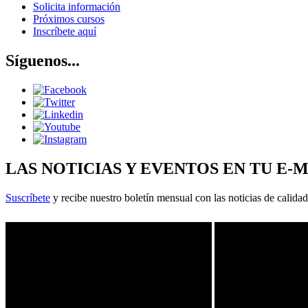
Solicita información
Próximos cursos
Inscríbete aquí
Síguenos...
LAS NOTICIAS Y EVENTOS EN TU E-
Suscríbete
y recibe nuestro boletín mensual con las noticias de calidad