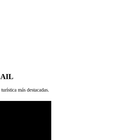
MAIL
 turística más destacadas.