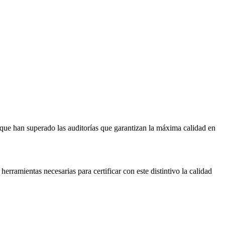
 que han superado las auditorías que garantizan la máxima calidad en
erramientas necesarias para certificar con este distintivo la calidad