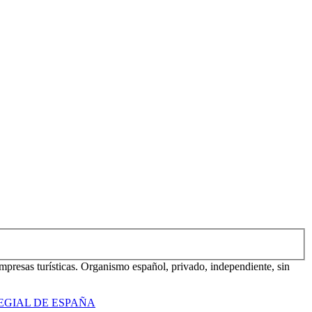
mpresas turísticas. Organismo español, privado, independiente, sin
EGIAL DE ESPAÑA