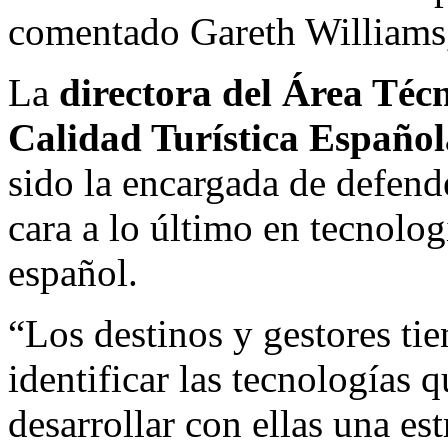
comentado Gareth Williams
La
directora del Área Técn
Calidad Turística Españo
sido la encargada de defende
cara a lo último en tecnolog
español.
“Los destinos y gestores tie
identificar las tecnologías q
desarrollar con ellas una es