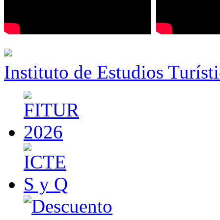
Instituto de Estudios Turíst