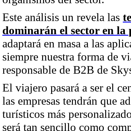
Este análisis un revela las
t
dominarán el sector en la
adaptará en masa a las apli
siempre nuestra forma de via
responsable de B2B de Sky
El viajero pasará a ser el c
las empresas tendrán que ad
turísticos más personalizado
será tan sencillo como com