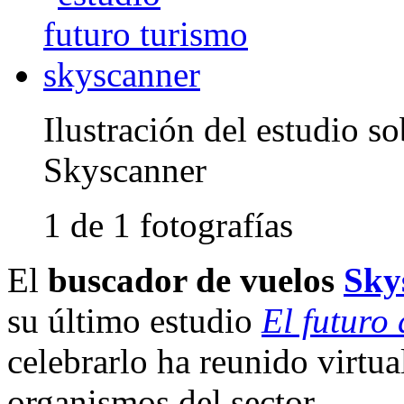
Ilustración del estudio so
Skyscanner
1 de 1 fotografías
El
buscador de vuelos
Sky
su último estudio
El futuro 
celebrarlo ha reunido virtua
organismos del sector.