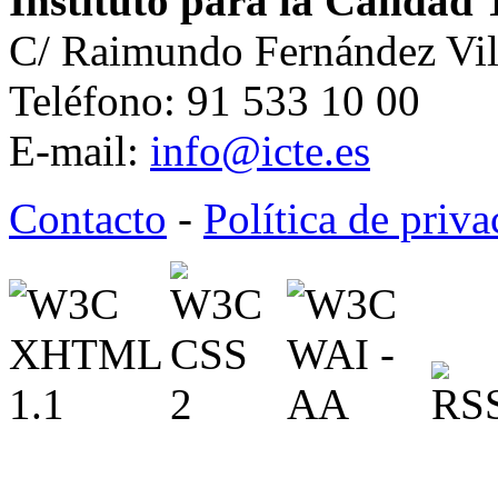
Instituto para la Calidad 
C/ Raimundo Fernández Vil
Teléfono: 91 533 10 00
E-mail:
info@icte.es
Contacto
-
Política de priv