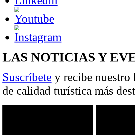
LAS NOTICIAS Y EV
Suscríbete
y recibe nuestro 
de calidad turística más des