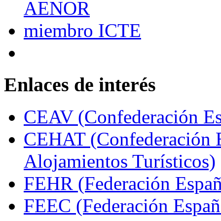
Enlaces de interés
CEAV (Confederación Esp
CEHAT (Confederación E
Alojamientos Turísticos)
FEHR (Federación Españo
FEEC (Federación Españ