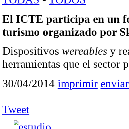
El ICTE participa en un fo
turismo organizado por S
Dispositivos
wereables
y re
herramientas que el sector p
30/04/2014
imprimir
enviar
Tweet