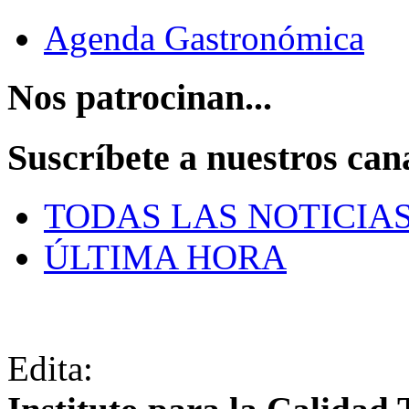
Agenda Gastronómica
Nos patrocinan...
Suscríbete a nuestros can
TODAS LAS NOTICIA
ÚLTIMA HORA
Edita: