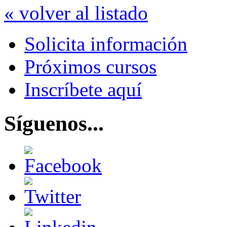
« volver al listado
Solicita información
Próximos cursos
Inscríbete aquí
Síguenos...