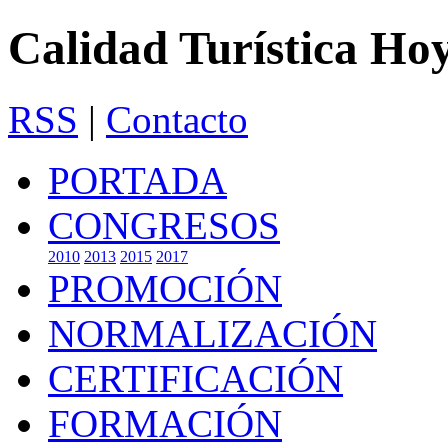
Calidad Turística Ho
RSS
|
Contacto
PORTADA
CONGRESOS
2010
2013
2015
2017
PROMOCIÓN
NORMALIZACIÓN
CERTIFICACIÓN
FORMACIÓN