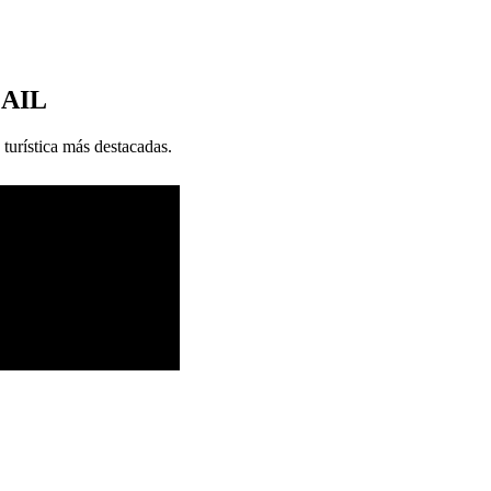
MAIL
 turística más destacadas.