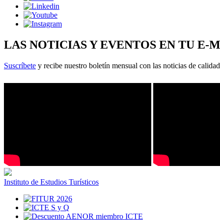
LAS NOTICIAS Y EVENTOS EN TU E-
Suscríbete
y recibe nuestro boletín mensual con las noticias de calidad
Instituto de Estudios Turísticos