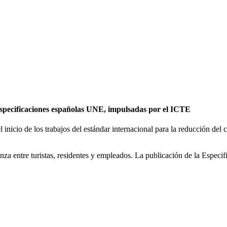
especificaciones españolas UNE, impulsadas por el ICTE
nicio de los trabajos del estándar internacional para la reducción del
anza entre turistas, residentes y empleados. La publicación de la Especi