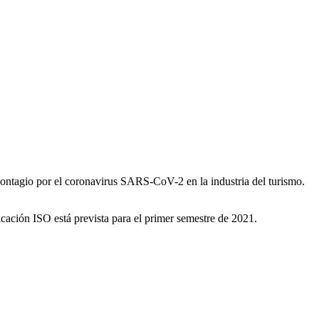
 contagio por el coronavirus SARS-CoV-2 en la industria del turismo.
ficación ISO está prevista para el primer semestre de 2021.