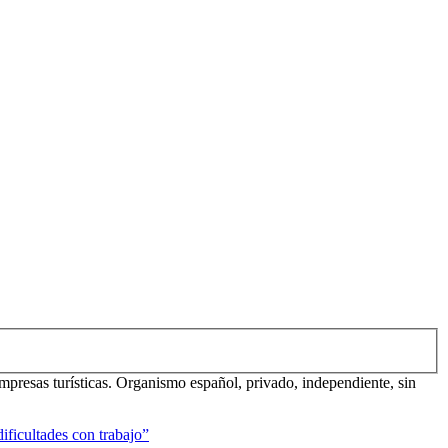
mpresas turísticas. Organismo español, privado, independiente, sin
ificultades con trabajo”