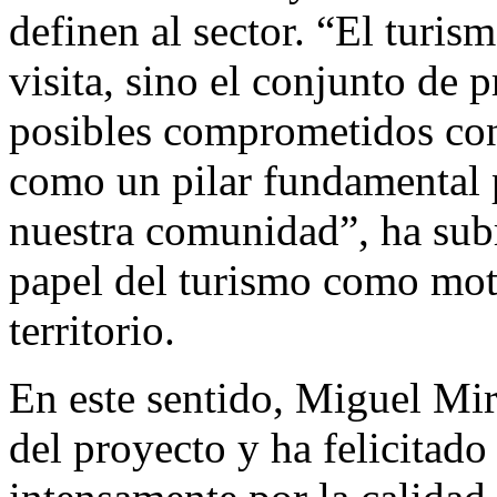
definen al sector. “El turis
visita, sino el conjunto de 
posibles comprometidos con
como un pilar fundamental 
nuestra comunidad”, ha sub
papel del turismo como moto
territorio.
En este sentido, Miguel Mi
del proyecto y ha felicitado 