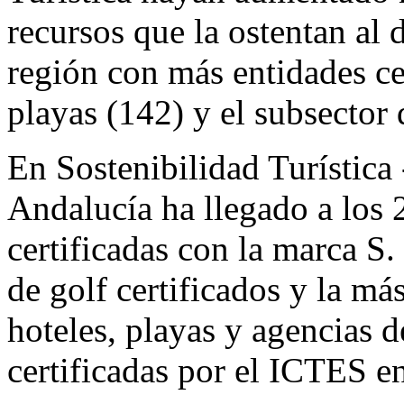
recursos que la ostentan al 
región con más entidades cer
playas (142) y el subsector 
En Sostenibilidad Turística
Andalucía ha llegado a los 
certificadas con la marca S
de golf certificados y la má
hoteles, playas y agencias 
certificadas por el ICTES en