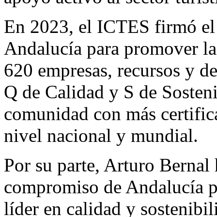
En 2023, el ICTES firmó el
Andalucía para promover la
620 empresas, recursos y de
Q de Calidad y S de Sosteni
comunidad con más certific
nivel nacional y mundial.
Por su parte, Arturo Bernal 
compromiso de Andalucía p
líder en calidad y sostenibi