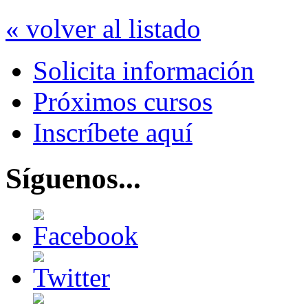
« volver al listado
Solicita información
Próximos cursos
Inscríbete aquí
Síguenos...