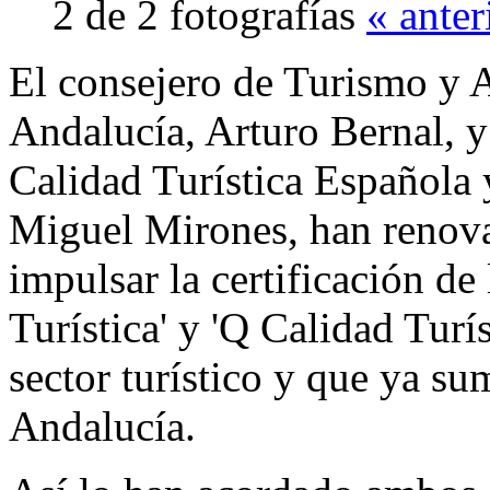
2 de 2 fotografías
« anter
El consejero de Turismo y A
Andalucía, Arturo Bernal, y 
Calidad Turística Española 
Miguel Mirones, han renova
impulsar la certificación de
Turística' y 'Q Calidad Turís
sector turístico y que ya su
Andalucía.