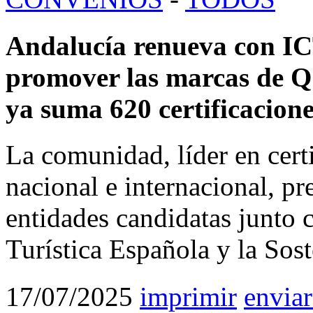
Andalucía renueva con IC
promover las marcas de Q y
ya suma 620 certificacion
La comunidad, líder en certi
nacional e internacional, pr
entidades candidatas junto c
Turística Española y la Sost
17/07/2025
imprimir
enviar