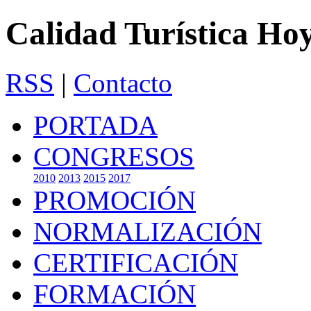
Calidad Turística Ho
RSS
|
Contacto
PORTADA
CONGRESOS
2010
2013
2015
2017
PROMOCIÓN
NORMALIZACIÓN
CERTIFICACIÓN
FORMACIÓN