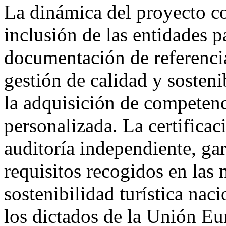
La dinámica del proyecto co
inclusión de las entidades pa
documentación de referencia
gestión de calidad y sosten
la adquisición de competenci
personalizada. La certificac
auditoría independiente, ga
requisitos recogidos en las
sostenibilidad turística nac
los dictados de la Unión Eu