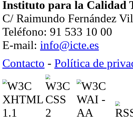
Instituto para la Calidad 
C/ Raimundo Fernández Vil
Teléfono: 91 533 10 00
E-mail:
info@icte.es
Contacto
-
Política de priv