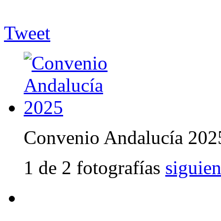
Tweet
Convenio Andalucía 202
1 de 2 fotografías
siguien