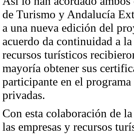
Así lo han acordado ambos 
de Turismo y Andalucía Ext
a una nueva edición del pr
acuerdo da continuidad a la
recursos turísticos recibie
mayoría obtener sus certific
participante en el programa
privadas.
Con esta colaboración de la
las empresas y recursos turí