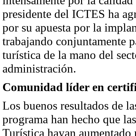
intensamente por la calidad y
presidente del ICTES ha ag
por su apuesta por la impla
trabajando conjuntamente p
turística de la mano del sect
administración.
Comunidad líder en certif
Los buenos resultados de las
programa han hecho que las 
Turística hayan aumentado 