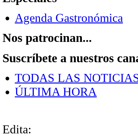
Agenda Gastronómica
Nos patrocinan...
Suscríbete a nuestros can
TODAS LAS NOTICIA
ÚLTIMA HORA
Edita: