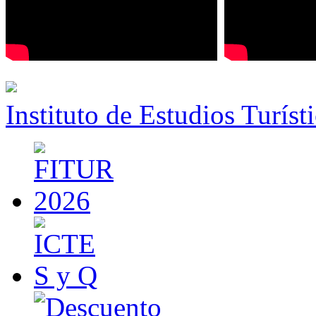
Instituto de Estudios Turíst