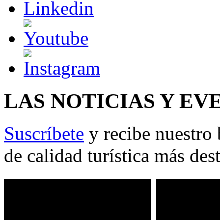
LAS NOTICIAS Y EV
Suscríbete
y recibe nuestro 
de calidad turística más des