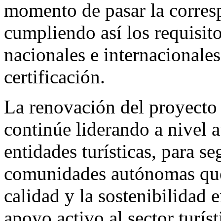
momento de pasar la corresp
cumpliendo así los requisit
nacionales e internacionales
certificación.
La renovación del proyecto
continúe liderando a nivel 
entidades turísticas, para se
comunidades autónomas que 
calidad y la sostenibilidad 
apoyo activo al sector turís