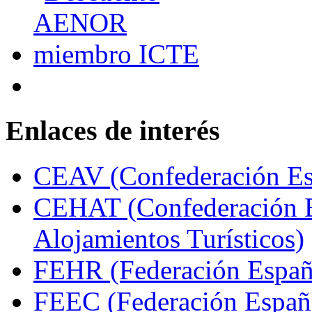
Enlaces de interés
CEAV (Confederación Esp
CEHAT (Confederación E
Alojamientos Turísticos)
FEHR (Federación Españo
FEEC (Federación Españ